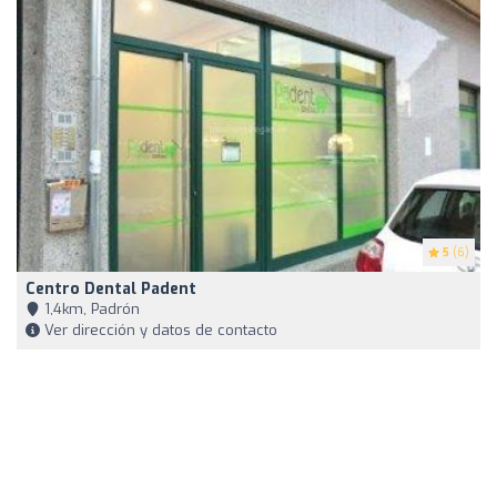
5
(6)
Centro Dental Padent
1,4km, Padrón
Ver dirección y datos de contacto