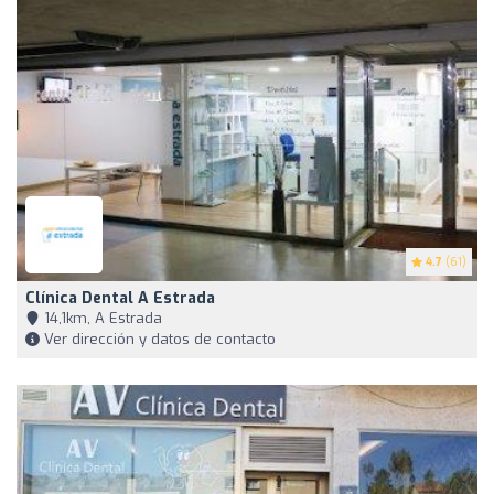
4.7
(61)
Clínica Dental A Estrada
14,1km, A Estrada
Ver dirección y datos de contacto