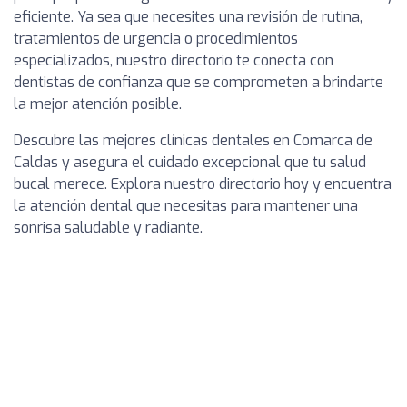
eficiente. Ya sea que necesites una revisión de rutina,
tratamientos de urgencia o procedimientos
especializados, nuestro directorio te conecta con
dentistas de confianza que se comprometen a brindarte
la mejor atención posible.
Descubre las mejores clínicas dentales en Comarca de
Caldas y asegura el cuidado excepcional que tu salud
bucal merece. Explora nuestro directorio hoy y encuentra
la atención dental que necesitas para mantener una
sonrisa saludable y radiante.