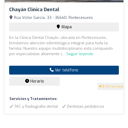
Chayán Clínica Dental
Rúa Víctor García, 33 - 36640, Pontecesures
Mapa
En la Clínica Dental Chayán, ubicada en Pontecesures,
brindamos atención odontológica integral para toda la
familia. Nuestro equipo multidisciplinario está compuesto
por especialistas altamente c...
Seguir leyendo
Ver teléfono
Horario
5
(30 opiniones)
Servicios y Tratamientos:
TAC y Radiografía dental
Dentistas pediátricos