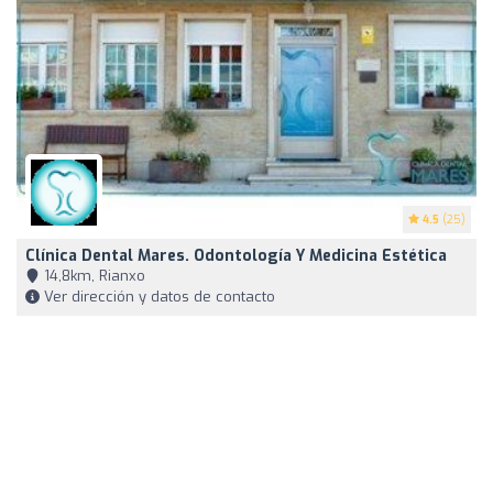
4.5
(25)
Clínica Dental Mares. Odontología Y Medicina Estética
14,8km, Rianxo
Ver dirección y datos de contacto