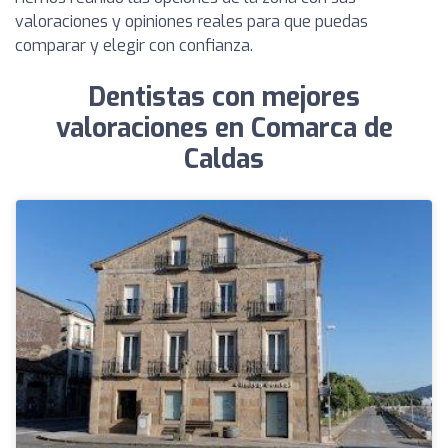
valoraciones y opiniones reales para que puedas
comparar y elegir con confianza.
Dentistas con mejores
valoraciones en Comarca de
Caldas