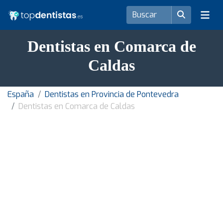
Dentistas en Comarca de
Caldas
España
Dentistas en Provincia de Pontevedra
Dentistas en Comarca de Caldas