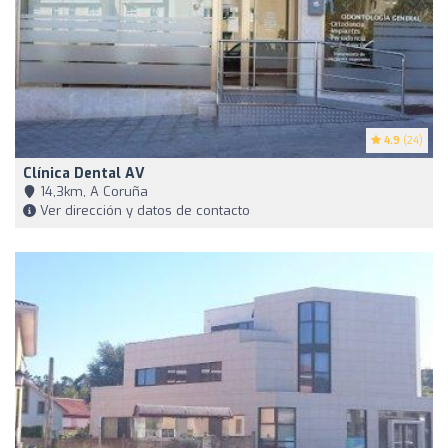
4.9
(24)
Clínica Dental AV
14,3km, A Coruña
Ver dirección y datos de contacto