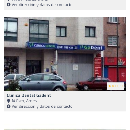
Ver dirección y datos de contacto
4.3
(18)
Clínica Dental Gadent
14,8km, Ames
Ver dirección y datos de contacto