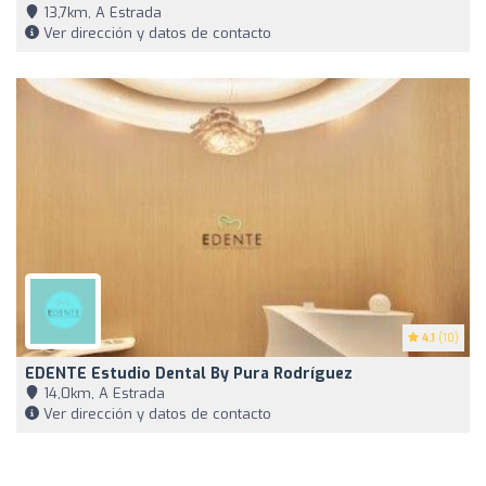
13,7km, A Estrada
Ver dirección y datos de contacto
4.1
(10)
EDENTE Estudio Dental By Pura Rodríguez
14,0km, A Estrada
Ver dirección y datos de contacto