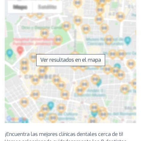
Ver resultados en el mapa
¡Encuentra las mejores clínicas dentales cerca de ti!