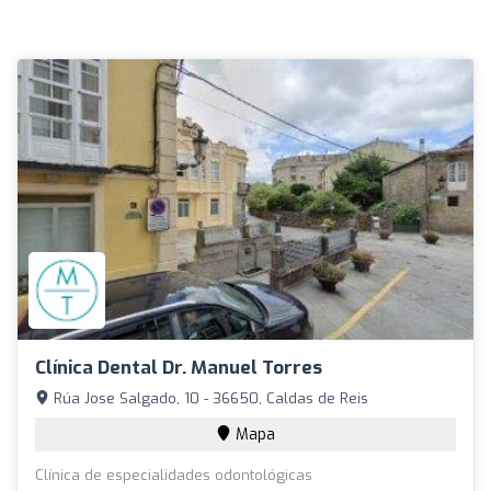
Clínica Dental Dr. Manuel Torres
Rúa Jose Salgado, 10 - 36650, Caldas de Reis
Mapa
Clínica de especialidades odontológicas