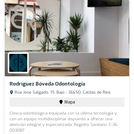
Rodríguez Bóveda Odontología
Rúa Jose Salgado, 15, Bajo - 36650, Caldas de Reis
Mapa
Clínica odontológica equipada con la última tecnología y
con un equipo multidisciplinar dispuesto a ofrecer una
atención integral y especializada. Registro Sanitario: C-36-
003087