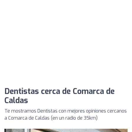
Dentistas cerca de Comarca de
Caldas
Te mostramos Dentistas con mejores opiniones cercanos
a Comarca de Caldas (en un radio de 35km)