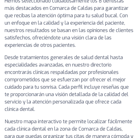
Hemos seleccionado cuidadosamente los 8 dentistas
más destacados en Comarca de Caldas para garantizar
que recibas la atención óptima para tu salud bucal. Con
un enfoque en la calidad y la experiencia del paciente,
nuestros resultados se basan en las opiniones de clientes
satisfechos, ofreciéndote una visión clara de las
experiencias de otros pacientes.
Desde tratamientos generales de salud dental hasta
especialidades avanzadas, en nuestro directorio
encontrarás clínicas respaldadas por profesionales
comprometidos que se esfuerzan por ofrecer el mejor
cuidado para tu sonrisa. Cada perfil incluye reseñas que
te proporcionarán una visión detallada de la calidad del
servicio y la atención personalizada que ofrece cada
clínica dental.
Nuestro mapa interactivo te permite localizar fácilmente
cada clínica dental en la zona de Comarca de Caldas,
para que puedas organizar tus citas de manera cómoda y