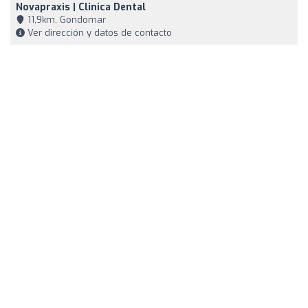
Novapraxis | Clinica Dental
11,9km, Gondomar
Ver dirección y datos de contacto