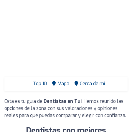
Top 10
Mapa
Cerca de mí
Esta es tu guía de
Dentistas en Tui
. Hemos reunido las
opciones de la zona con sus valoraciones y opiniones
reales para que puedas comparar y elegir con confianza.
Dentistas con mejores