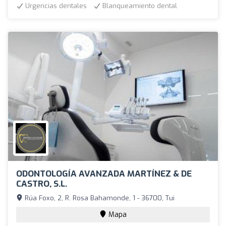
Urgencias dentales
Blanqueamiento dental
ODONTOLOGÍA AVANZADA MARTÍNEZ & DE
CASTRO, S.L.
Rúa Foxo, 2, R. Rosa Bahamonde, 1 - 36700, Tui
Mapa