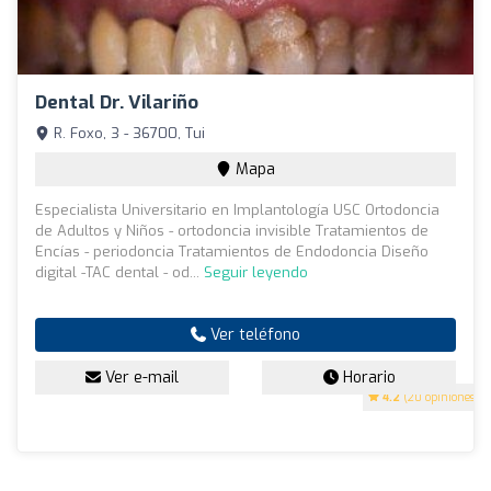
Dental Dr. Vilariño
R. Foxo, 3 - 36700, Tui
Mapa
Especialista Universitario en Implantología USC Ortodoncia
de Adultos y Niños - ortodoncia invisible Tratamientos de
Encías - periodoncia Tratamientos de Endodoncia Diseño
digital -TAC dental - od...
Seguir leyendo
Ver teléfono
Ver e-mail
Horario
4.2
(20 opiniones)