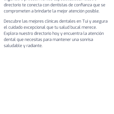
directorio te conecta con dentistas de confianza que se
comprometen a brindarte la mejor atención posible.
Descubre las mejores clínicas dentales en Tui y asegura
el cuidado excepcional que tu salud bucal merece.
Explora nuestro directorio hoy y encuentra la atención
dental que necesitas para mantener una sonrisa
saludable y radiante.