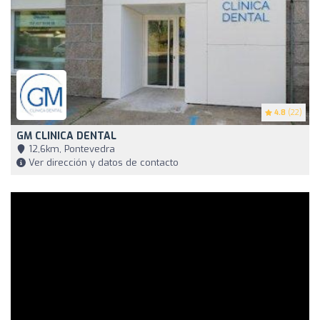
4.8
(22)
GM CLINICA DENTAL
12,6km, Pontevedra
Ver dirección y datos de contacto