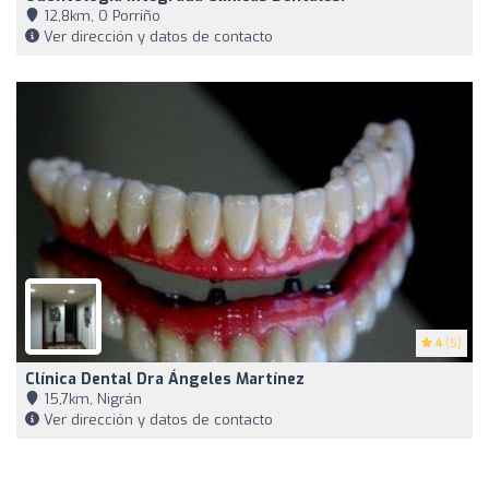
12,8km, O Porriño
Ver dirección y datos de contacto
4
(5)
Clínica Dental Dra Ángeles Martínez
15,7km, Nigrán
Ver dirección y datos de contacto