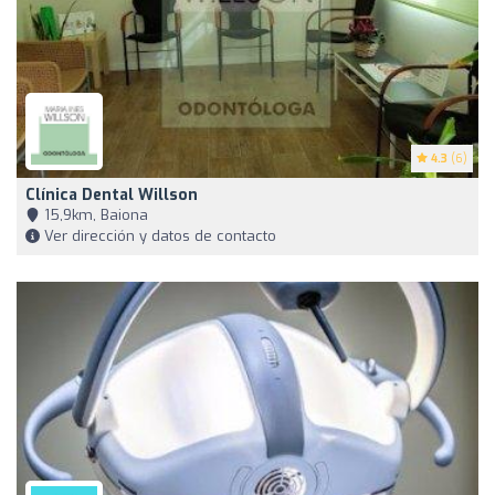
4.3
(6)
Clínica Dental Willson
15,9km, Baiona
Ver dirección y datos de contacto