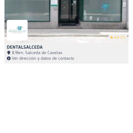
4.9
(75)
DENTALSALCEDA
8,9km, Salceda de Caselas
Ver dirección y datos de contacto