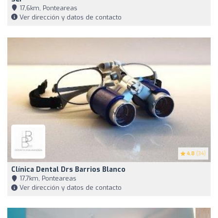
17,6km, Ponteareas
Ver dirección y datos de contacto
4.8
(34)
Clínica Dental Drs Barrios Blanco
17,7km, Ponteareas
Ver dirección y datos de contacto