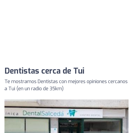
Dentistas cerca de Tui
Te mostramos Dentistas con mejores opiniones cercanos
a Tui (en un radio de 35km)