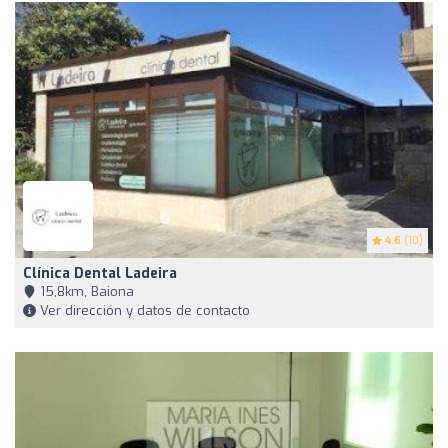
4.6
(10)
Clínica Dental Ladeira
15,8km, Baiona
Ver dirección y datos de contacto