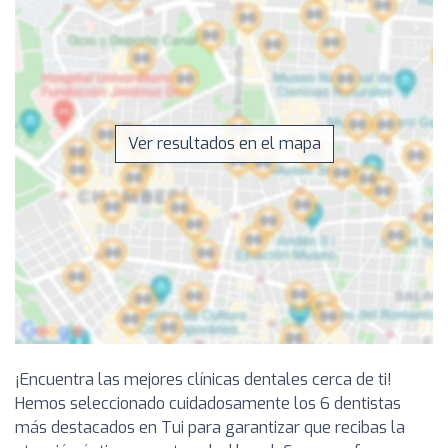
Ver resultados en el mapa
¡Encuentra las mejores clínicas dentales cerca de ti!
Hemos seleccionado cuidadosamente los 6 dentistas
más destacados en Tui para garantizar que recibas la