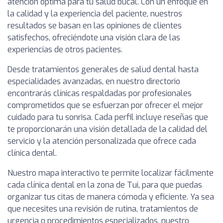
atención óptima para tu salud bucal. Con un enfoque en
la calidad y la experiencia del paciente, nuestros
resultados se basan en las opiniones de clientes
satisfechos, ofreciéndote una visión clara de las
experiencias de otros pacientes.
Desde tratamientos generales de salud dental hasta
especialidades avanzadas, en nuestro directorio
encontrarás clínicas respaldadas por profesionales
comprometidos que se esfuerzan por ofrecer el mejor
cuidado para tu sonrisa. Cada perfil incluye reseñas que
te proporcionarán una visión detallada de la calidad del
servicio y la atención personalizada que ofrece cada
clínica dental.
Nuestro mapa interactivo te permite localizar fácilmente
cada clínica dental en la zona de Tui, para que puedas
organizar tus citas de manera cómoda y eficiente. Ya sea
que necesites una revisión de rutina, tratamientos de
urgencia o procedimientos especializados, nuestro