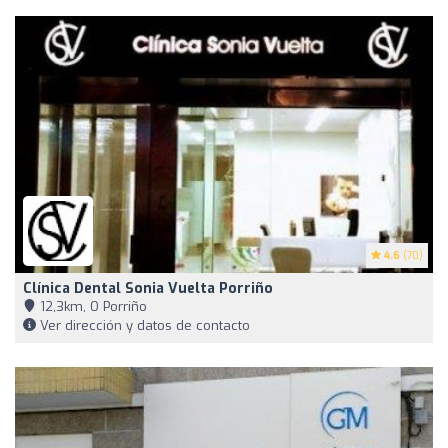
4.6
(70)
Clínica Dental Sonia Vuelta Porriño
12,3km, O Porriño
Ver dirección y datos de contacto