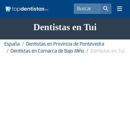
Dentistas en Tui
España
Dentistas en Provincia de Pontevedra
Dentistas en Comarca de Bajo Miño
Dentistas en Tui