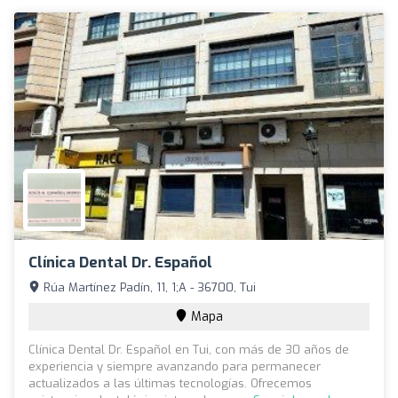
Clínica Dental Dr. Español
Rúa Martínez Padín, 11, 1;A - 36700, Tui
Mapa
Clínica Dental Dr. Español en Tui, con más de 30 años de
experiencia y siempre avanzando para permanecer
actualizados a las últimas tecnologías. Ofrecemos