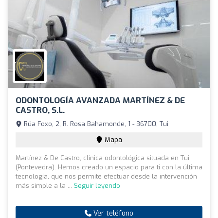
ODONTOLOGÍA AVANZADA MARTÍNEZ & DE
CASTRO, S.L.
Rúa Foxo, 2, R. Rosa Bahamonde, 1 - 36700, Tui
Mapa
Martínez & De Castro, clínica odontológica situada en Tui
(Pontevedra). Hemos creado un espacio para ti con la última
tecnología, que nos permite efectuar desde la intervención
más simple a la ...
Seguir leyendo
Ver teléfono