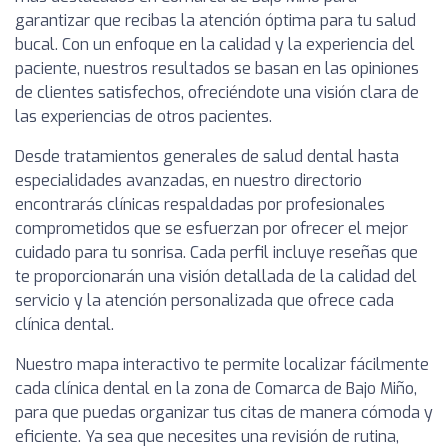
garantizar que recibas la atención óptima para tu salud
bucal. Con un enfoque en la calidad y la experiencia del
paciente, nuestros resultados se basan en las opiniones
de clientes satisfechos, ofreciéndote una visión clara de
las experiencias de otros pacientes.
Desde tratamientos generales de salud dental hasta
especialidades avanzadas, en nuestro directorio
encontrarás clínicas respaldadas por profesionales
comprometidos que se esfuerzan por ofrecer el mejor
cuidado para tu sonrisa. Cada perfil incluye reseñas que
te proporcionarán una visión detallada de la calidad del
servicio y la atención personalizada que ofrece cada
clínica dental.
Nuestro mapa interactivo te permite localizar fácilmente
cada clínica dental en la zona de Comarca de Bajo Miño,
para que puedas organizar tus citas de manera cómoda y
eficiente. Ya sea que necesites una revisión de rutina,