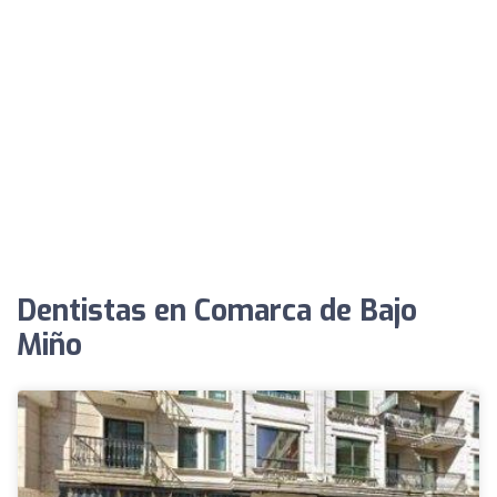
Dentistas en Comarca de Bajo
Miño