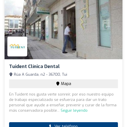
Tuident Clínica Dental
Rúa A Guarda, n2 - 36700, Tui
Mapa
En Tuident nos gusta verte sonreír, por eso nuestro equipo
de trabajo especializado se esfuerza para dar un trato
personal que ayude a enseñar, prevenir y curar de la forma
más conservadora posible...
Seguir leyendo
Ver teléfono