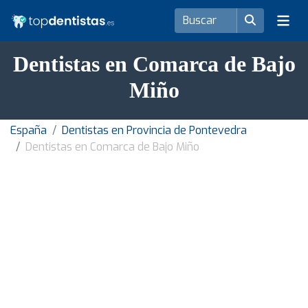
Dentistas en Comarca de Bajo
Miño
España
Dentistas en Provincia de Pontevedra
Dentistas en Comarca de Bajo Miño