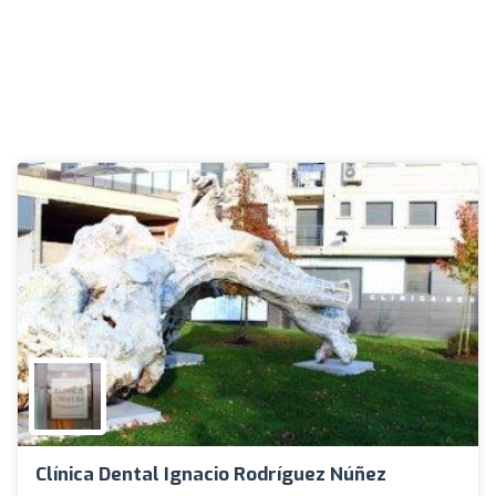
Clínica Dental Ignacio Rodríguez Núñez