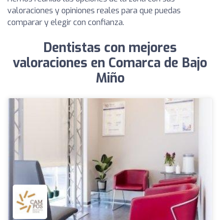
valoraciones y opiniones reales para que puedas
comparar y elegir con confianza.
Dentistas con mejores
valoraciones en Comarca de Bajo
Miño