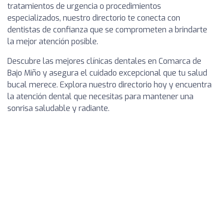
tratamientos de urgencia o procedimientos
especializados, nuestro directorio te conecta con
dentistas de confianza que se comprometen a brindarte
la mejor atención posible.
Descubre las mejores clínicas dentales en Comarca de
Bajo Miño y asegura el cuidado excepcional que tu salud
bucal merece. Explora nuestro directorio hoy y encuentra
la atención dental que necesitas para mantener una
sonrisa saludable y radiante.