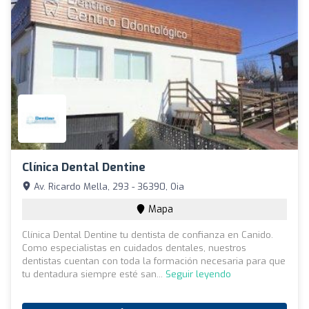
Clínica Dental Dentine
Av. Ricardo Mella, 293 - 36390, Oia
Mapa
Clínica Dental Dentine tu dentista de confianza en Canido.
Como especialistas en cuidados dentales, nuestros
dentistas cuentan con toda la formación necesaria para que
tu dentadura siempre esté san...
Seguir leyendo