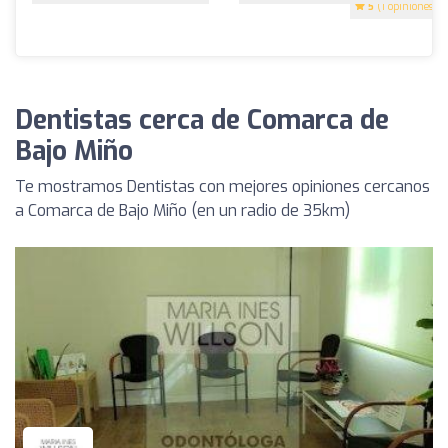
5
(1 opiniones)
Dentistas cerca de Comarca de
Bajo Miño
Te mostramos Dentistas con mejores opiniones cercanos
a Comarca de Bajo Miño (en un radio de 35km)