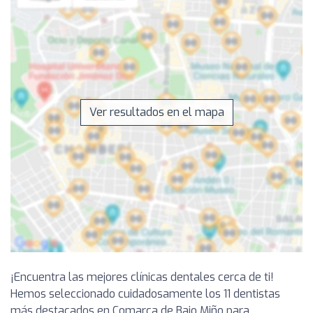
Ver resultados en el mapa
¡Encuentra las mejores clínicas dentales cerca de ti!
Hemos seleccionado cuidadosamente los 11 dentistas
más destacados en Comarca de Bajo Miño para