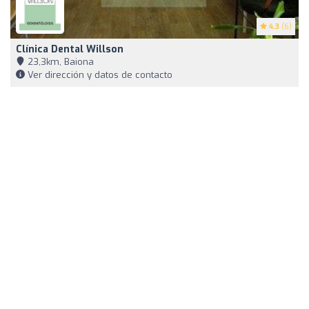
4.3
(6)
Clínica Dental Willson
23,3km, Baiona
Ver dirección y datos de contacto