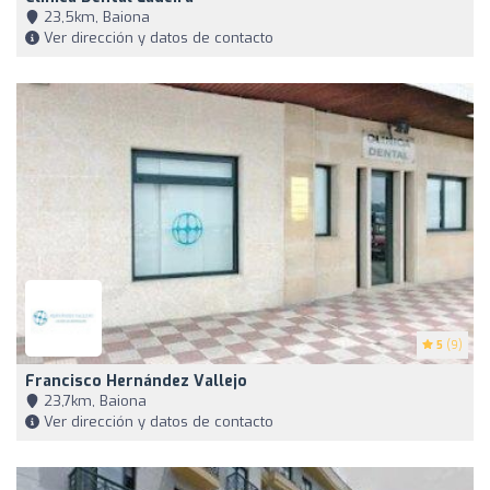
23,5km, Baiona
Ver dirección y datos de contacto
5
(9)
Francisco Hernández Vallejo
23,7km, Baiona
Ver dirección y datos de contacto