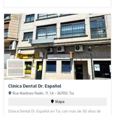
Clínica Dental Dr. Español
Rúa Martínez Padín, 11, 1;A - 36700, Tui
Mapa
Clínica Dental Dr. Español en Tui, con más de 30 años de