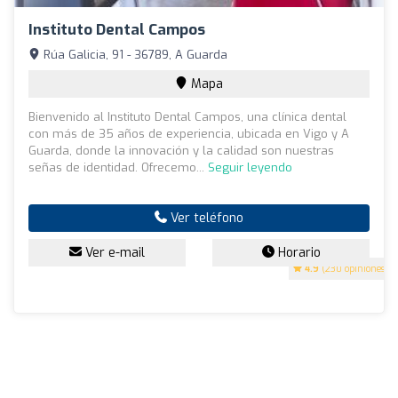
Instituto Dental Campos
Rúa Galicia, 91 - 36789, A Guarda
Mapa
Bienvenido al Instituto Dental Campos, una clínica dental
con más de 35 años de experiencia, ubicada en Vigo y A
Guarda, donde la innovación y la calidad son nuestras
señas de identidad. Ofrecemo...
Seguir leyendo
Ver teléfono
Ver e-mail
Horario
4.9
(230 opiniones)