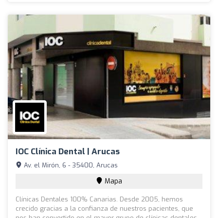
IOC Clínica Dental | Arucas
Av. el Mirón, 6 - 35400, Arucas
Mapa
Clínicas Dentales 100% Canarias. Desde 2005, hemos
crecido gracias a la confianza de nuestros pacientes, que
nos han convertido en el mayor grupo de clínicas dentales