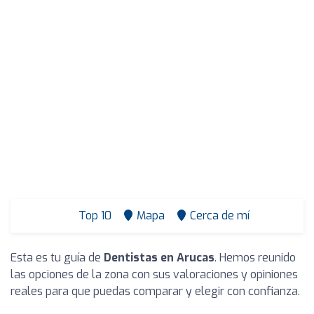
Top 10
Mapa
Cerca de mí
Esta es tu guía de
Dentistas en Arucas
. Hemos reunido
las opciones de la zona con sus valoraciones y opiniones
reales para que puedas comparar y elegir con confianza.