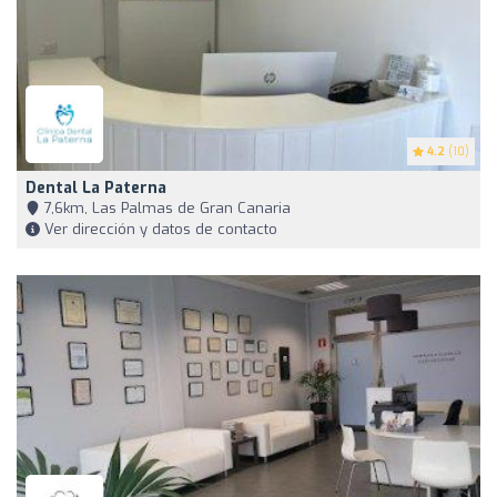
4.2
(10)
Dental La Paterna
7,6km, Las Palmas de Gran Canaria
Ver dirección y datos de contacto