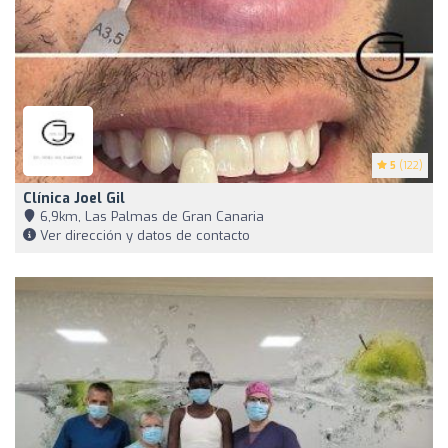
5
(122)
Clínica Joel Gil
6,9km, Las Palmas de Gran Canaria
Ver dirección y datos de contacto