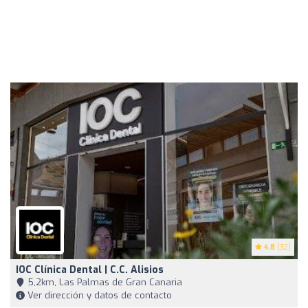
4.8
(32)
IOC Clínica Dental | C.C. Alisios
5,2km, Las Palmas de Gran Canaria
Ver dirección y datos de contacto