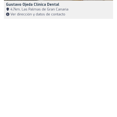
Gustavo Ojeda Clinica Dental
4,7km, Las Palmas de Gran Canaria
Ver dirección y datos de contacto