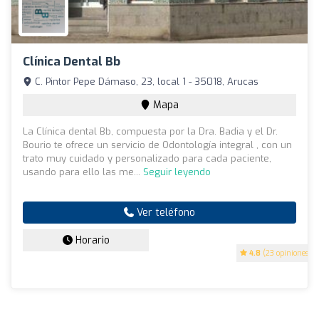
Clínica Dental Bb
C. Pintor Pepe Dámaso, 23, local 1 - 35018, Arucas
Mapa
La Clínica dental Bb, compuesta por la Dra. Badia y el Dr.
Bourio te ofrece un servicio de Odontología integral , con un
trato muy cuidado y personalizado para cada paciente,
usando para ello las me...
Seguir leyendo
Ver teléfono
Horario
4.8
(23 opiniones)