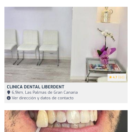
4.7
(60)
CLINICA DENTAL LIBERDENT
6,9km, Las Palmas de Gran Canaria
Ver dirección y datos de contacto