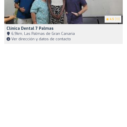
4.5
(13)
Clínica Dental 7 Palmas
6,9km, Las Palmas de Gran Canaria
Ver dirección y datos de contacto