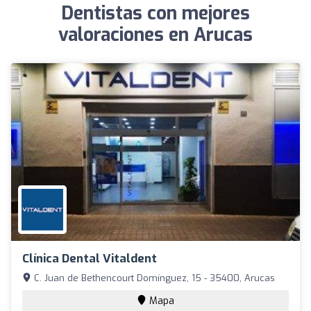
Dentistas con mejores
valoraciones en Arucas
Clínica Dental Vitaldent
C. Juan de Bethencourt Domínguez, 15 - 35400, Arucas
Mapa