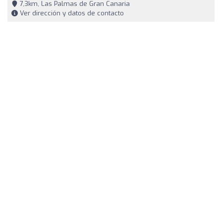
7,3km, Las Palmas de Gran Canaria
Ver dirección y datos de contacto