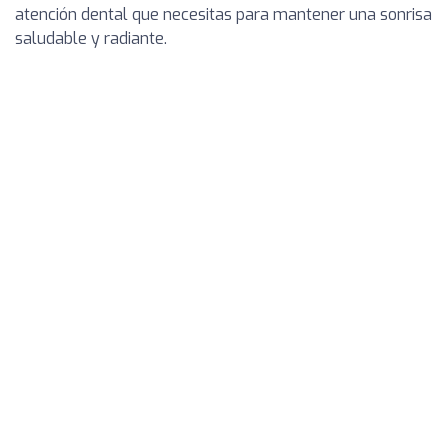
atención dental que necesitas para mantener una sonrisa
saludable y radiante.