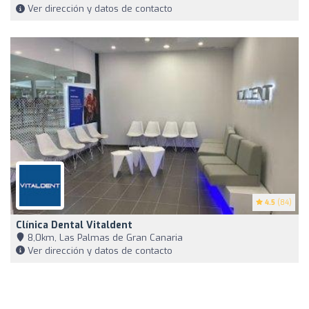
Ver dirección y datos de contacto
4.5
(84)
Clínica Dental Vitaldent
8,0km, Las Palmas de Gran Canaria
Ver dirección y datos de contacto