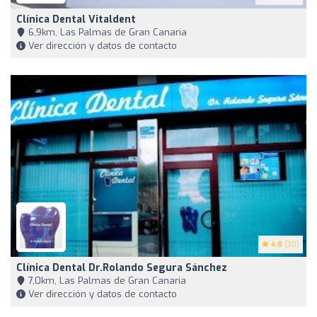
Clínica Dental Vitaldent
6,9km, Las Palmas de Gran Canaria
Ver dirección y datos de contacto
4.8
(30)
Clínica Dental Dr.Rolando Segura Sánchez
7,0km, Las Palmas de Gran Canaria
Ver dirección y datos de contacto