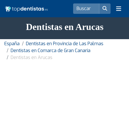
Dentistas en Arucas
España
Dentistas en Provincia de Las Palmas
Dentistas en Comarca de Gran Canaria
Dentistas en Arucas