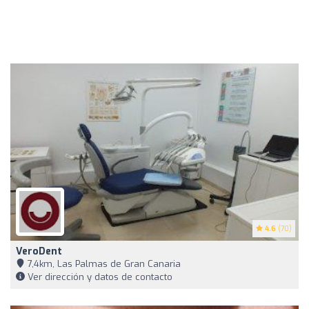
4.6
(70)
VeroDent
7,4km, Las Palmas de Gran Canaria
Ver dirección y datos de contacto