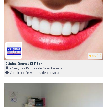
4.6
(14)
Clínica Dental El Pilar
7,4km, Las Palmas de Gran Canaria
Ver dirección y datos de contacto