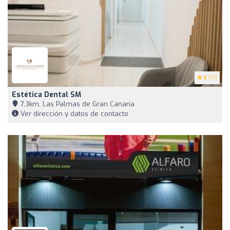
5
(17)
Estética Dental SM
7,3km, Las Palmas de Gran Canaria
Ver dirección y datos de contacto