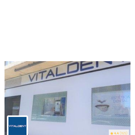
4.4
(165)