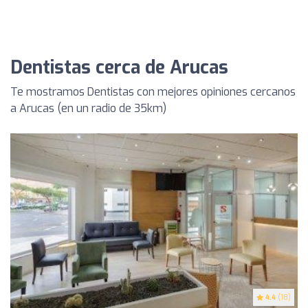
Dentistas cerca de Arucas
Te mostramos Dentistas con mejores opiniones cercanos
a Arucas (en un radio de 35km)
4.4
(18)