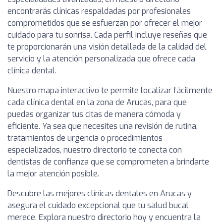
encontrarás clínicas respaldadas por profesionales
comprometidos que se esfuerzan por ofrecer el mejor
cuidado para tu sonrisa. Cada perfil incluye reseñas que
te proporcionarán una visión detallada de la calidad del
servicio y la atención personalizada que ofrece cada
clínica dental.
Nuestro mapa interactivo te permite localizar fácilmente
cada clínica dental en la zona de Arucas, para que
puedas organizar tus citas de manera cómoda y
eficiente. Ya sea que necesites una revisión de rutina,
tratamientos de urgencia o procedimientos
especializados, nuestro directorio te conecta con
dentistas de confianza que se comprometen a brindarte
la mejor atención posible.
Descubre las mejores clínicas dentales en Arucas y
asegura el cuidado excepcional que tu salud bucal
merece. Explora nuestro directorio hoy y encuentra la