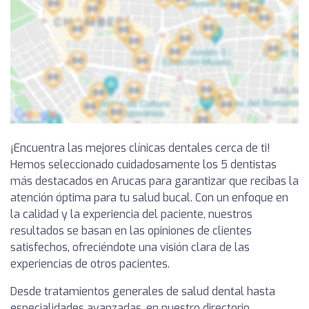
¡Encuentra las mejores clínicas dentales cerca de ti!
Hemos seleccionado cuidadosamente los 5 dentistas
más destacados en Arucas para garantizar que recibas la
atención óptima para tu salud bucal. Con un enfoque en
la calidad y la experiencia del paciente, nuestros
resultados se basan en las opiniones de clientes
satisfechos, ofreciéndote una visión clara de las
experiencias de otros pacientes.
Desde tratamientos generales de salud dental hasta
especialidades avanzadas, en nuestro directorio