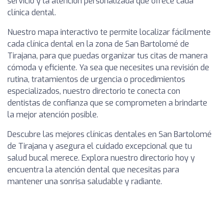
servicio y la atención personalizada que ofrece cada
clínica dental.
Nuestro mapa interactivo te permite localizar fácilmente
cada clínica dental en la zona de San Bartolomé de
Tirajana, para que puedas organizar tus citas de manera
cómoda y eficiente. Ya sea que necesites una revisión de
rutina, tratamientos de urgencia o procedimientos
especializados, nuestro directorio te conecta con
dentistas de confianza que se comprometen a brindarte
la mejor atención posible.
Descubre las mejores clínicas dentales en San Bartolomé
de Tirajana y asegura el cuidado excepcional que tu
salud bucal merece. Explora nuestro directorio hoy y
encuentra la atención dental que necesitas para
mantener una sonrisa saludable y radiante.