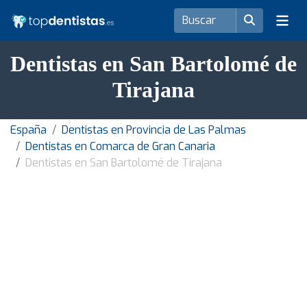
Dentistas en San Bartolomé de
Tirajana
España
Dentistas en Provincia de Las Palmas
Dentistas en Comarca de Gran Canaria
Dentistas en San Bartolomé de Tirajana