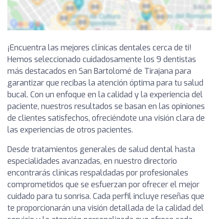
¡Encuentra las mejores clínicas dentales cerca de ti!
Hemos seleccionado cuidadosamente los 9 dentistas
más destacados en San Bartolomé de Tirajana para
garantizar que recibas la atención óptima para tu salud
bucal. Con un enfoque en la calidad y la experiencia del
paciente, nuestros resultados se basan en las opiniones
de clientes satisfechos, ofreciéndote una visión clara de
las experiencias de otros pacientes.
Desde tratamientos generales de salud dental hasta
especialidades avanzadas, en nuestro directorio
encontrarás clínicas respaldadas por profesionales
comprometidos que se esfuerzan por ofrecer el mejor
cuidado para tu sonrisa. Cada perfil incluye reseñas que
te proporcionarán una visión detallada de la calidad del