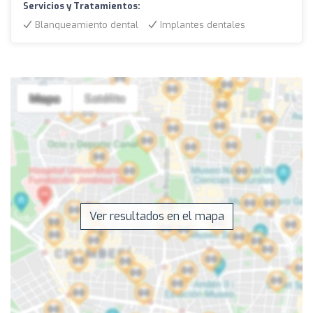
Servicios y Tratamientos:
Blanqueamiento dental
Implantes dentales
Ver resultados en el mapa