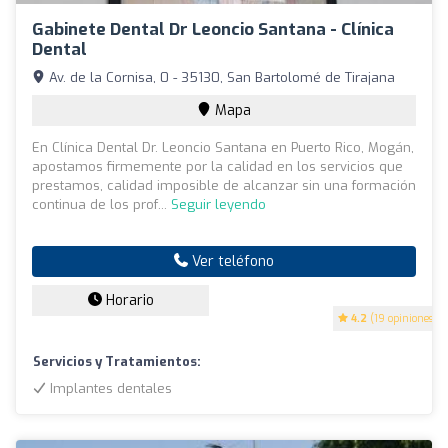
Gabinete Dental Dr Leoncio Santana - Clínica
Dental
Av. de la Cornisa, 0 - 35130, San Bartolomé de Tirajana
Mapa
En Clínica Dental Dr. Leoncio Santana en Puerto Rico, Mogán,
apostamos firmemente por la calidad en los servicios que
prestamos, calidad imposible de alcanzar sin una formación
continua de los prof...
Seguir leyendo
Ver teléfono
Horario
4.2
(19 opiniones)
Servicios y Tratamientos:
Implantes dentales