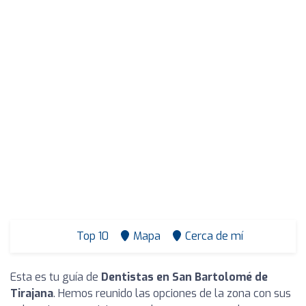
Top 10
Mapa
Cerca de mí
Esta es tu guía de
Dentistas en San Bartolomé de
Tirajana
. Hemos reunido las opciones de la zona con sus