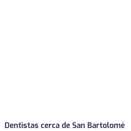
Dentistas cerca de San Bartolomé