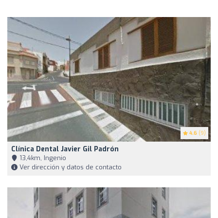
4.6
(9)
Clínica Dental Javier Gil Padrón
13,4km, Ingenio
Ver dirección y datos de contacto