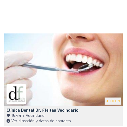
3.8
(17)
Clínica Dental Dr. Fleitas Vecindario
15,4km, Vecindario
Ver dirección y datos de contacto