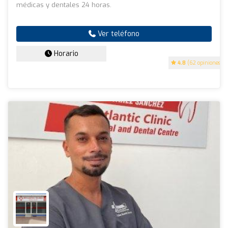
médicas y dentales 24 horas.
Ver teléfono
Horario
4.8
(62 opiniones)