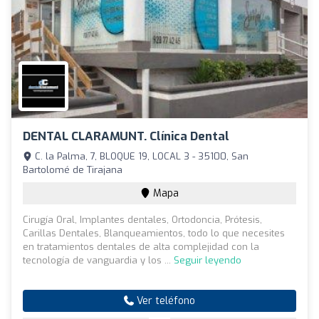
DENTAL CLARAMUNT. Clínica Dental
C. la Palma, 7, BLOQUE 19, LOCAL 3 - 35100, San
Bartolomé de Tirajana
Mapa
Cirugía Oral, Implantes dentales, Ortodoncia, Prótesis,
Carillas Dentales, Blanqueamientos, todo lo que necesites
en tratamientos dentales de alta complejidad con la
tecnología de vanguardia y los ...
Seguir leyendo
Ver teléfono