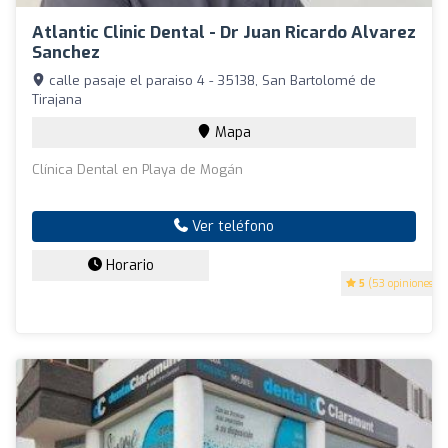
Atlantic Clinic Dental - Dr Juan Ricardo Alvarez
Sanchez
calle pasaje el paraiso 4 - 35138, San Bartolomé de
Tirajana
Mapa
Clínica Dental en Playa de Mogán
Ver teléfono
Horario
5
(53 opiniones)