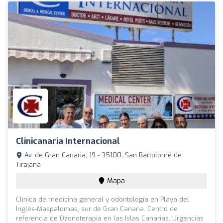
Clinicanaria Internacional
Av. de Gran Canaria, 19 - 35100, San Bartolomé de
Tirajana
Mapa
Clínica de medicina general y odontología en Playa del
Inglés-Maspalomas, sur de Gran Canaria. Centro de
referencia de Ozonoterapia en las Islas Canarias. Urgencias