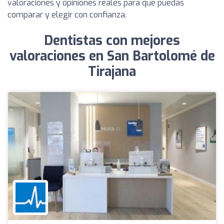
valoraciones y opiniones reales para que puedas
comparar y elegir con confianza.
Dentistas con mejores
valoraciones en San Bartolomé de
Tirajana