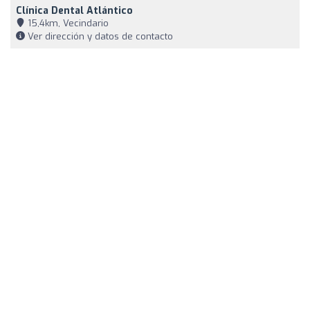
Clínica Dental Atlántico
15,4km, Vecindario
Ver dirección y datos de contacto