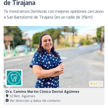
de Tirajana
Te mostramos Dentistas con mejores opiniones cercanos
a San Bartolomé de Tirajana (en un radio de 35km)
4.3
(17)
Dra. Camino Martín Clínica Dental Agüimes
12,9km, Agüimes
Ver dirección y datos de contacto