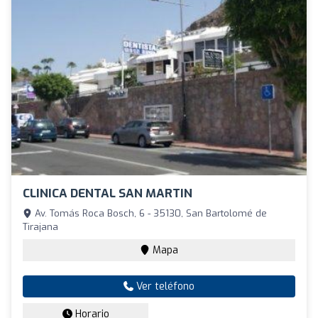
CLINICA DENTAL SAN MARTIN
Av. Tomás Roca Bosch, 6 - 35130, San Bartolomé de
Tirajana
Mapa
Ver teléfono
Horario