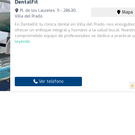
DentalFit
Pl. de los Laureles, 5 - 28630,
Mapa
Villa del Prado
En DentalFit, tu clínica dental en Villa del Prado, nos enorgul
ofrecer un enfoque integral y humano a la salud bucal. Nuestr
comprometido equipo de profesionales se dedica a practicar u
leyendo
Ver teléfono