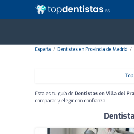
España
Dentistas en Provincia de Madrid
Top 
Esta es tu guía de
Dentistas en Villa del Pr
comparar y elegir con confianza.
Dentista