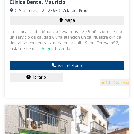
Clínica Dental Mauricio
C. Sta. Teresa, 2 - 28630, Villa del Prado
Mapa
La Clínica Dental Mauricio lleva más de 25 años ofreciendo
un servicio de calidad y una atención única. Nuestra clínica
dental se encuentra situada en la calle Santa Teresa nº 2,
justamente det...
Seguir leyendo
Ver teléfono
Horario
4.8
(17 opiniones)