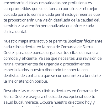
encontrarás clínicas respaldadas por profesionales
comprometidos que se esfuerzan por ofrecer el mejor
cuidado para tu sonrisa. Cada perfil incluye reseñas que
te proporcionarán una visión detallada de la calidad del
servicio y la atención personalizada que ofrece cada
clínica dental.
Nuestro mapa interactivo te permite localizar fácilmente
cada clínica dental en la zona de Comarca de Sierra
Oeste , para que puedas organizar tus citas de manera
cómoda y eficiente. Ya sea que necesites una revisión de
rutina, tratamientos de urgencia o procedimientos
especializados, nuestro directorio te conecta con
dentistas de confianza que se comprometen a brindarte
la mejor atención posible.
Descubre las mejores clínicas dentales en Comarca de
Sierra Oeste y asegura el cuidado excepcional que tu
salud bucal merece. Explora nuestro directorio hoy y