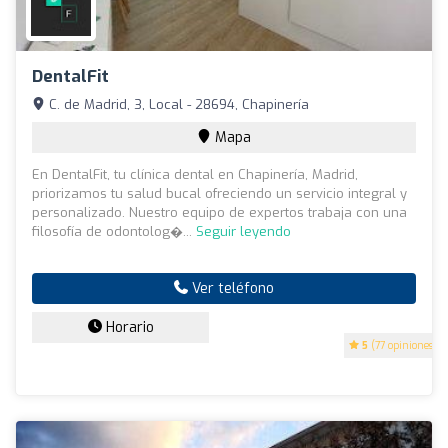
DentalFit
C. de Madrid, 3, Local - 28694, Chapinería
Mapa
En DentalFit, tu clínica dental en Chapinería, Madrid,
priorizamos tu salud bucal ofreciendo un servicio integral y
personalizado. Nuestro equipo de expertos trabaja con una
filosofía de odontolog�...
Seguir leyendo
Ver teléfono
Horario
5
(77 opiniones)