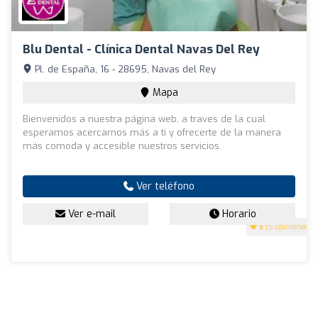
Blu Dental - Clínica Dental Navas Del Rey
Pl. de España, 16 - 28695, Navas del Rey
Mapa
Bienvenidos a nuestra página web, a traves de la cual
esperamos acercarnos más a tí y ofrecerte de la manera
más comoda y accesible nuestros servicios.
Ver teléfono
Ver e-mail
Horario
5
(5 opiniones)