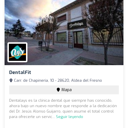
DentalFit
Carr. de Chapinería, 10 - 28620, Aldea del Fresno
Mapa
Dentalays es la clínica dental que siempre has conocido,
ahora bajo un nuevo nombre que responde a la dedicación
del Dr. Jesús Alonso Guijarro, quien asume el total control
para ofrecerte un servic...
Seguir leyendo