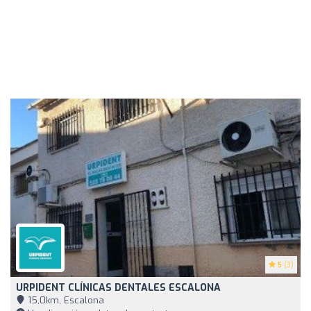
5
(3)
URPIDENT CLÍNICAS DENTALES ESCALONA
15,0km, Escalona