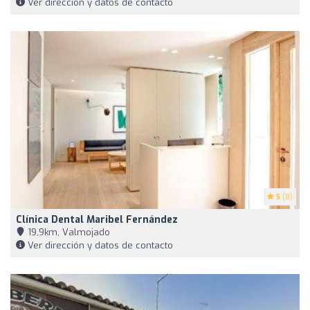
Ver dirección y datos de contacto
5
(8)
Clínica Dental Maribel Fernández
19,9km, Valmojado
Ver dirección y datos de contacto