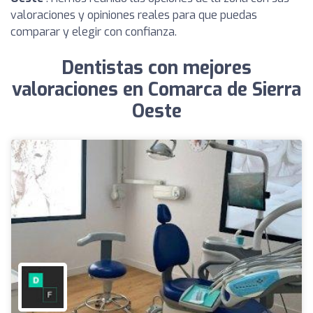
valoraciones y opiniones reales para que puedas
comparar y elegir con confianza.
Dentistas con mejores
valoraciones en Comarca de Sierra
Oeste