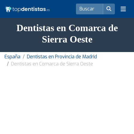
Dentistas en Comarca de
Sierra Oeste
España
Dentistas en Provincia de Madrid
Dentistas en Comarca de Sierra Oeste