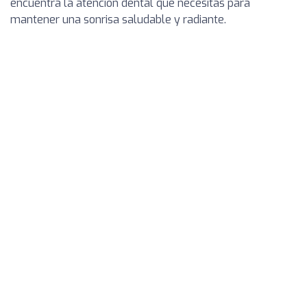
encuentra la atención dental que necesitas para
mantener una sonrisa saludable y radiante.