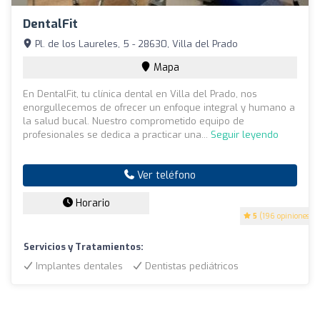
DentalFit
Pl. de los Laureles, 5 - 28630, Villa del Prado
Mapa
En DentalFit, tu clínica dental en Villa del Prado, nos
enorgullecemos de ofrecer un enfoque integral y humano a
la salud bucal. Nuestro comprometido equipo de
profesionales se dedica a practicar una...
Seguir leyendo
Ver teléfono
Horario
5
(196 opiniones)
Servicios y Tratamientos:
Implantes dentales
Dentistas pediátricos