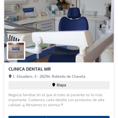
CLINICA DENTAL MR
C. Elisadero, 3 - 28294, Robledo de Chavela
Mapa
Negocio familiar en el que el trato al paciente es lo más
importante. Cuidamos cada detalle con productos de alta
calidad. ¡¡¡ Mimamos tu sonrisa !!!