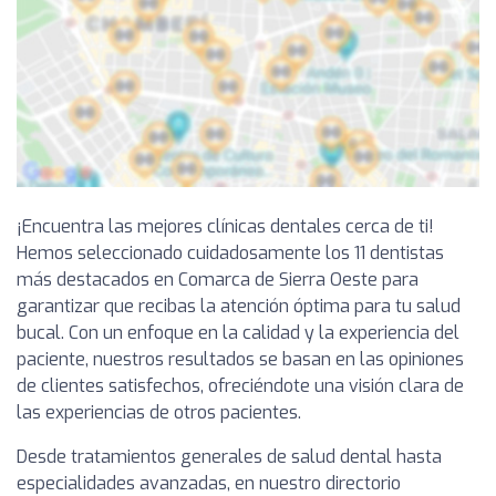
¡Encuentra las mejores clínicas dentales cerca de ti!
Hemos seleccionado cuidadosamente los 11 dentistas
más destacados en Comarca de Sierra Oeste para
garantizar que recibas la atención óptima para tu salud
bucal. Con un enfoque en la calidad y la experiencia del
paciente, nuestros resultados se basan en las opiniones
de clientes satisfechos, ofreciéndote una visión clara de
las experiencias de otros pacientes.
Desde tratamientos generales de salud dental hasta
especialidades avanzadas, en nuestro directorio