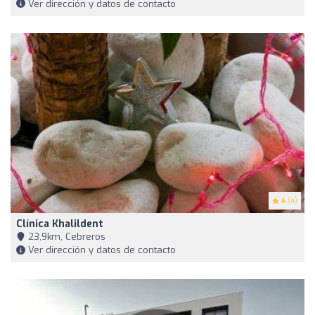
Ver dirección y datos de contacto
4
(4)
Clínica Khalildent
23,9km, Cebreros
Ver dirección y datos de contacto