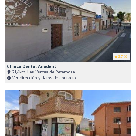
3.7
(6)
Clínica Dental Anadent
21,4km, Las Ventas de Retamosa
Ver dirección y datos de contacto