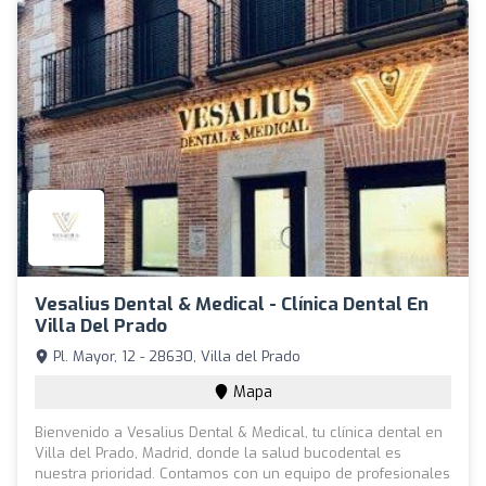
Vesalius Dental & Medical - Clínica Dental En
Villa Del Prado
Pl. Mayor, 12 - 28630, Villa del Prado
Mapa
Bienvenido a Vesalius Dental & Medical, tu clínica dental en
Villa del Prado, Madrid, donde la salud bucodental es
nuestra prioridad. Contamos con un equipo de profesionales