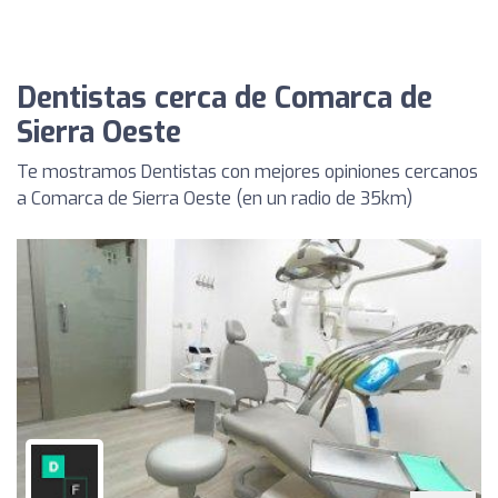
Dentistas cerca de Comarca de
Sierra Oeste
Te mostramos Dentistas con mejores opiniones cercanos
a Comarca de Sierra Oeste (en un radio de 35km)