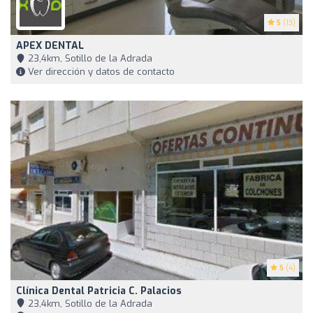
5
(13)
APEX DENTAL
23,4km, Sotillo de la Adrada
Ver dirección y datos de contacto
5
(4)
Clínica Dental Patricia C. Palacios
23,4km, Sotillo de la Adrada