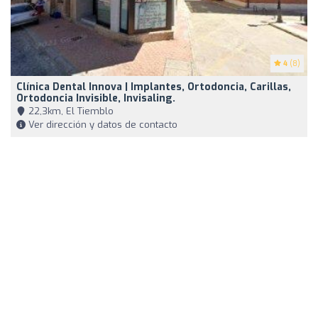
4
(8)
Clínica Dental Innova | Implantes, Ortodoncia, Carillas,
Ortodoncia Invisible, Invisaling.
22,3km, El Tiemblo
Ver dirección y datos de contacto