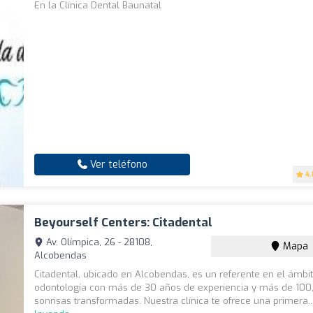
En la Clínica Dental Baunatal
Ver teléfono
4.
Beyourself Centers: Citadental
Av. Olímpica, 26 - 28108,
Mapa
Alcobendas
Citadental, ubicado en Alcobendas, es un referente en el ámbit
odontología con más de 30 años de experiencia y más de 10
sonrisas transformadas. Nuestra clínica te ofrece una primera..