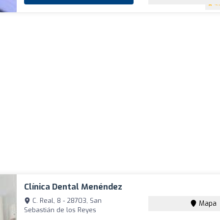
4.
Clínica Dental Menéndez
C. Real, 8 - 28703, San
Mapa
Sebastián de los Reyes