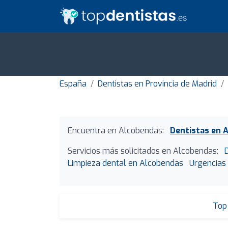
España
Dentistas en Provincia de Madrid
Encuentra en Alcobendas:
Dentistas en 
Servicios más solicitados en Alcobendas:
Limpieza dental en Alcobendas
Urgencias
Top 