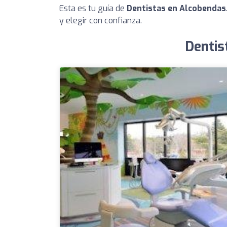
Esta es tu guía de
Dentistas en Alcobendas
y elegir con confianza.
Dentis