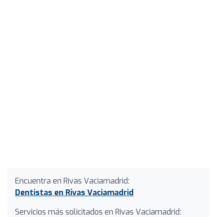
Encuentra en Rivas Vaciamadrid:
Dentistas en Rivas Vaciamadrid
Servicios más solicitados en Rivas Vaciamadrid: