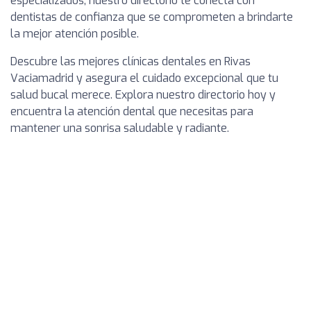
especializados, nuestro directorio te conecta con
dentistas de confianza que se comprometen a brindarte
la mejor atención posible.
Descubre las mejores clínicas dentales en Rivas
Vaciamadrid y asegura el cuidado excepcional que tu
salud bucal merece. Explora nuestro directorio hoy y
encuentra la atención dental que necesitas para
mantener una sonrisa saludable y radiante.