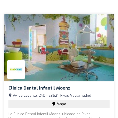
Clínica Dental Infantil Moonz
Av. de Levante, 240 - 28521, Rivas Vaciamadrid
Mapa
La Clínica Dental Infantil Moonz, ubicada en Rivas-