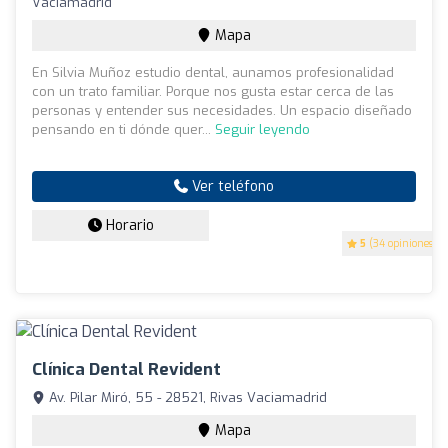
Vaciamadrid
Mapa
En Silvia Muñoz estudio dental, aunamos profesionalidad
con un trato familiar. Porque nos gusta estar cerca de las
personas y entender sus necesidades. Un espacio diseñado
pensando en ti dónde quer...
Seguir leyendo
Ver teléfono
Horario
5
(34 opiniones)
Clínica Dental Revident
Av. Pilar Miró, 55 - 28521, Rivas Vaciamadrid
Mapa