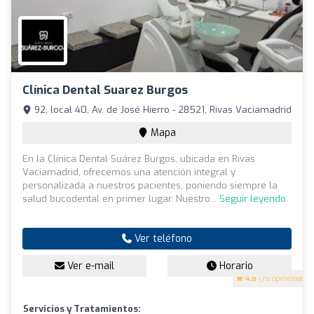
Clínica Dental Suarez Burgos
92, local 40, Av. de José Hierro - 28521, Rivas Vaciamadrid
Mapa
En la Clínica Dental Suárez Burgos, ubicada en Rivas
Vaciamadrid, ofrecemos una atención integral y
personalizada a nuestros pacientes, poniendo siempre la
salud bucodental en primer lugar. Nuestro...
Seguir leyendo
Ver teléfono
Ver e-mail
Horario
4.8
(79 opiniones)
Servicios y Tratamientos: