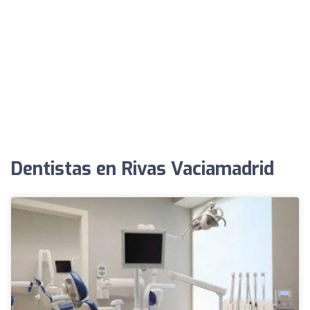
Dentistas en Rivas Vaciamadrid