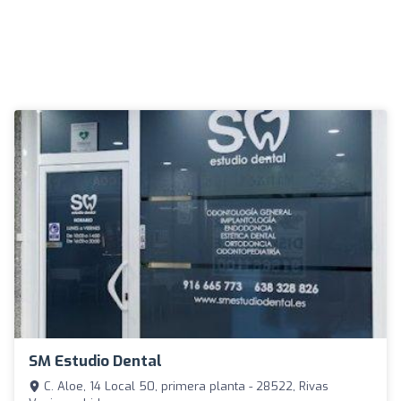
SM Estudio Dental
C. Aloe, 14 Local 50, primera planta - 28522, Rivas