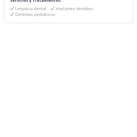
Servicios y Tratamientos:
Limpieza dental
Implantes dentales
Dentistas pediátricos