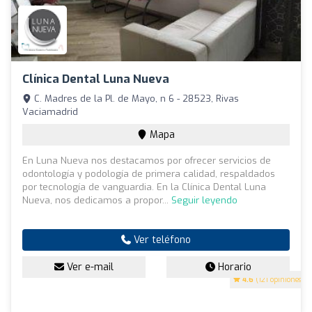
Clínica Dental Luna Nueva
C. Madres de la Pl. de Mayo, n 6 - 28523, Rivas
Vaciamadrid
Mapa
En Luna Nueva nos destacamos por ofrecer servicios de
odontología y podología de primera calidad, respaldados
por tecnología de vanguardia. En la Clínica Dental Luna
Nueva, nos dedicamos a propor...
Seguir leyendo
Ver teléfono
Ver e-mail
Horario
4.6
(121 opiniones)