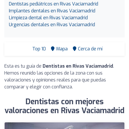
Dentistas pediátricos en Rivas Vaciamadrid
Implantes dentales en Rivas Vaciamadrid
Limpieza dental en Rivas Vaciamadrid
Urgencias dentales en Rivas Vaciamadrid
Top 10
Mapa
Cerca de mí
Esta es tu guía de
Dentistas en Rivas Vaciamadrid
.
Hemos reunido las opciones de la zona con sus
valoraciones y opiniones reales para que puedas
comparar y elegir con confianza.
Dentistas con mejores
valoraciones en Rivas Vaciamadrid