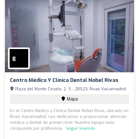
Centro Médico Y Clínica Dental Nobel Rivas
Plaza del Monte Ciruelo, 2, 5 - 28523, Rivas Vaciamadrid
Mapa
En el Centro Médico y Clínica Dental Nobel Rivas, ubicado en
Rivas Vaciamadrid, nos dedicamos a proporcionar atención
médica y dental de primer nivel. Nuestro equipo está
compuesto por profesiona...
Seguir leyendo