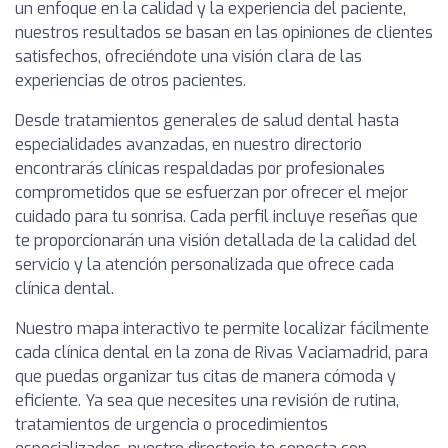
un enfoque en la calidad y la experiencia del paciente,
nuestros resultados se basan en las opiniones de clientes
satisfechos, ofreciéndote una visión clara de las
experiencias de otros pacientes.
Desde tratamientos generales de salud dental hasta
especialidades avanzadas, en nuestro directorio
encontrarás clínicas respaldadas por profesionales
comprometidos que se esfuerzan por ofrecer el mejor
cuidado para tu sonrisa. Cada perfil incluye reseñas que
te proporcionarán una visión detallada de la calidad del
servicio y la atención personalizada que ofrece cada
clínica dental.
Nuestro mapa interactivo te permite localizar fácilmente
cada clínica dental en la zona de Rivas Vaciamadrid, para
que puedas organizar tus citas de manera cómoda y
eficiente. Ya sea que necesites una revisión de rutina,
tratamientos de urgencia o procedimientos