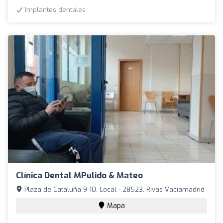
Implantes dentales
Clínica Dental MPulido & Mateo
Plaza de Cataluña 9-10. Local - 28523, Rivas Vaciamadrid
Mapa