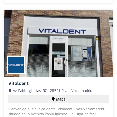
Vitaldent
Av. Pablo Iglesias, 87 - 28521, Rivas Vaciamadrid
Mapa
Bienvenido a la clínica dental Vitaldent Rivas-Vaciamadrid,
situada en la Avenida Pablo Iglesias, un lugar de fácil