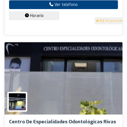
Ver teléfono
Horario
3.5
(91 opiniones)
Centro De Especialidades Odontológicas Rivas