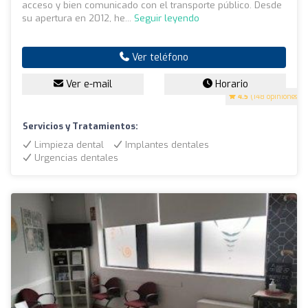
acceso y bien comunicado con el transporte público. Desde
su apertura en 2012, he...
Seguir leyendo
Ver teléfono
Ver e-mail
Horario
4.5
(148 opiniones)
Servicios y Tratamientos:
Limpieza dental
Implantes dentales
Urgencias dentales