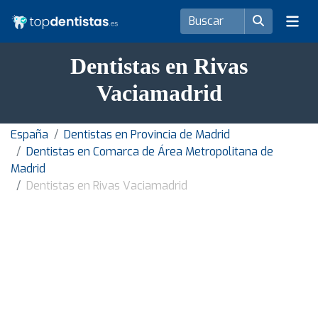
Dentistas en Rivas
Vaciamadrid
España
Dentistas en Provincia de Madrid
Dentistas en Comarca de Área Metropolitana de
Madrid
Dentistas en Rivas Vaciamadrid