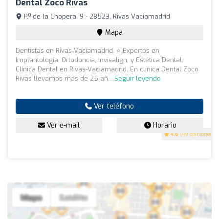
Dental Zoco Rivas
P.º de la Chopera, 9 - 28523, Rivas Vaciamadrid
Mapa
Dentistas en Rivas-Vaciamadrid. ⭐ Expertos en
Implantología, Ortodoncia, Invisalign, y Estética Dental.
Clínica Dental en Rivas-Vaciamadrid. En clínica Dental Zoco
Rivas llevamos más de 25 añ...
Seguir leyendo
Ver teléfono
Ver e-mail
Horario
4.6
(49 opiniones)