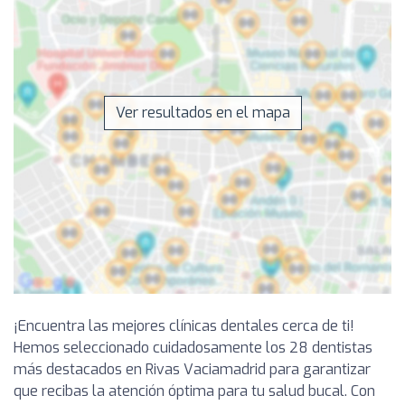
Ver resultados en el mapa
¡Encuentra las mejores clínicas dentales cerca de ti!
Hemos seleccionado cuidadosamente los 28 dentistas
más destacados en Rivas Vaciamadrid para garantizar
que recibas la atención óptima para tu salud bucal. Con