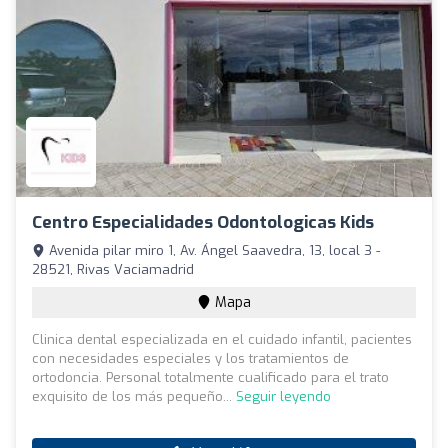
Centro Especialidades Odontologicas Kids
Avenida pilar miro 1, Av. Ángel Saavedra, 13, local 3 -
28521, Rivas Vaciamadrid
Mapa
Clinica dental especializada en el cuidado infantil, pacientes
con necesidades especiales y los tratamientos de
ortodoncia. Personal totalmente cualificado para el trato
exquisito de los más pequeño...
Seguir leyendo