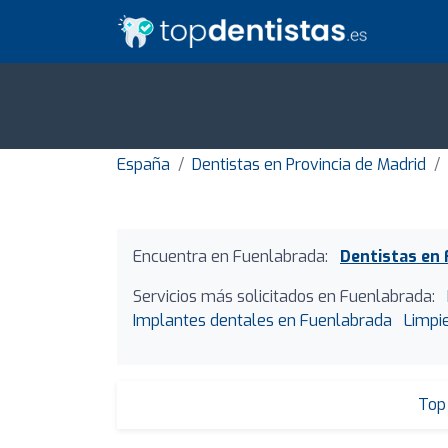
España
Dentistas en Provincia de Madrid
Encuentra en Fuenlabrada:
Dentistas en
Servicios más solicitados en Fuenlabrada:
Implantes dentales en Fuenlabrada
Limpi
Top 