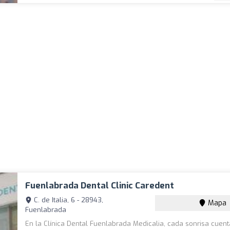
Fuenlabrada Dental Clinic Caredent
C. de Italia, 6 - 28943,
Mapa
Fuenlabrada
En la Clínica Dental Fuenlabrada Medicalia, cada sonrisa cuent