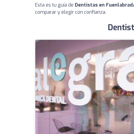
Esta es tu guía de
Dentistas en Fuenlabrad
comparar y elegir con confianza.
Dentis