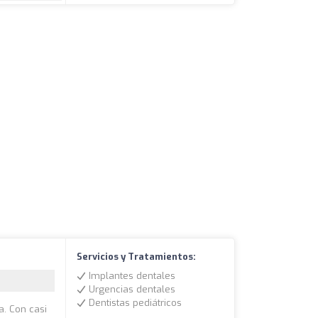
Servicios y Tratamientos:
Implantes dentales
Urgencias dentales
Dentistas pediátricos
a. Con casi