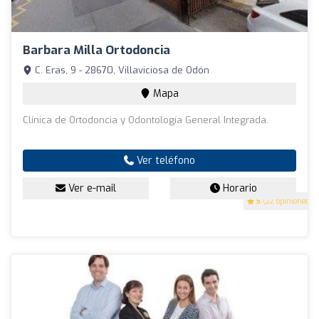
Barbara Milla Ortodoncia
C. Eras, 9 - 28670, Villaviciosa de Odón
Mapa
Clínica de Ortodoncia y Odontología General Integrada.
Ver teléfono
Ver e-mail
Horario
5
(22 opiniones)