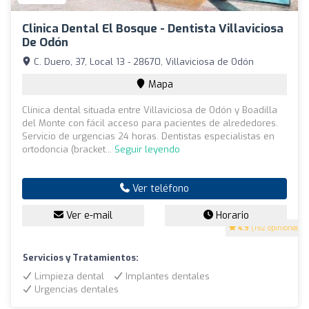
Clinica Dental El Bosque - Dentista Villaviciosa
De Odón
C. Duero, 37, Local 13 - 28670, Villaviciosa de Odón
Mapa
Clínica dental situada entre Villaviciosa de Odón y Boadilla
del Monte con fácil acceso para pacientes de alrededores.
Servicio de urgencias 24 horas. Dentistas especialistas en
ortodoncia (bracket...
Seguir leyendo
Ver teléfono
Ver e-mail
Horario
4.9
(192 opiniones)
Servicios y Tratamientos:
Limpieza dental
Implantes dentales
Urgencias dentales