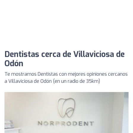
Dentistas cerca de Villaviciosa de
Odón
Te mostramos Dentistas con mejores opiniones cercanos
a Villaviciosa de Odón (en un radio de 35km)