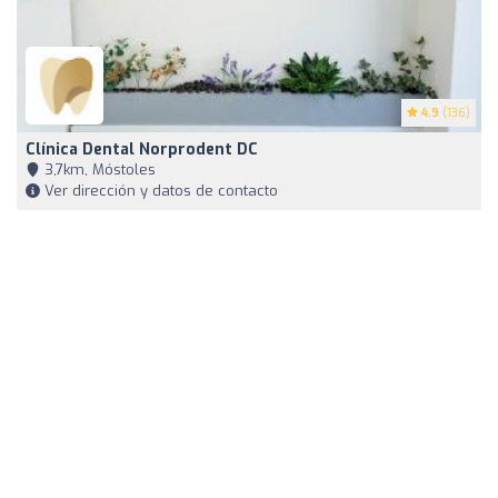
4.9
(136)
Clínica Dental Norprodent DC
3,7km, Móstoles
Ver dirección y datos de contacto