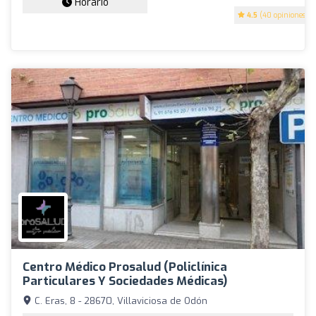
Horario
4.5
(40 opiniones)
Centro Médico Prosalud (Policlínica
Particulares Y Sociedades Médicas)
C. Eras, 8 - 28670, Villaviciosa de Odón