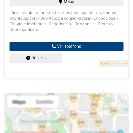
Mapa
Clínica dental donde realizamos todo tipo de tratamientos
odontológicos: - Odontología conservadora - Endodoncia -
Cirugía e implantes - Periodoncia - Ortodoncia - Prótesis -
Odontopediatría
Ver teléfono
Horario
4.6
(10 opiniones)