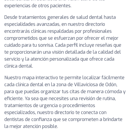
experiencias de otros pacientes.
Desde tratamientos generales de salud dental hasta
especialidades avanzadas, en nuestro directorio
encontrarás clínicas respaldadas por profesionales
comprometidos que se esfuerzan por ofrecer el mejor
cuidado para tu sonrisa. Cada perfil incluye reseñas que
te proporcionarán una visión detallada de la calidad del
servicio y la atención personalizada que ofrece cada
clínica dental.
Nuestro mapa interactivo te permite localizar fácilmente
cada clínica dental en la zona de Villaviciosa de Odón,
para que puedas organizar tus citas de manera cómoda y
eficiente. Ya sea que necesites una revisión de rutina,
tratamientos de urgencia o procedimientos
especializados, nuestro directorio te conecta con
dentistas de confianza que se comprometen a brindarte
la mejor atención posible.