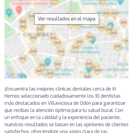
Ver resultados en el mapa
¡Encuentra las mejores clínicas dentales cerca de ti!
Hemos seleccionado cuidadosamente los 10 dentistas
más destacados en Villaviciosa de Odón para garantizar
que recibas la atención óptima para tu salud bucal. Con
un enfoque en la calidad y la experiencia del paciente,
nuestros resultados se basan en las opiniones de clientes
satisfechos, ofreciéndote una visión clara de las