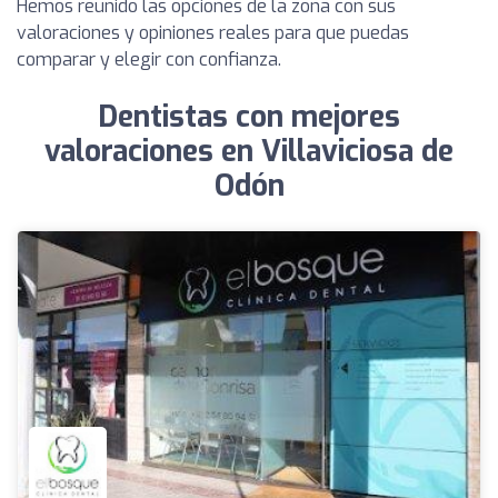
Hemos reunido las opciones de la zona con sus
valoraciones y opiniones reales para que puedas
comparar y elegir con confianza.
Dentistas con mejores
valoraciones en Villaviciosa de
Odón