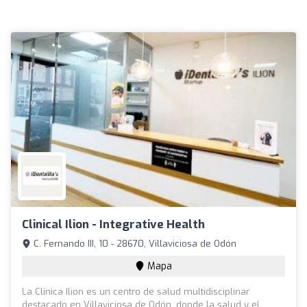
Clinical Ilion - Integrative Health
C. Fernando III, 10 - 28670, Villaviciosa de Odón
Mapa
La Clínica Ilion es un centro de salud multidisciplinar
destacado en Villaviciosa de Odón, donde la salud y el