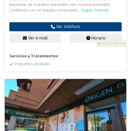
bienestar de nuestros pacientes son nuestra prioridad.
Contamos con un equipo compuesto...
Seguir leyendo
Ver teléfono
Ver e-mail
Horario
4.6
(133 opiniones)
Servicios y Tratamientos:
Implantes dentales