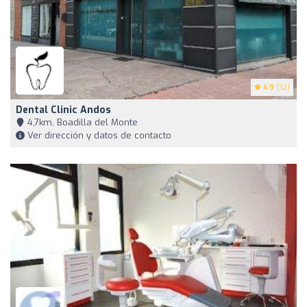
4.9
(32)
Dental Clinic Andos
4,7km, Boadilla del Monte
Ver dirección y datos de contacto