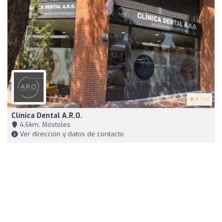
5
(16)
Clínica Dental A.R.O.
4,6km, Móstoles
Ver dirección y datos de contacto