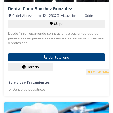
Dental Clinic Sánchez González
C. del Abrevadero, 12 - 28670, Villaviciosa de Odón
Mapa
Desde 1980 repartiendo sonrisas entre pacientes que de
generación en generación apuestan por un servicio cercano
y profesional.
Ver teléfono
Horario
5
(44 opiniones)
Servicios y Tratamientos:
Dentistas pediátricos