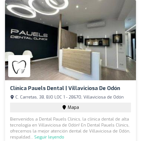
Clínica Pauels Dental | Villaviciosa De Odón
C. Carretas, 38, BJO LOC 1 - 28670, Villaviciosa de Odón
Mapa
Bienvenidos a Dental Pauels Clinics, la clínica dental de alta
tecnología en Villaviciosa de Odón! En Dental Pauels Clinics,
ofrecemos la mejor atención dental de Villaviciosa de Odón,
respaldad...
Seguir leyendo