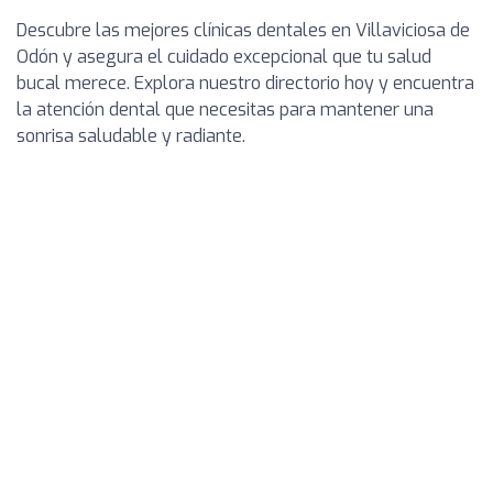
Descubre las mejores clínicas dentales en Villaviciosa de
Odón y asegura el cuidado excepcional que tu salud
bucal merece. Explora nuestro directorio hoy y encuentra
la atención dental que necesitas para mantener una
sonrisa saludable y radiante.