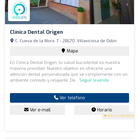
Clínica Dental Origen
C. Cueva de la Mora, 7 - 28670, Villaviciosa de Odón
Mapa
En Clínica Dental Origen, tu salud bucodental es nuestra
máxima prioridad. Nuestro objetivo es ofrecerte una
atención dental personalizada que se complemente con un
ambiente cómodo y relajante. De...
Seguir leyendo
Ver teléfono
Ver e-mail
Horario
4.9
(118 opiniones)