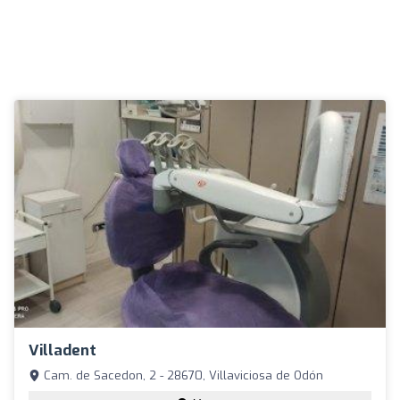
Villadent
Cam. de Sacedon, 2 - 28670, Villaviciosa de Odón