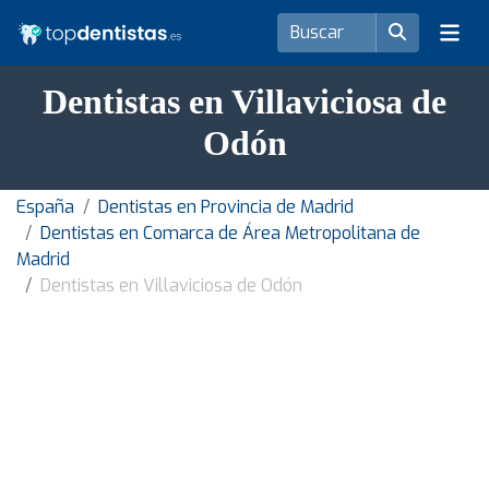
Dentistas en Villaviciosa de
Odón
España
Dentistas en Provincia de Madrid
Dentistas en Comarca de Área Metropolitana de
Madrid
Dentistas en Villaviciosa de Odón