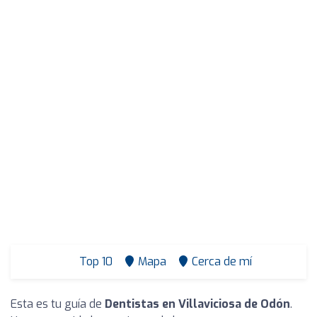
Top 10
Mapa
Cerca de mí
Esta es tu guía de
Dentistas en Villaviciosa de Odón
.