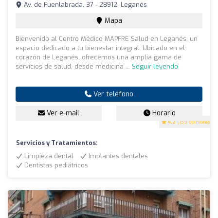
Av. de Fuenlabrada, 37 - 28912, Leganés
Mapa
Bienvenido al Centro Médico MAPFRE Salud en Leganés, un
espacio dedicado a tu bienestar integral. Ubicado en el
corazón de Leganés, ofrecemos una amplia gama de
servicios de salud, desde medicina ...
Seguir leyendo
Ver teléfono
Ver e-mail
Horario
4.2
(139 opiniones)
Servicios y Tratamientos:
Limpieza dental
Implantes dentales
Dentistas pediátricos