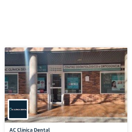
AC Clínica Dental