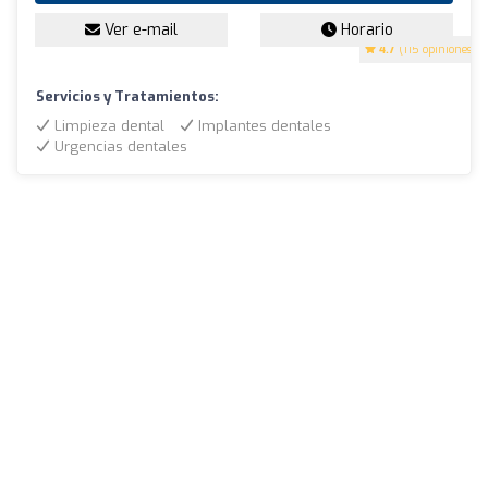
Ver e-mail
Horario
4.7
(115 opiniones)
Servicios y Tratamientos:
Limpieza dental
Implantes dentales
Urgencias dentales