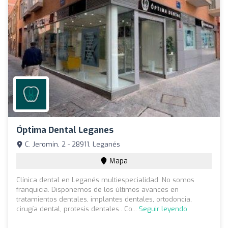
Óptima Dental Leganes
C. Jeromín, 2 - 28911, Leganés
Mapa
Clínica dental en Leganés multiespecialidad. No somos
franquicia. Disponemos de los últimos avances en
tratamientos dentales, implantes dentales, ortodoncia,
cirugía dental, protesis dentales.. Co...
Seguir leyendo