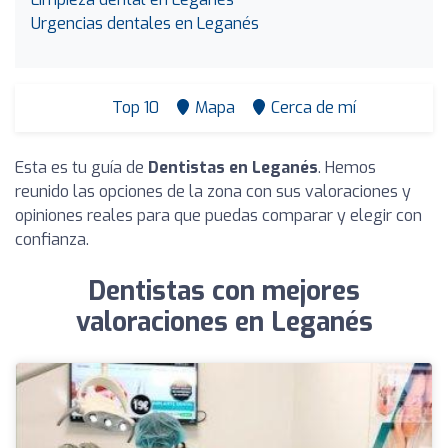
Urgencias dentales en Leganés
Top 10
Mapa
Cerca de mí
Esta es tu guía de
Dentistas en Leganés
. Hemos
reunido las opciones de la zona con sus valoraciones y
opiniones reales para que puedas comparar y elegir con
confianza.
Dentistas con mejores
valoraciones en Leganés