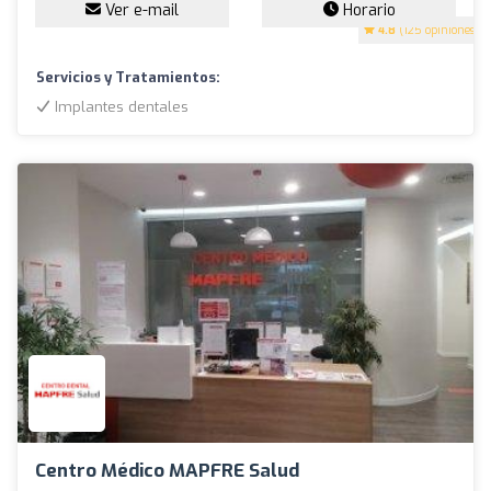
Ver e-mail
Horario
4.8
(125 opiniones)
Servicios y Tratamientos:
Implantes dentales
Centro Médico MAPFRE Salud