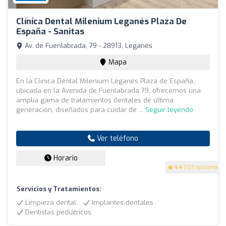
Clínica Dental Milenium Leganés Plaza De
España - Sanitas
Av. de Fuenlabrada, 79 - 28913, Leganés
Mapa
En la Clínica Dental Milenium Leganés Plaza de España,
ubicada en la Avenida de Fuenlabrada 79, ofrecemos una
amplia gama de tratamientos dentales de última
generación, diseñados para cuidar de ...
Seguir leyendo
Ver teléfono
Horario
4.4
(103 opiniones)
Servicios y Tratamientos:
Limpieza dental
Implantes dentales
Dentistas pediátricos