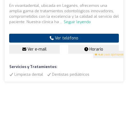
En vivantadental, ubicada en Leganés, ofrecemos una
amplia gama de tratamientos odontológicos innovadores,
comprometidos con la excelencia y la calidad al servicio del
paciente. Nuestra clínica ha ...
Seguir leyendo
Ver teléfono
Ver e-mail
Horario
4.8
(168 opiniones)
Servicios y Tratamientos:
Limpieza dental
Dentistas pediátricos