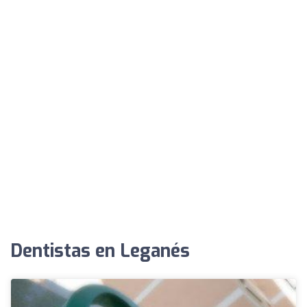
Dentistas en Leganés