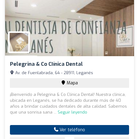
Pelegrina & Co CIínica Dental
Av. de Fuenlabrada, 64 - 28911, Leganés
Mapa
¡Bienvenido a Pelegrina & Co Clínica Dental! Nuestra clínica,
ubicada en Leganés, se ha dedicado durante más de 40
años a brindar cuidados dentales de alta calidad. Sabemos
que una sonrisa sana ...
Seguir leyendo
Ver teléfono