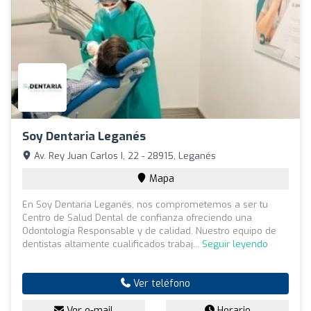
Soy Dentaria Leganés
Av. Rey Juan Carlos I, 22 - 28915, Leganés
Mapa
En Soy Dentaria Leganés, nos comprometemos a ser tu
Centro de Salud Dental de confianza ofreciendo una
Odontología Responsable y de calidad. Nuestro equipo de
dentistas altamente cualificados trabaj...
Seguir leyendo
Ver teléfono
Ver e-mail
Horario