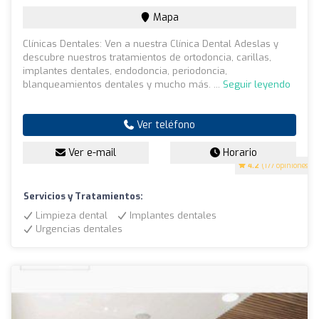
Mapa
Clínicas Dentales: Ven a nuestra Clínica Dental Adeslas y
descubre nuestros tratamientos de ortodoncia, carillas,
implantes dentales, endodoncia, periodoncia,
blanqueamientos dentales y mucho más. ...
Seguir leyendo
Ver teléfono
Ver e-mail
Horario
4.2
(177 opiniones)
Servicios y Tratamientos:
Limpieza dental
Implantes dentales
Urgencias dentales