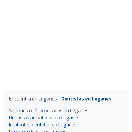
Encuentra en Leganés:
Dentistas en Leganés
Servicios más solicitados en Leganés:
Dentistas pediátricos en Leganés
Implantes dentales en Leganés
Limpieza dental en Leganés