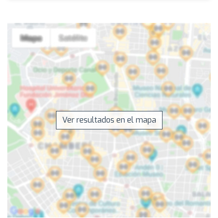
Ver resultados en el mapa