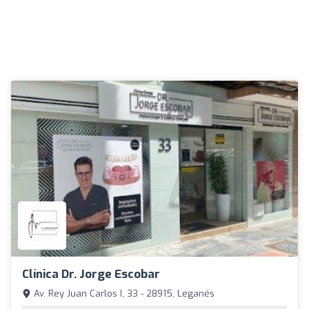
Clínica Dr. Jorge Escobar
Av. Rey Juan Carlos I, 33 - 28915, Leganés