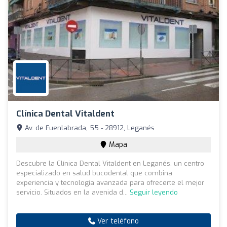
Clínica Dental Vitaldent
Av. de Fuenlabrada, 55 - 28912, Leganés
Mapa
Descubre la Clínica Dental Vitaldent en Leganés, un centro
especializado en salud bucodental que combina
experiencia y tecnología avanzada para ofrecerte el mejor
servicio. Situados en la avenida d...
Seguir leyendo
Ver teléfono