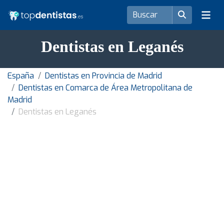
Dentistas en Leganés
España
Dentistas en Provincia de Madrid
Dentistas en Comarca de Área Metropolitana de
Madrid
Dentistas en Leganés