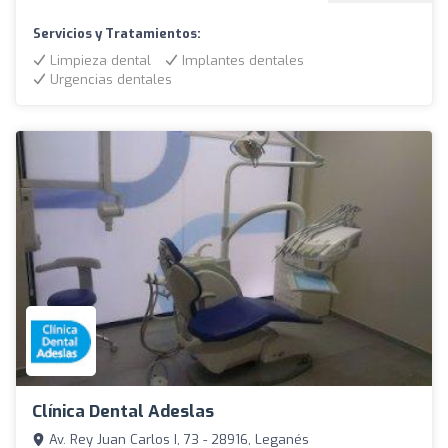
Servicios y Tratamientos:
Limpieza dental
Implantes dentales
Urgencias dentales
Clínica Dental Adeslas
Av. Rey Juan Carlos I, 73 - 28916, Leganés