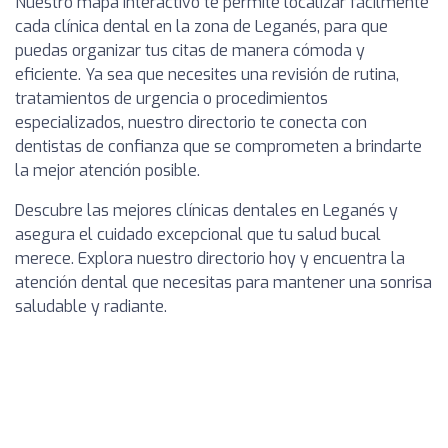
Nuestro mapa interactivo te permite localizar fácilmente
cada clínica dental en la zona de Leganés, para que
puedas organizar tus citas de manera cómoda y
eficiente. Ya sea que necesites una revisión de rutina,
tratamientos de urgencia o procedimientos
especializados, nuestro directorio te conecta con
dentistas de confianza que se comprometen a brindarte
la mejor atención posible.
Descubre las mejores clínicas dentales en Leganés y
asegura el cuidado excepcional que tu salud bucal
merece. Explora nuestro directorio hoy y encuentra la
atención dental que necesitas para mantener una sonrisa
saludable y radiante.