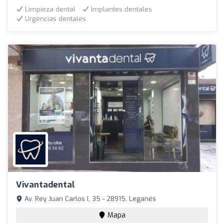
Limpieza dental
Implantes dentales
Urgencias dentales
Vivantadental
Av. Rey Juan Carlos I, 35 - 28915, Leganés
Mapa