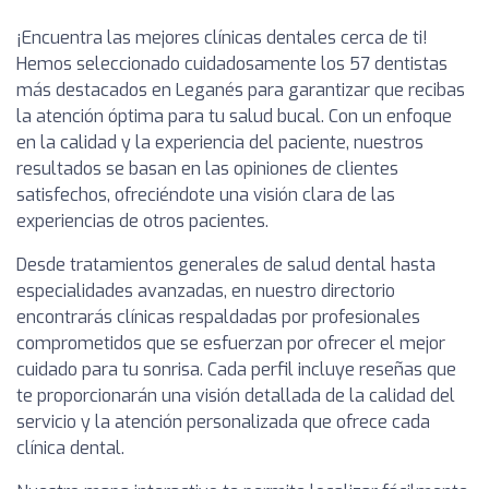
¡Encuentra las mejores clínicas dentales cerca de ti!
Hemos seleccionado cuidadosamente los 57 dentistas
más destacados en Leganés para garantizar que recibas
la atención óptima para tu salud bucal. Con un enfoque
en la calidad y la experiencia del paciente, nuestros
resultados se basan en las opiniones de clientes
satisfechos, ofreciéndote una visión clara de las
experiencias de otros pacientes.
Desde tratamientos generales de salud dental hasta
especialidades avanzadas, en nuestro directorio
encontrarás clínicas respaldadas por profesionales
comprometidos que se esfuerzan por ofrecer el mejor
cuidado para tu sonrisa. Cada perfil incluye reseñas que
te proporcionarán una visión detallada de la calidad del
servicio y la atención personalizada que ofrece cada
clínica dental.