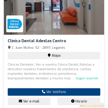
Clínica Dental Adeslas Centro
C. Juan Muñoz, 52 - 28911, Leganés
Mapa
Clínicas Dentales: Ven a nuestra Clínica Dental Adeslas y
descubre nuestros tratamientos de ortodoncia, carillas,
implantes dentales, endodoncia, periodoncia,
blanqueamientos dentales y mucho más. ...
Seguir leyendo
Ver teléfono
Ver e-mail
Horario
4.7
(154 opiniones)