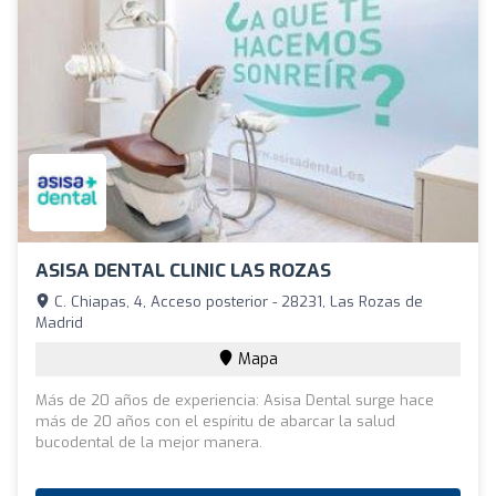
ASISA DENTAL CLINIC LAS ROZAS
C. Chiapas, 4, Acceso posterior - 28231, Las Rozas de
Madrid
Mapa
Más de 20 años de experiencia: Asisa Dental surge hace
más de 20 años con el espíritu de abarcar la salud
bucodental de la mejor manera.