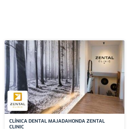
CLÍNICA DENTAL MAJADAHONDA ZENTAL
CLINIC