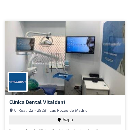
Clínica Dental Vitaldent
C. Real, 22 - 28231, Las Rozas de Madrid
Mapa