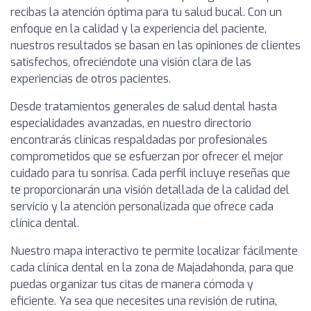
recibas la atención óptima para tu salud bucal. Con un
enfoque en la calidad y la experiencia del paciente,
nuestros resultados se basan en las opiniones de clientes
satisfechos, ofreciéndote una visión clara de las
experiencias de otros pacientes.
Desde tratamientos generales de salud dental hasta
especialidades avanzadas, en nuestro directorio
encontrarás clínicas respaldadas por profesionales
comprometidos que se esfuerzan por ofrecer el mejor
cuidado para tu sonrisa. Cada perfil incluye reseñas que
te proporcionarán una visión detallada de la calidad del
servicio y la atención personalizada que ofrece cada
clínica dental.
Nuestro mapa interactivo te permite localizar fácilmente
cada clínica dental en la zona de Majadahonda, para que
puedas organizar tus citas de manera cómoda y
eficiente. Ya sea que necesites una revisión de rutina,