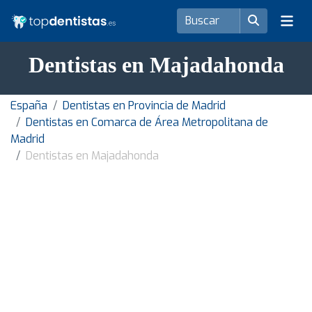
Dentistas en Majadahonda
España
Dentistas en Provincia de Madrid
Dentistas en Comarca de Área Metropolitana de
Madrid
Dentistas en Majadahonda