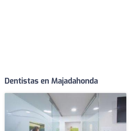
Dentistas en Majadahonda