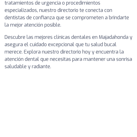
tratamientos de urgencia o procedimientos
especializados, nuestro directorio te conecta con
dentistas de confianza que se comprometen a brindarte
la mejor atención posible.
Descubre las mejores clínicas dentales en Majadahonda y
asegura el cuidado excepcional que tu salud bucal
merece. Explora nuestro directorio hoy y encuentra la
atención dental que necesitas para mantener una sonrisa
saludable y radiante.