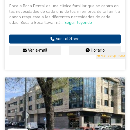
Boca a Boca Dental es una clínica familiar que se centra en
las necesidades de cada uno de los miembros de la familia
dando respuesta a las diferentes necesidades de cada
edad. Boca a Boca lleva má...
Seguir leyendo
Ver teléfono
Ver e-mail
Horario
4.9
(66 opiniones)