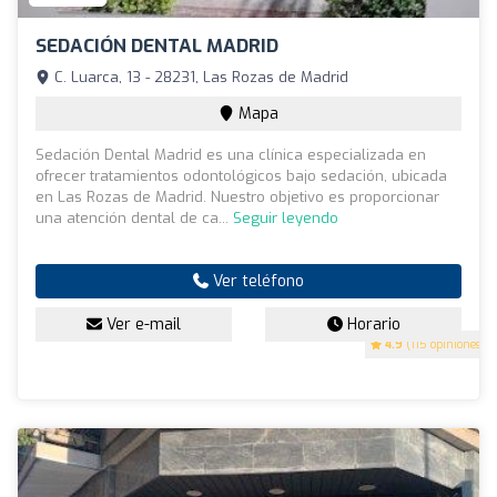
SEDACIÓN DENTAL MADRID
C. Luarca, 13 - 28231, Las Rozas de Madrid
Mapa
Sedación Dental Madrid es una clínica especializada en
ofrecer tratamientos odontológicos bajo sedación, ubicada
en Las Rozas de Madrid. Nuestro objetivo es proporcionar
una atención dental de ca...
Seguir leyendo
Ver teléfono
Ver e-mail
Horario
4.9
(115 opiniones)