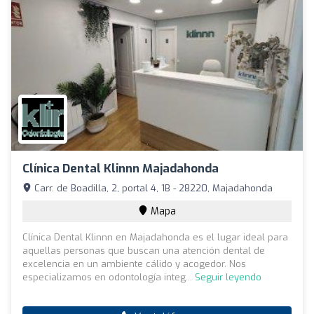
Clínica Dental Klinnn Majadahonda
Carr. de Boadilla, 2, portal 4, 1B - 28220, Majadahonda
Mapa
Clínica Dental Klinnn en Majadahonda es el lugar ideal para
aquellas personas que buscan una atención dental de
excelencia en un ambiente cálido y acogedor. Nos
especializamos en odontología integ...
Seguir leyendo