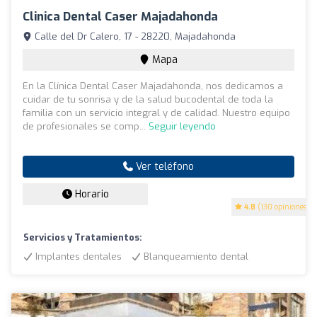
Clinica Dental Caser Majadahonda
Calle del Dr Calero, 17 - 28220, Majadahonda
Mapa
En la Clínica Dental Caser Majadahonda, nos dedicamos a
cuidar de tu sonrisa y de la salud bucodental de toda la
familia con un servicio integral y de calidad. Nuestro equipo
de profesionales se comp...
Seguir leyendo
Ver teléfono
Horario
4.8
(130 opiniones)
Servicios y Tratamientos:
Implantes dentales
Blanqueamiento dental