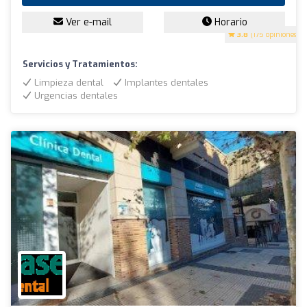
Ver e-mail
Horario
3.8
(175 opiniones)
Servicios y Tratamientos:
Limpieza dental
Implantes dentales
Urgencias dentales