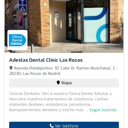
Adeslas Dental Clinic Las Rozas
Avenida Polideportivo, 10, Calle Dr. Ramón Muncharaz, 2 -
28230, Las Rozas de Madrid
Mapa
Clínicas Dentales: Ven a nuestra Clínica Dental Adeslas y
descubre nuestros tratamientos de ortodoncia, carillas,
implantes dentales, endodoncia, periodoncia,
blanqueamientos dentales y mucho más. ...
Seguir leyendo
Ver teléfono