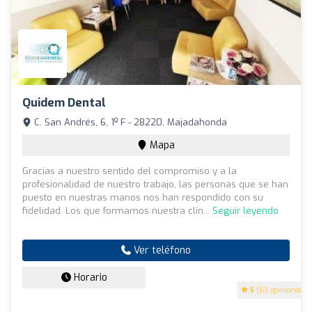
Quidem Dental
C. San Andrés, 6, 1º F - 28220, Majadahonda
Mapa
Gracias a nuestro sentido del compromiso y a la
profesionalidad de nuestro trabajo, las personas que se han
puesto en nuestras manos nos han respondido con su
fidelidad. Los que formamos nuestra clín...
Seguir leyendo
Ver teléfono
Horario
5
(63 opiniones)