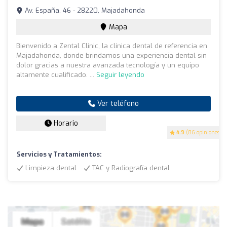
Av. España, 46 - 28220, Majadahonda
Mapa
Bienvenido a Zental Clinic, la clínica dental de referencia en
Majadahonda, donde brindamos una experiencia dental sin
dolor gracias a nuestra avanzada tecnología y un equipo
altamente cualificado. ...
Seguir leyendo
Ver teléfono
Horario
4.9
(86 opiniones)
Servicios y Tratamientos:
Limpieza dental
TAC y Radiografía dental