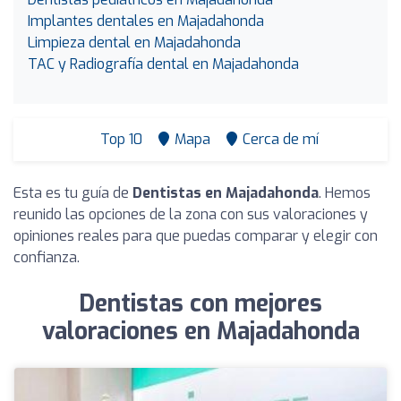
Implantes dentales en Majadahonda
Limpieza dental en Majadahonda
TAC y Radiografía dental en Majadahonda
Top 10
Mapa
Cerca de mí
Esta es tu guía de
Dentistas en Majadahonda
. Hemos
reunido las opciones de la zona con sus valoraciones y
opiniones reales para que puedas comparar y elegir con
confianza.
Dentistas con mejores
valoraciones en Majadahonda