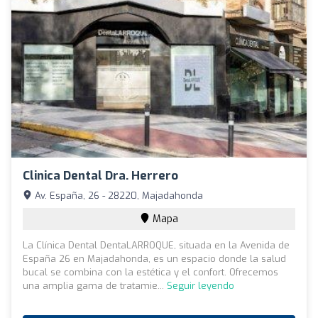
Clinica Dental Dra. Herrero
Av. España, 26 - 28220, Majadahonda
Mapa
La Clínica Dental DentaLARROQUE, situada en la Avenida de
España 26 en Majadahonda, es un espacio donde la salud
bucal se combina con la estética y el confort. Ofrecemos
una amplia gama de tratamie...
Seguir leyendo