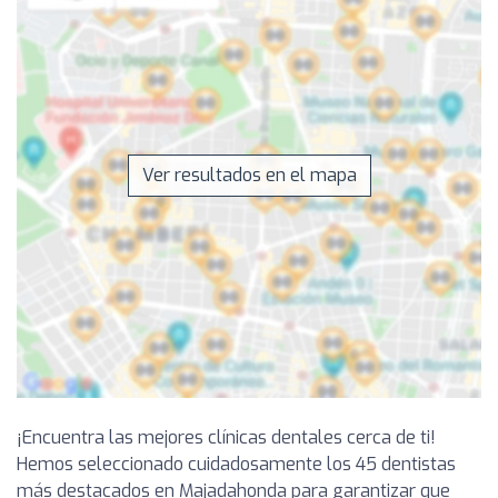
Ver resultados en el mapa
¡Encuentra las mejores clínicas dentales cerca de ti!
Hemos seleccionado cuidadosamente los 45 dentistas
más destacados en Majadahonda para garantizar que