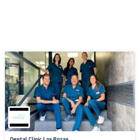
Dental Clinic Las Rozas