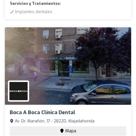
Servicios y Tratamientos:
Implantes dentales
Boca A Boca Clínica Dental
Av. Dr. Marañón, 17 - 28220, Majadahonda
Mapa