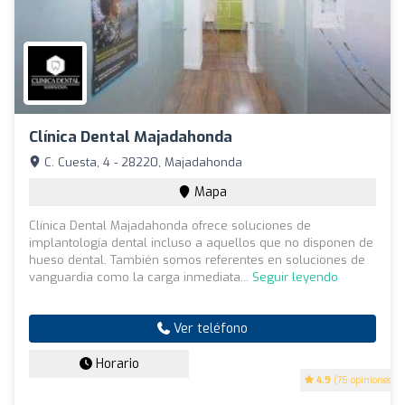
Clínica Dental Majadahonda
C. Cuesta, 4 - 28220, Majadahonda
Mapa
Clínica Dental Majadahonda ofrece soluciones de
implantología dental incluso a aquellos que no disponen de
hueso dental. También somos referentes en soluciones de
vanguardia como la carga inmediata...
Seguir leyendo
Ver teléfono
Horario
4.9
(75 opiniones)