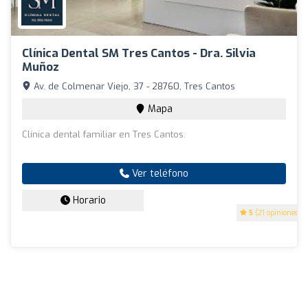
Clínica Dental SM Tres Cantos - Dra. Silvia
Muñoz
Av. de Colmenar Viejo, 37 - 28760, Tres Cantos
Mapa
Clínica dental familiar en Tres Cantos.
Ver teléfono
Horario
5
(21 opiniones)