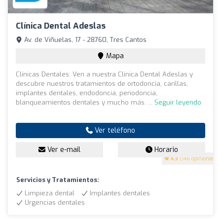
Clínica Dental Adeslas
Av. de Viñuelas, 17 - 28760, Tres Cantos
Mapa
Clínicas Dentales: Ven a nuestra Clínica Dental Adeslas y
descubre nuestros tratamientos de ortodoncia, carillas,
implantes dentales, endodoncia, periodoncia,
blanqueamientos dentales y mucho más. ...
Seguir leyendo
Ver teléfono
Ver e-mail
Horario
4.3
(146 opiniones)
Servicios y Tratamientos:
Limpieza dental
Implantes dentales
Urgencias dentales