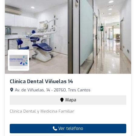
Clínica Dental Viñuelas 14
Av. de Viñuelas, 14 - 28760, Tres Cantos
Mapa
Clínica Dental y Medicina Familiar
Ver teléfono