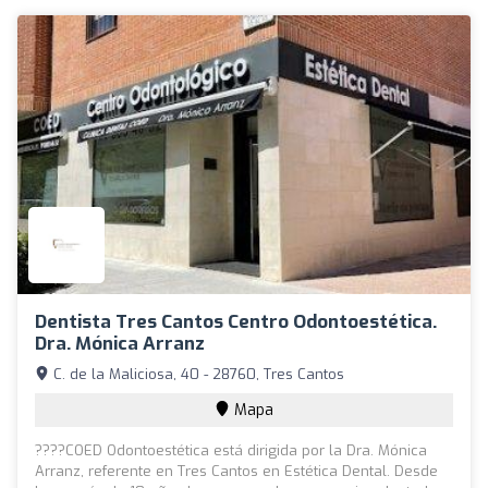
Dentista Tres Cantos Centro Odontoestética.
Dra. Mónica Arranz
C. de la Maliciosa, 40 - 28760, Tres Cantos
Mapa
????COED Odontoestética está dirigida por la Dra. Mónica
Arranz, referente en Tres Cantos en Estética Dental. Desde