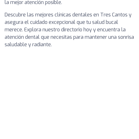
la mejor atención posible.
Descubre las mejores clínicas dentales en Tres Cantos y
asegura el cuidado excepcional que tu salud bucal
merece. Explora nuestro directorio hoy y encuentra la
atención dental que necesitas para mantener una sonrisa
saludable y radiante.