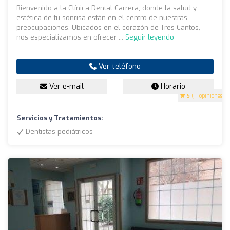
Bienvenido a la Clínica Dental Carrera, donde la salud y
estética de tu sonrisa están en el centro de nuestras
preocupaciones. Ubicados en el corazón de Tres Cantos,
nos especializamos en ofrecer ...
Seguir leyendo
Ver teléfono
Ver e-mail
Horario
5
(11 opiniones)
Servicios y Tratamientos:
Dentistas pediátricos