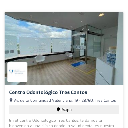
Centro Odontológico Tres Cantos
Av. de la Comunidad Valenciana, 19 - 28760, Tres Cantos
Mapa
En el Centro Odontológico Tres Cantos, te damos la
bienvenida a una clínica donde la salud dental es nuestra