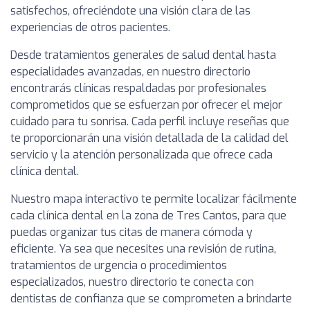
satisfechos, ofreciéndote una visión clara de las
experiencias de otros pacientes.
Desde tratamientos generales de salud dental hasta
especialidades avanzadas, en nuestro directorio
encontrarás clínicas respaldadas por profesionales
comprometidos que se esfuerzan por ofrecer el mejor
cuidado para tu sonrisa. Cada perfil incluye reseñas que
te proporcionarán una visión detallada de la calidad del
servicio y la atención personalizada que ofrece cada
clínica dental.
Nuestro mapa interactivo te permite localizar fácilmente
cada clínica dental en la zona de Tres Cantos, para que
puedas organizar tus citas de manera cómoda y
eficiente. Ya sea que necesites una revisión de rutina,
tratamientos de urgencia o procedimientos
especializados, nuestro directorio te conecta con
dentistas de confianza que se comprometen a brindarte