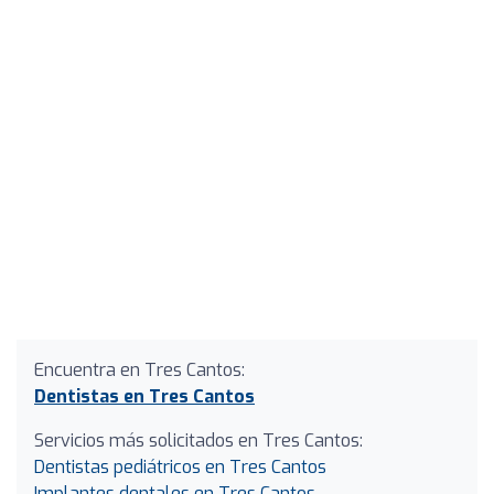
Encuentra en Tres Cantos:
Dentistas en Tres Cantos
Servicios más solicitados en Tres Cantos:
Dentistas pediátricos en Tres Cantos
Implantes dentales en Tres Cantos