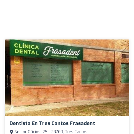
Dentista En Tres Cantos Frasadent
Sector Oficios, 25 - 28760, Tres Cantos