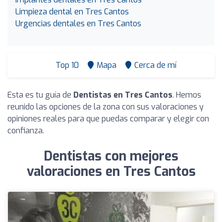
Limpieza dental en Tres Cantos
Urgencias dentales en Tres Cantos
Top 10
Mapa
Cerca de mí
Esta es tu guía de
Dentistas en Tres Cantos
. Hemos
reunido las opciones de la zona con sus valoraciones y
opiniones reales para que puedas comparar y elegir con
confianza.
Dentistas con mejores
valoraciones en Tres Cantos