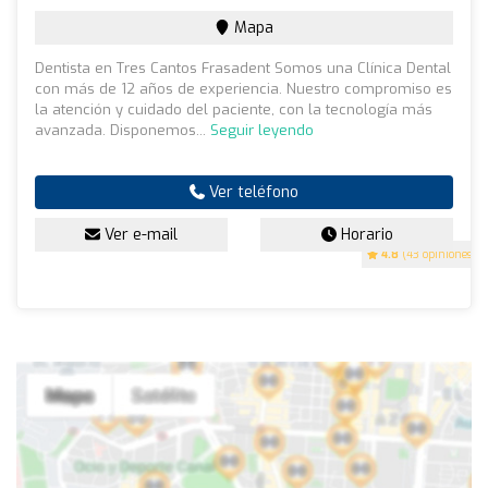
Mapa
Dentista en Tres Cantos Frasadent Somos una Clínica Dental
con más de 12 años de experiencia. Nuestro compromiso es
la atención y cuidado del paciente, con la tecnología más
avanzada. Disponemos...
Seguir leyendo
Ver teléfono
Ver e-mail
Horario
4.8
(43 opiniones)