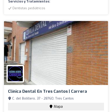
Servicios y Tratamientos:
Dentistas pediátricos
Clínica Dental En Tres Cantos | Carrera
C. del Bolillero, 37 - 28760, Tres Cantos
Mapa