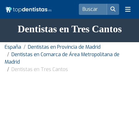
Dentistas en Tres Cantos
España
Dentistas en Provincia de Madrid
Dentistas en Comarca de Área Metropolitana de
Madrid
Dentistas en Tres Cantos