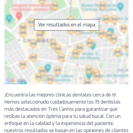
Ver resultados en el mapa
¡Encuentra las mejores clínicas dentales cerca de ti!
Hemos seleccionado cuidadosamente los 19 dentistas
más destacados en Tres Cantos para garantizar que
recibas la atención óptima para tu salud bucal. Con un
enfoque en la calidad y la experiencia del paciente,
nuestros resultados se basan en las opiniones de clientes