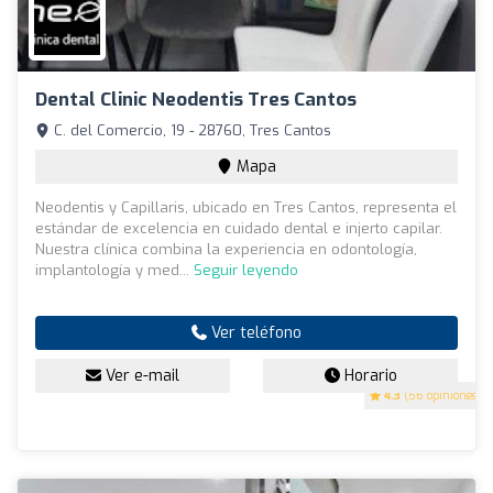
Dental Clinic Neodentis Tres Cantos
C. del Comercio, 19 - 28760, Tres Cantos
Mapa
Neodentis y Capillaris, ubicado en Tres Cantos, representa el
estándar de excelencia en cuidado dental e injerto capilar.
Nuestra clínica combina la experiencia en odontología,
implantología y med...
Seguir leyendo
Ver teléfono
Ver e-mail
Horario
4.3
(56 opiniones)