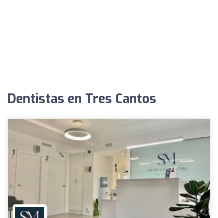
Dentistas en Tres Cantos