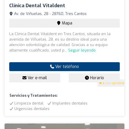
Clínica Dental Vitaldent
Av. de Viñuelas, 28 - 28760, Tres Cantos
Mapa
La Clínica Dental Vitaldent en Tres Cantos, situada en la
avenida de Viñuelas, 28, es su destino ideal para una
atención odontológica de calidad. Gracias a su equipo
altamente cualificado, usted p...
Seguir leyendo
Ver teléfono
Ver e-mail
Horario
5
(161 opiniones)
Servicios y Tratamientos:
Limpieza dental
Implantes dentales
Urgencias dentales