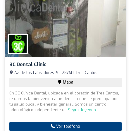
3C Dental Clinic
Av. de los Labradores, 9 - 28760, Tres Cantos
Mapa
En 3C Clínica Dental, ubicada en el corazón de Tres Cantos,
te damos la bienvenida a un dentista que se preocupa por
tu salud bucal y bienestar general. Somos un centro
odontológico independiente q...
Seguir leyendo
Ver teléfono