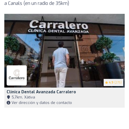
a Canals (en un radio de 35km)
4.9
(275)
Clínica Dental Avanzada Carralero
5,7km, Xàtiva
Ver dirección y datos de contacto