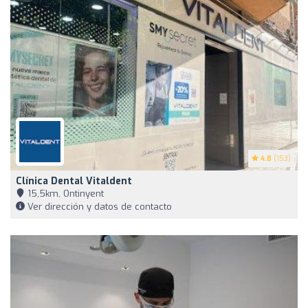
4.8
(153)
Clínica Dental Vitaldent
15,5km, Ontinyent
Ver dirección y datos de contacto