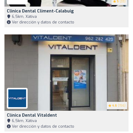
5
(33)
Clinica Dental Climent-Calabuig
6,5km, Xàtiva
Ver dirección y datos de contacto
4.6
(156)
Clínica Dental Vitaldent
6,5km, Xàtiva
Ver dirección y datos de contacto