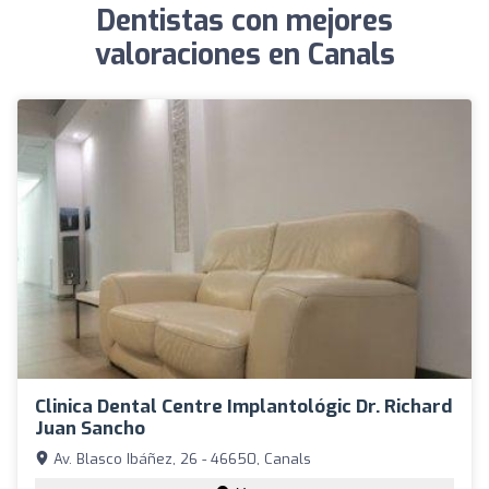
Dentistas con mejores
valoraciones en Canals
Clinica Dental Centre Implantológic Dr. Richard
Juan Sancho
Av. Blasco Ibáñez, 26 - 46650, Canals