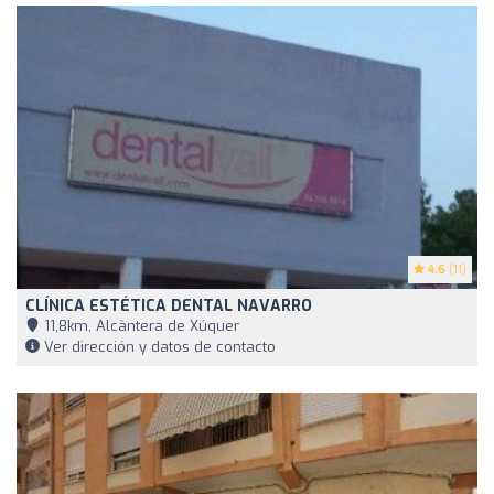
4.6
(11)
CLÍNICA ESTÉTICA DENTAL NAVARRO
11,8km, Alcàntera de Xúquer
Ver dirección y datos de contacto