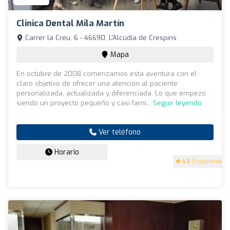
Clinica Dental Mila Martín
Carrer la Creu, 6 - 46690, L'Alcúdia de Crespins
Mapa
En octubre de 2008 comenzamos esta aventura con el
claro objetivo de ofrecer una atención al paciente
personalizada, actualizada y diferenciada. Lo que empezó
siendo un proyecto pequeño y casi fami...
Seguir leyendo
Ver teléfono
Horario
4.3
(11 opiniones)