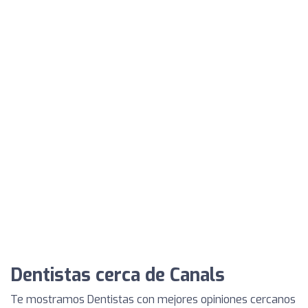
Dentistas cerca de Canals
Te mostramos Dentistas con mejores opiniones cercanos