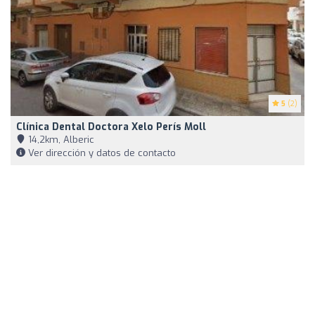
5
(2)
Clínica Dental Doctora Xelo Perís Moll
14,2km, Alberic
Ver dirección y datos de contacto