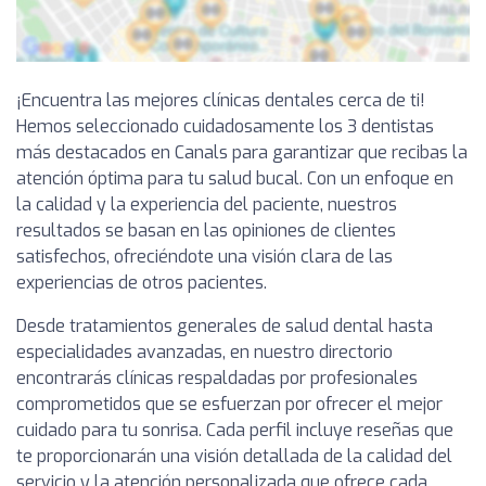
¡Encuentra las mejores clínicas dentales cerca de ti!
Hemos seleccionado cuidadosamente los 3 dentistas
más destacados en Canals para garantizar que recibas la
atención óptima para tu salud bucal. Con un enfoque en
la calidad y la experiencia del paciente, nuestros
resultados se basan en las opiniones de clientes
satisfechos, ofreciéndote una visión clara de las
experiencias de otros pacientes.
Desde tratamientos generales de salud dental hasta
especialidades avanzadas, en nuestro directorio
encontrarás clínicas respaldadas por profesionales
comprometidos que se esfuerzan por ofrecer el mejor
cuidado para tu sonrisa. Cada perfil incluye reseñas que
te proporcionarán una visión detallada de la calidad del
servicio y la atención personalizada que ofrece cada