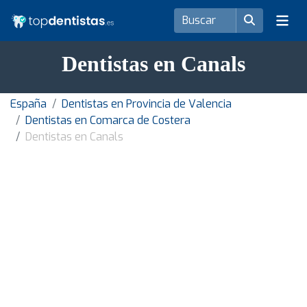
Dentistas en Canals
España
Dentistas en Provincia de Valencia
Dentistas en Comarca de Costera
Dentistas en Canals