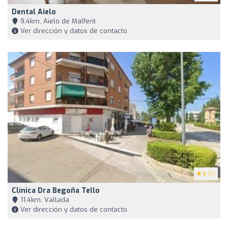
Dental Aielo
9,4km, Aielo de Malferit
Ver dirección y datos de contacto
5
(6)
Clínica Dra Begoña Tello
11,4km, Vallada
Ver dirección y datos de contacto