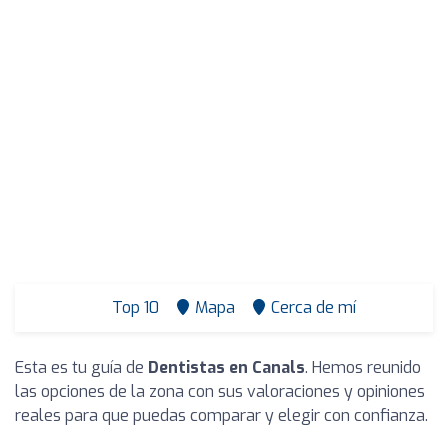
Top 10
Mapa
Cerca de mí
Esta es tu guía de
Dentistas en Canals
. Hemos reunido
las opciones de la zona con sus valoraciones y opiniones
reales para que puedas comparar y elegir con confianza.