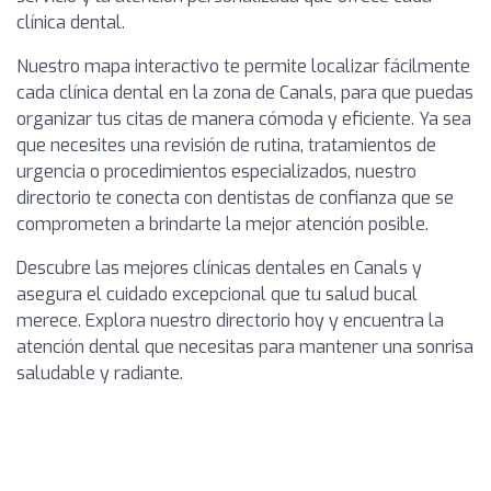
clínica dental.
Nuestro mapa interactivo te permite localizar fácilmente
cada clínica dental en la zona de Canals, para que puedas
organizar tus citas de manera cómoda y eficiente. Ya sea
que necesites una revisión de rutina, tratamientos de
urgencia o procedimientos especializados, nuestro
directorio te conecta con dentistas de confianza que se
comprometen a brindarte la mejor atención posible.
Descubre las mejores clínicas dentales en Canals y
asegura el cuidado excepcional que tu salud bucal
merece. Explora nuestro directorio hoy y encuentra la
atención dental que necesitas para mantener una sonrisa
saludable y radiante.