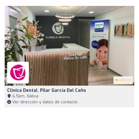
4.9
(43)
Clinica Dental. Pilar García Del Caño
6,5km, Xàtiva
Ver dirección y datos de contacto