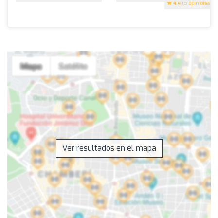
4.4
(5 opiniones)
Ver resultados en el mapa