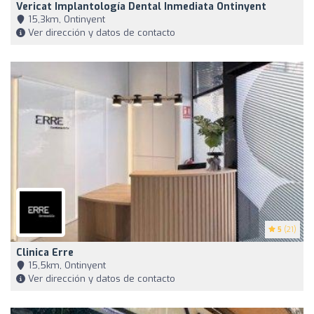
Vericat Implantología Dental Inmediata Ontinyent
15,3km, Ontinyent
Ver dirección y datos de contacto
5
(21)
Clinica Erre
15,5km, Ontinyent
Ver dirección y datos de contacto