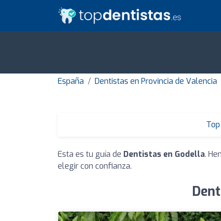
España
Dentistas en Provincia de Valencia
Top 
Esta es tu guía de
Dentistas en Godella
. He
elegir con confianza.
Dent