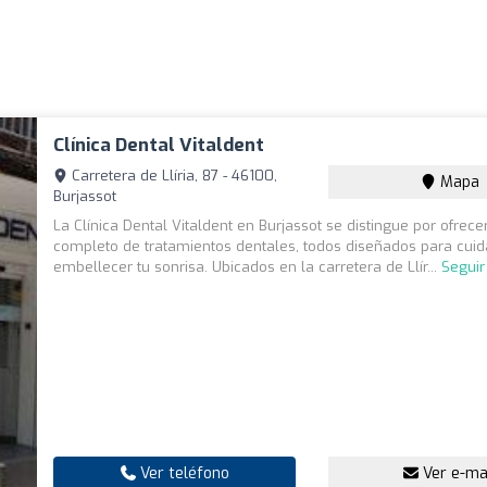
Clínica Dental Vitaldent
Carretera de Llíria, 87 - 46100,
Mapa
Burjassot
La Clínica Dental Vitaldent en Burjassot se distingue por ofrec
completo de tratamientos dentales, todos diseñados para cuid
embellecer tu sonrisa. Ubicados en la carretera de Llír...
Seguir
Ver teléfono
Ver e-ma