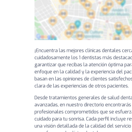
¡Encuentra las mejores clínicas dentales cer
cuidadosamente los 1 dentistas más destaca
garantizar que recibas la atención óptima par
enfoque en la calidad y la experiencia del pa
basan en las opiniones de clientes satisfechos
clara de las experiencias de otros pacientes.
Desde tratamientos generales de salud denta
avanzadas, en nuestro directorio encontrarás 
profesionales comprometidos que se esfuerza
cuidado para tu sonrisa. Cada perfil incluye 
una visión detallada de la calidad del servici