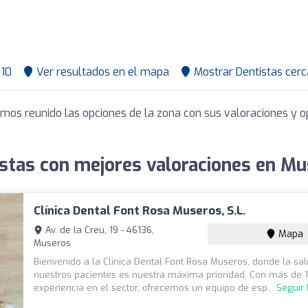
10
Ver resultados en el mapa
Mostrar Dentistas cerc
emos reunido las opciones de la zona con sus valoraciones y 
stas con mejores valoraciones en M
Clínica Dental Font Rosa Museros, S.L.
Av. de la Creu, 19 - 46136,
Mapa
Museros
Bienvenido a la Clínica Dental Font Rosa Museros, donde la sa
nuestros pacientes es nuestra máxima prioridad. Con más de 
experiencia en el sector, ofrecemos un equipo de esp...
Seguir