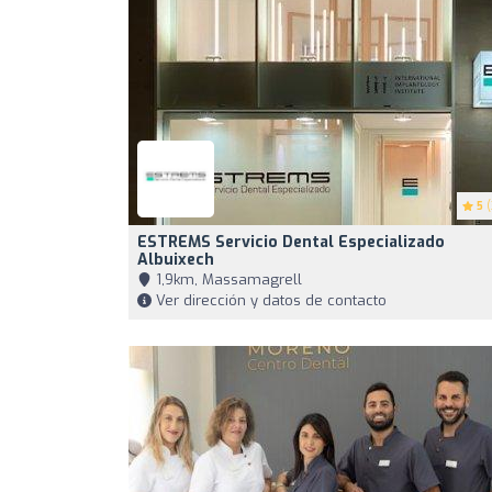
5
(
ESTREMS Servicio Dental Especializado
Albuixech
1,9km, Massamagrell
Ver dirección y datos de contacto