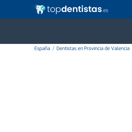
España
Dentistas en Provincia de Valencia