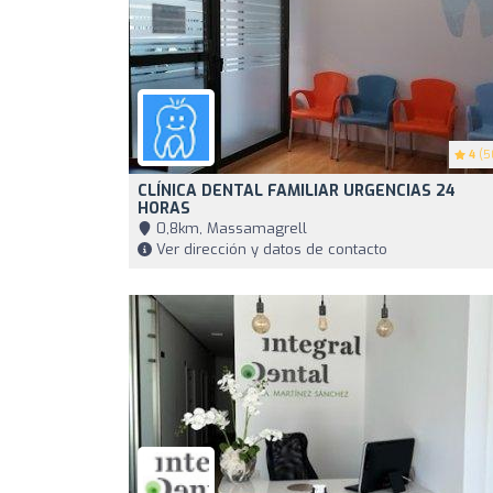
4
(5
CLÍNICA DENTAL FAMILIAR URGENCIAS 24
HORAS
0,8km, Massamagrell
Ver dirección y datos de contacto