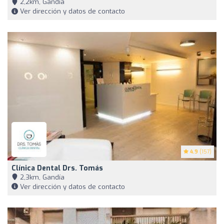
2,2km, Gandía
Ver dirección y datos de contacto
4.9
(157)
Clínica Dental Drs. Tomás
2,3km, Gandía
Ver dirección y datos de contacto