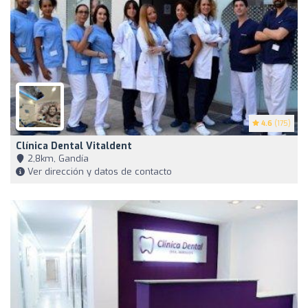
4.6
(175)
Clínica Dental Vitaldent
2,8km, Gandía
Ver dirección y datos de contacto