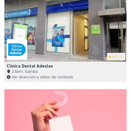
4.3
(82)
Clínica Dental Adeslas
2,6km, Gandía
Ver dirección y datos de contacto