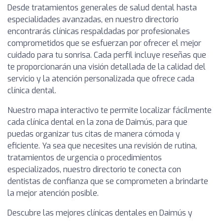
Desde tratamientos generales de salud dental hasta
especialidades avanzadas, en nuestro directorio
encontrarás clínicas respaldadas por profesionales
comprometidos que se esfuerzan por ofrecer el mejor
cuidado para tu sonrisa. Cada perfil incluye reseñas que
te proporcionarán una visión detallada de la calidad del
servicio y la atención personalizada que ofrece cada
clínica dental.
Nuestro mapa interactivo te permite localizar fácilmente
cada clínica dental en la zona de Daimús, para que
puedas organizar tus citas de manera cómoda y
eficiente. Ya sea que necesites una revisión de rutina,
tratamientos de urgencia o procedimientos
especializados, nuestro directorio te conecta con
dentistas de confianza que se comprometen a brindarte
la mejor atención posible.
Descubre las mejores clínicas dentales en Daimús y