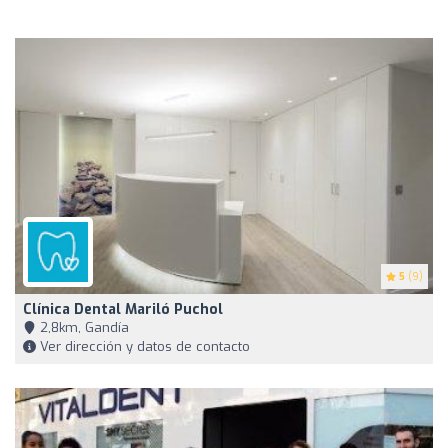
5
(9)
Clínica Dental Mariló Puchol
2,8km, Gandía
Ver dirección y datos de contacto