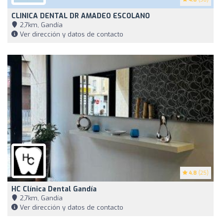
CLINICA DENTAL DR AMADEO ESCOLANO
2,7km, Gandía
Ver dirección y datos de contacto
4.8
(25)
HC Clínica Dental Gandía
2,7km, Gandía
Ver dirección y datos de contacto