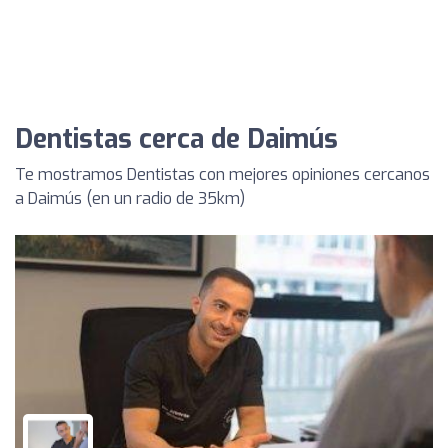
Dentistas cerca de Daimús
Te mostramos Dentistas con mejores opiniones cercanos
a Daimús (en un radio de 35km)