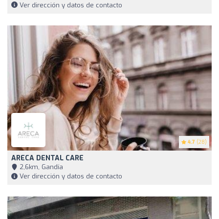
Ver dirección y datos de contacto
4.7
(28)
ARECA DENTAL CARE
2,6km, Gandía
Ver dirección y datos de contacto