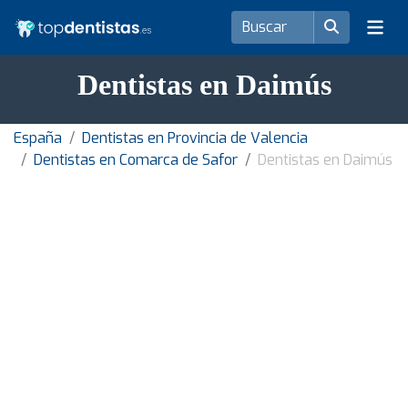
Dentistas en Daimús
España
Dentistas en Provincia de Valencia
Dentistas en Comarca de Safor
Dentistas en Daimús