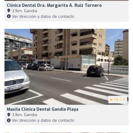
Clínica Dental Dra. Margarita A. Ruiz Tornero
3,1km, Gandía
Ver dirección y datos de contacto
4.6
(28)
Maxila Clínica Dental Gandía Playa
3,1km, Gandía
Ver dirección y datos de contacto