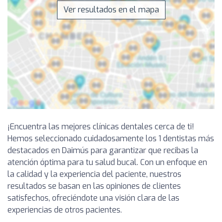
Ver resultados en el mapa
¡Encuentra las mejores clínicas dentales cerca de ti!
Hemos seleccionado cuidadosamente los 1 dentistas más
destacados en Daimús para garantizar que recibas la
atención óptima para tu salud bucal. Con un enfoque en
la calidad y la experiencia del paciente, nuestros
resultados se basan en las opiniones de clientes
satisfechos, ofreciéndote una visión clara de las
experiencias de otros pacientes.