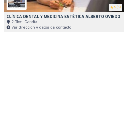
5
(6)
CLÍNICA DENTAL Y MEDICINA ESTÉTICA ALBERTO OVIEDO
2,0km, Gandía
Ver dirección y datos de contacto