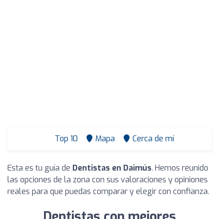
Top 10
Mapa
Cerca de mí
Esta es tu guía de
Dentistas en Daimús
. Hemos reunido
las opciones de la zona con sus valoraciones y opiniones
reales para que puedas comparar y elegir con confianza.
Dentistas con mejores