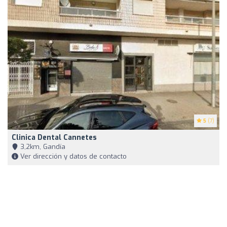
5
(7)
Clinica Dental Cannetes
3,2km, Gandía
Ver dirección y datos de contacto