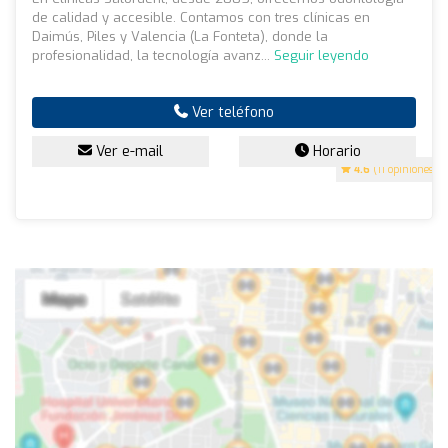
de calidad y accesible. Contamos con tres clínicas en
Daimús, Piles y Valencia (La Fonteta), donde la
profesionalidad, la tecnología avanz...
Seguir leyendo
Ver teléfono
Ver e-mail
Horario
4.6
(11 opiniones)