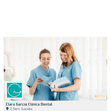
5
(72)
Clara García Clínica Dental
2,5km, Gandía