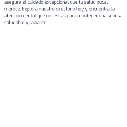
asegura el cuidado excepcional que tu salud bucal
merece. Explora nuestro directorio hoy y encuentra la
atención dental que necesitas para mantener una sonrisa
saludable y radiante.