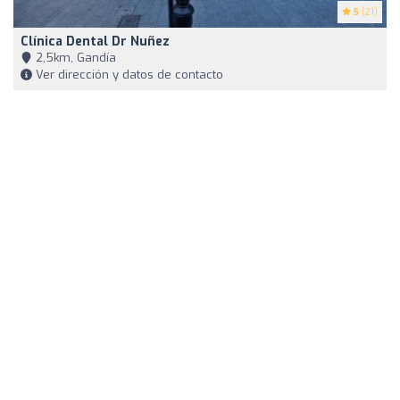
5
(21)
Clínica Dental Dr Nuñez
2,5km, Gandía
Ver dirección y datos de contacto