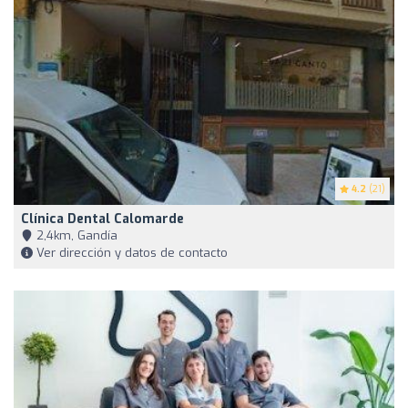
4.2
(21)
Clínica Dental Calomarde
2,4km, Gandía
Ver dirección y datos de contacto