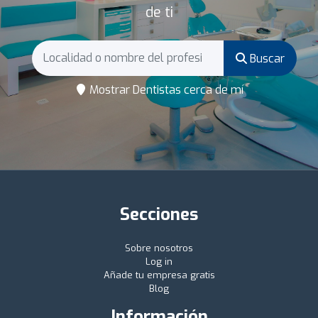
de ti
Buscar
Mostrar Dentistas cerca de mí
Secciones
Sobre nosotros
Log in
Añade tu empresa gratis
Blog
Información