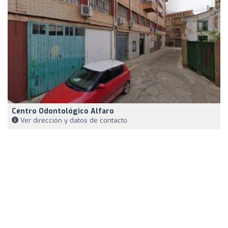
Centro Odontológico Alfaro
Ver dirección y datos de contacto