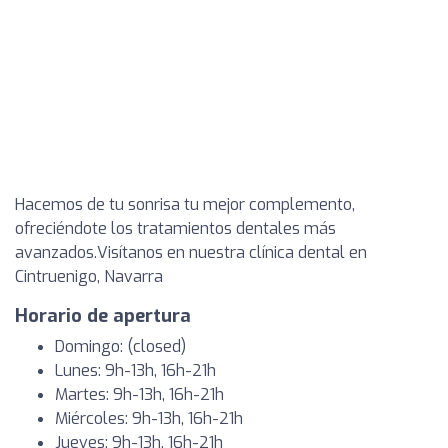
Hacemos de tu sonrisa tu mejor complemento,
ofreciéndote los tratamientos dentales más
avanzados.Visítanos en nuestra clínica dental en
Cintruenigo, Navarra
Horario de apertura
Domingo: (closed)
Lunes: 9h-13h, 16h-21h
Martes: 9h-13h, 16h-21h
Miércoles: 9h-13h, 16h-21h
Jueves: 9h-13h, 16h-21h