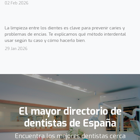
02 Feb 2026
La limpieza entre los dientes es clave para prevenir caries y
problemas de encías. Te explicamos qué método interdental
usar según tu caso y cómo hacerlo bien.
29 Jan 2026
El mayor directorio de
dentistas de España
Encuentra los mejores dentistas cerca