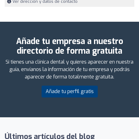
Ver dirección y datos de contacto
Añade tu empresa a nuestro
directorio de forma gratuita
Si tienes una clínica dental y quieres aparecer en nuestra
guía, envíanos la información de tu empresa y podrás
aparecer de forma totalmente gratuita.
Añade tu perfil gratis
Últimos artículos del blog