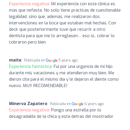
Experiencia negativa:
Mi experiencia con esta clínica es
más que nefasta. No solo tiene prácticas de cuestionable
legalidad, sino que, además, me realizaron dos
intervenciones en la boca que estaban mal hechas. Con
decir que posteriormente tuve que recurrir a otro
dentista para que me lo arreglasen… eso si.. cobrar lo
cobraron pero bien
maite
Publicada en
5 years ago
Experiencia fantástica:
Fui por una urgencia de mi hijo
durante mis vacaciones y me atendieron muy bien. Me
dieron cita para el mismo día y le dejaron el diente como
nuevo. MUY RECOMENDABLE!
Minerva Zapatero
Publicada en
6 years ago
Experiencia negativa:
Pongo una estrella por lo
desagradable de la chica q esta detras del mostrador