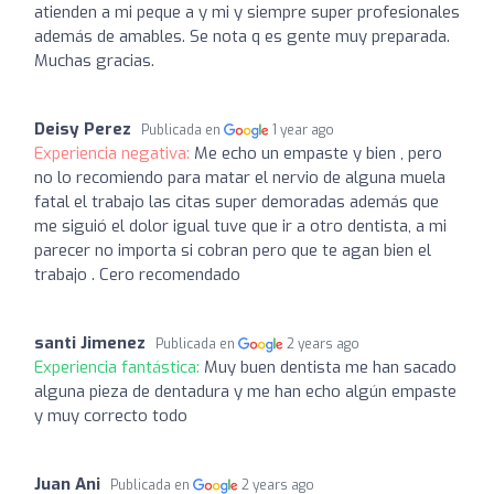
atienden a mi peque a y mi y siempre super profesionales
además de amables. Se nota q es gente muy preparada.
Muchas gracias.
Deisy Perez
Publicada en
1 year ago
Experiencia negativa:
Me echo un empaste y bien , pero
no lo recomiendo para matar el nervio de alguna muela
fatal el trabajo las citas super demoradas además que
me siguió el dolor igual tuve que ir a otro dentista, a mi
parecer no importa si cobran pero que te agan bien el
trabajo . Cero recomendado
santi Jimenez
Publicada en
2 years ago
Experiencia fantástica:
Muy buen dentista me han sacado
alguna pieza de dentadura y me han echo algún empaste
y muy correcto todo
Juan Ani
Publicada en
2 years ago