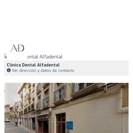
Clínica Dental Alfadental
Ver dirección y datos de contacto