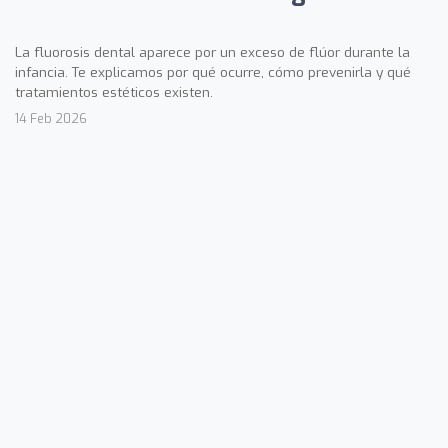
La fluorosis dental aparece por un exceso de flúor durante la
infancia. Te explicamos por qué ocurre, cómo prevenirla y qué
tratamientos estéticos existen.
14 Feb 2026