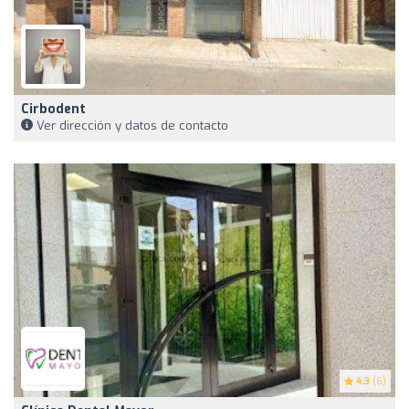
Cirbodent
Ver dirección y datos de contacto
4.3
(6)