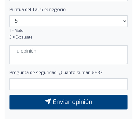
Puntúa del 1 al 5 el negocio
1 = Malo
5 = Excelente
Pregunta de seguridad: ¿Cuánto suman 6+3?
Enviar opinión