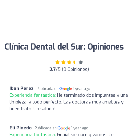
Clínica Dental del Sur: Opiniones
3.7
/5 (9 Opiniones)
Iban Perez
Publicada en
1 year ago
Experiencia fantástica:
He terminado dos implantes y una
limpieza, y todo perfecto. Las doctoras muy amables y
buen trato. Un saludo!
Eli Pinedo
Publicada en
1 year ago
Experiencia fantástica:
Genial siempre q vamos. Le