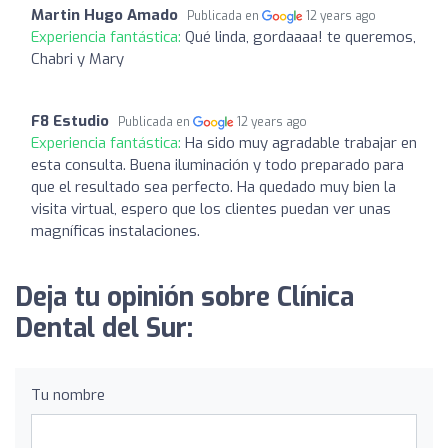
Martin Hugo Amado
Publicada en
12 years ago
Experiencia fantástica:
Qué linda, gordaaaa! te queremos,
Chabri y Mary
F8 Estudio
Publicada en
12 years ago
Experiencia fantástica:
Ha sido muy agradable trabajar en
esta consulta. Buena iluminación y todo preparado para
que el resultado sea perfecto. Ha quedado muy bien la
visita virtual, espero que los clientes puedan ver unas
magníficas instalaciones.
Deja tu opinión sobre Clínica
Dental del Sur:
Tu nombre