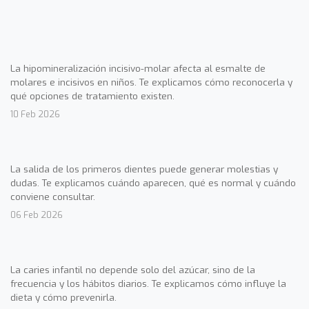
La hipomineralización incisivo-molar afecta al esmalte de
molares e incisivos en niños. Te explicamos cómo reconocerla y
qué opciones de tratamiento existen.
10 Feb 2026
La salida de los primeros dientes puede generar molestias y
dudas. Te explicamos cuándo aparecen, qué es normal y cuándo
conviene consultar.
06 Feb 2026
La caries infantil no depende solo del azúcar, sino de la
frecuencia y los hábitos diarios. Te explicamos cómo influye la
dieta y cómo prevenirla.