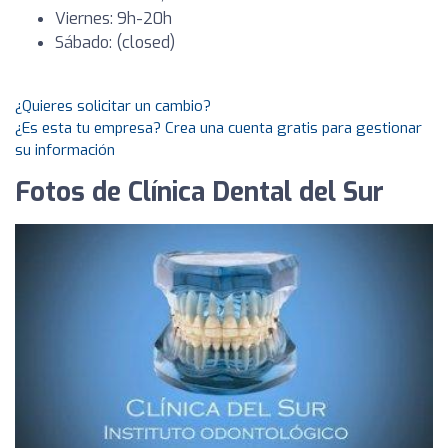
Viernes: 9h-20h
Sábado: (closed)
¿Quieres solicitar un cambio?
¿Es esta tu empresa? Crea una cuenta gratis para gestionar
su información
Fotos de Clínica Dental del Sur