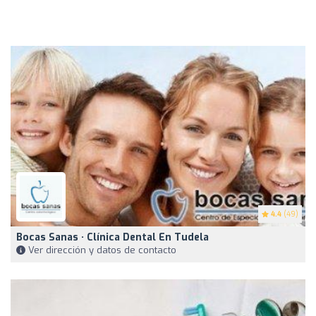
4.4
(49)
Bocas Sanas · Clínica Dental En Tudela
Ver dirección y datos de contacto