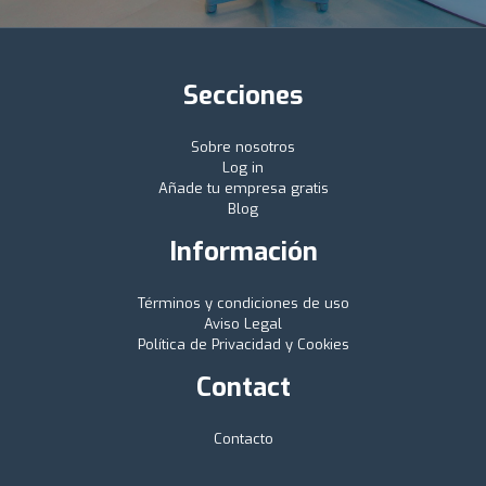
Secciones
Sobre nosotros
Log in
Añade tu empresa gratis
Blog
Información
Términos y condiciones de uso
Aviso Legal
Política de Privacidad y Cookies
Contact
Contacto