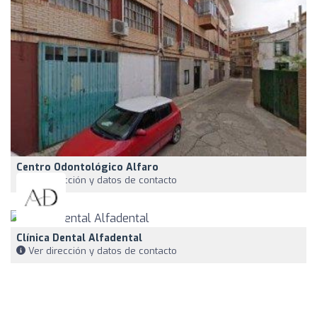
Centro Odontológico Alfaro
Ver dirección y datos de contacto
Clínica Dental Alfadental
Ver dirección y datos de contacto