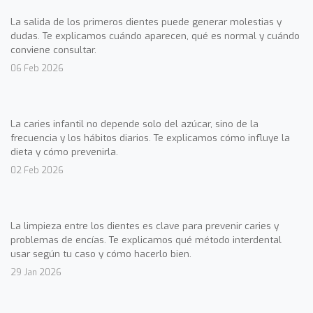
La salida de los primeros dientes puede generar molestias y
dudas. Te explicamos cuándo aparecen, qué es normal y cuándo
conviene consultar.
06 Feb 2026
La caries infantil no depende solo del azúcar, sino de la
frecuencia y los hábitos diarios. Te explicamos cómo influye la
dieta y cómo prevenirla.
02 Feb 2026
La limpieza entre los dientes es clave para prevenir caries y
problemas de encías. Te explicamos qué método interdental
usar según tu caso y cómo hacerlo bien.
29 Jan 2026