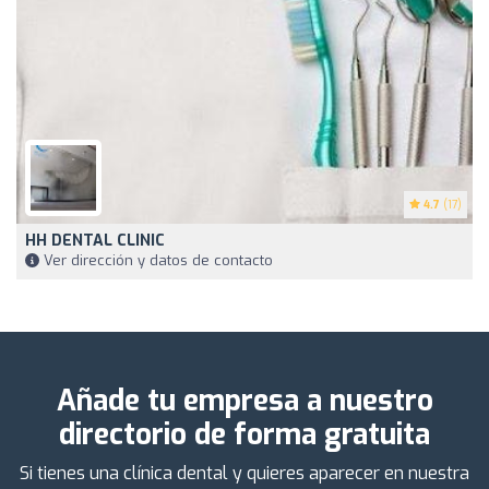
4.7
(17)
HH DENTAL CLINIC
Ver dirección y datos de contacto
Añade tu empresa a nuestro
directorio de forma gratuita
Si tienes una clínica dental y quieres aparecer en nuestra