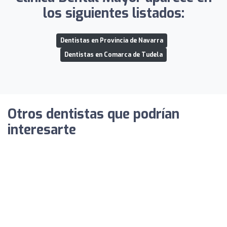
los siguientes listados:
Dentistas en Provincia de Navarra
Dentistas en Comarca de Tudela
Otros dentistas que podrían
interesarte