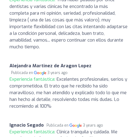
dentistas y varias clínicas he encontrado la más
completa para mi opinión, seriedad, profesionalidad,
limpieza ( una de las cosas que más valoro), muy
importante flexibilidad con las citas intentando adaptarse
a la condición personal, delicadeza, buen trato,
amabilidad, vamos... espero continuar con ellos durante
mucho tiempo.
Alejandra Martinez de Aragon Lopez
Publicada en
3 years ago
Experiencia fantástica:
Excelentes profesionales, serios y
comprometidoa. El trato que he recibido ha sido
maravilloso, me han atendido y explicado todo lo que me
han hecho al detalle, resolviendo todas mis dudas. Lo
recomiendo al 100%
Ignacio Segado
Publicada en
3 years ago
Experiencia fantástica:
Clinica tranquila y cuidada. Me