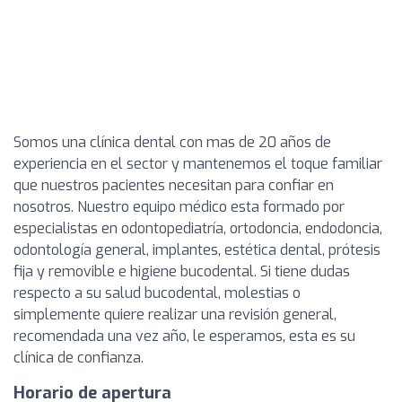
Somos una clínica dental con mas de 20 años de
experiencia en el sector y mantenemos el toque familiar
que nuestros pacientes necesitan para confiar en
nosotros. Nuestro equipo médico esta formado por
especialistas en odontopediatría, ortodoncia, endodoncia,
odontología general, implantes, estética dental, prótesis
fija y removible e higiene bucodental. Si tiene dudas
respecto a su salud bucodental, molestias o
simplemente quiere realizar una revisión general,
recomendada una vez año, le esperamos, esta es su
clínica de confianza.
Horario de apertura