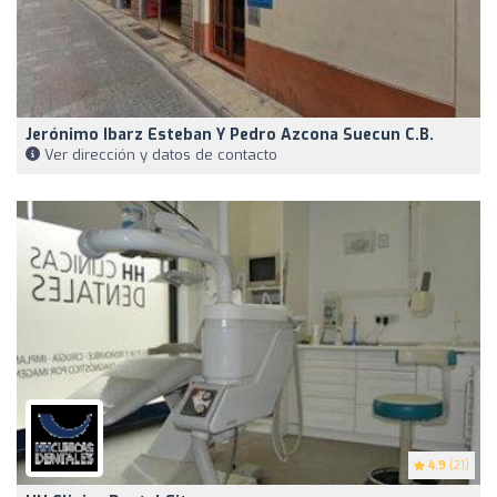
Jerónimo Ibarz Esteban Y Pedro Azcona Suecun C.B.
Ver dirección y datos de contacto
4.9
(21)