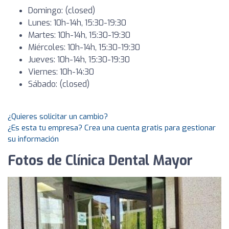
Domingo: (closed)
Lunes: 10h-14h, 15:30-19:30
Martes: 10h-14h, 15:30-19:30
Miércoles: 10h-14h, 15:30-19:30
Jueves: 10h-14h, 15:30-19:30
Viernes: 10h-14:30
Sábado: (closed)
¿Quieres solicitar un cambio?
¿Es esta tu empresa? Crea una cuenta gratis para gestionar
su información
Fotos de Clínica Dental Mayor