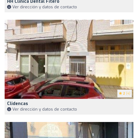
HH Clinica Dental Fitero
Ver dirección y datos de contacto
2
(4)
Clidencas
Ver dirección y datos de contacto