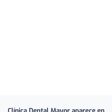
Clínica Dental Mayor aparece en