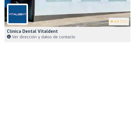
4.6
(125)
Clínica Dental Vitaldent
Ver dirección y datos de contacto