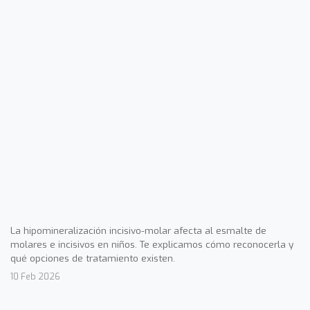
La hipomineralización incisivo-molar afecta al esmalte de
molares e incisivos en niños. Te explicamos cómo reconocerla y
qué opciones de tratamiento existen.
10 Feb 2026