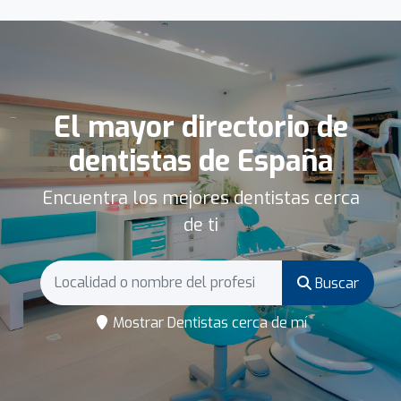
El mayor directorio de
dentistas de España
Encuentra los mejores dentistas cerca
de ti
Buscar
Mostrar Dentistas cerca de mí