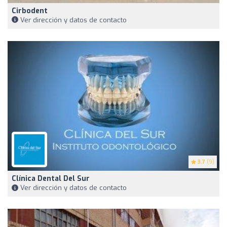
Cirbodent
Ver dirección y datos de contacto
3.7
(9)
Clínica Dental Del Sur
Ver dirección y datos de contacto