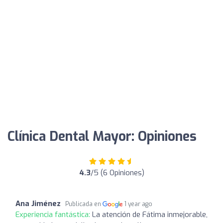
Clínica Dental Mayor: Opiniones
4.3
/5 (6 Opiniones)
Ana Jiménez
Publicada en
1 year ago
Experiencia fantástica:
La atención de Fátima inmejorable,