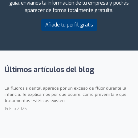
guía, envíanos la información de tu empresa y podrás
aparecer de forma totalmente gratuita.
Añade tu perfil gratis
Últimos artículos del blog
La fluorosis dental aparece por un exceso de flúor durante la
infancia. Te explicamos por qué ocurre, cómo prevenirla y qué
tratamientos estéticos existen.
14 Feb 2026