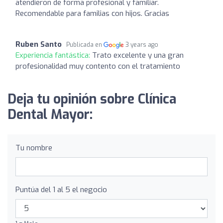
atendieron de forma profesional y familiar.
Recomendable para familias con hijos. Gracias
Ruben Santo
Publicada en
3 years ago
Experiencia fantástica:
Trato excelente y una gran
profesionalidad muy contento con el tratamiento
Deja tu opinión sobre Clínica
Dental Mayor:
Tu nombre
Puntúa del 1 al 5 el negocio