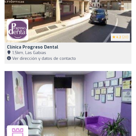
4.2
(20)
Clínica Progreso Dental
1,5km, Las Gabias
Ver dirección y datos de contacto