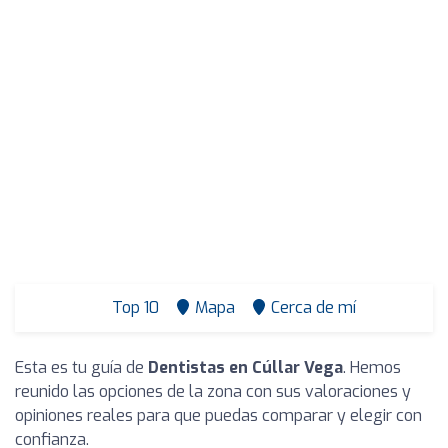
Top 10
Mapa
Cerca de mí
Esta es tu guía de
Dentistas en Cúllar Vega
. Hemos
reunido las opciones de la zona con sus valoraciones y
opiniones reales para que puedas comparar y elegir con
confianza.