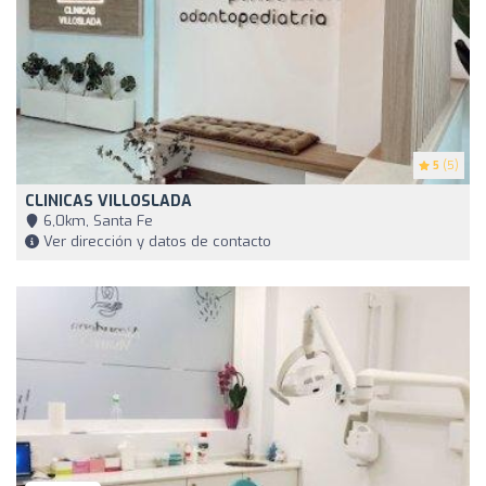
5
(5)
CLINICAS VILLOSLADA
6,0km, Santa Fe
Ver dirección y datos de contacto