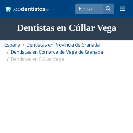
Dentistas en Cúllar Vega
España
Dentistas en Provincia de Granada
Dentistas en Comarca de Vega de Granada
Dentistas en Cúllar Vega