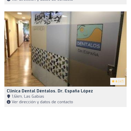
4
(47)
Clinica Dental Déntalos. Dr. España López
1,6km, Las Gabias
Ver dirección y datos de contacto