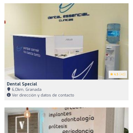
4.5
(40)
Dental Special
6,0km, Granada
Ver dirección y datos de contacto