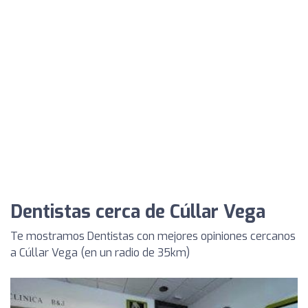
Dentistas cerca de Cúllar Vega
Te mostramos Dentistas con mejores opiniones cercanos
a Cúllar Vega (en un radio de 35km)