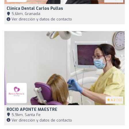
Clínica Dental Carlos Pullas
5,6km, Granada
Ver dirección y datos de contacto
4.2
(10)
ROCIO APONTE MAESTRE
5,9km, Santa Fe
Ver dirección y datos de contacto