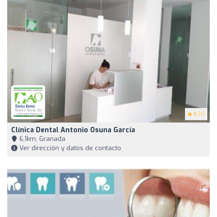
5
(3)
Clínica Dental Antonio Osuna García
6,1km, Granada
Ver dirección y datos de contacto