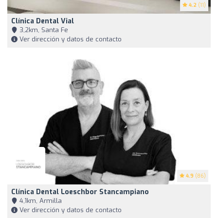
4.2
(11)
Clínica Dental Vial
3,2km, Santa Fe
Ver dirección y datos de contacto
4.9
(86)
Clínica Dental Loeschbor Stancampiano
4,1km, Armilla
Ver dirección y datos de contacto