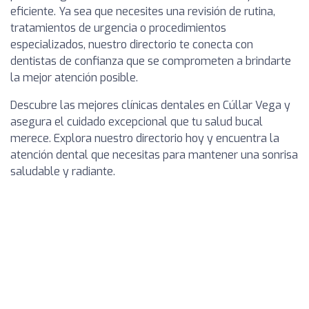
eficiente. Ya sea que necesites una revisión de rutina,
tratamientos de urgencia o procedimientos
especializados, nuestro directorio te conecta con
dentistas de confianza que se comprometen a brindarte
la mejor atención posible.
Descubre las mejores clínicas dentales en Cúllar Vega y
asegura el cuidado excepcional que tu salud bucal
merece. Explora nuestro directorio hoy y encuentra la
atención dental que necesitas para mantener una sonrisa
saludable y radiante.