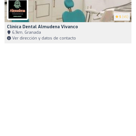
5
(45)
Clínica Dental Almudena Vivanco
6,1km, Granada
Ver dirección y datos de contacto