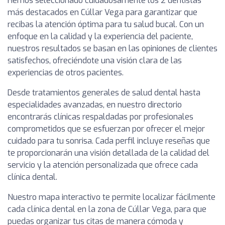
Hemos seleccionado cuidadosamente los 2 dentistas
más destacados en Cúllar Vega para garantizar que
recibas la atención óptima para tu salud bucal. Con un
enfoque en la calidad y la experiencia del paciente,
nuestros resultados se basan en las opiniones de clientes
satisfechos, ofreciéndote una visión clara de las
experiencias de otros pacientes.
Desde tratamientos generales de salud dental hasta
especialidades avanzadas, en nuestro directorio
encontrarás clínicas respaldadas por profesionales
comprometidos que se esfuerzan por ofrecer el mejor
cuidado para tu sonrisa. Cada perfil incluye reseñas que
te proporcionarán una visión detallada de la calidad del
servicio y la atención personalizada que ofrece cada
clínica dental.
Nuestro mapa interactivo te permite localizar fácilmente
cada clínica dental en la zona de Cúllar Vega, para que
puedas organizar tus citas de manera cómoda y