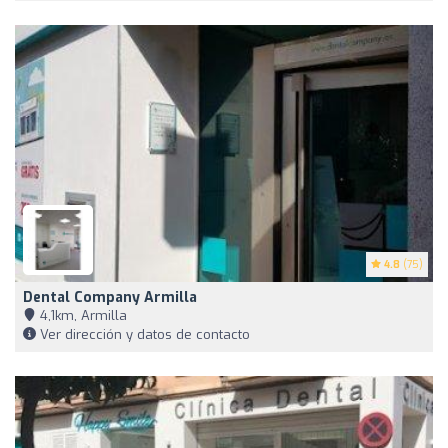
4.8
(75)
Dental Company Armilla
4,1km, Armilla
Ver dirección y datos de contacto