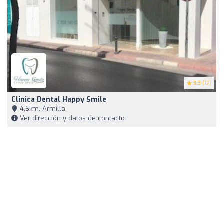
3.3
(12)
Clinica Dental Happy Smile
4,6km, Armilla
Ver dirección y datos de contacto