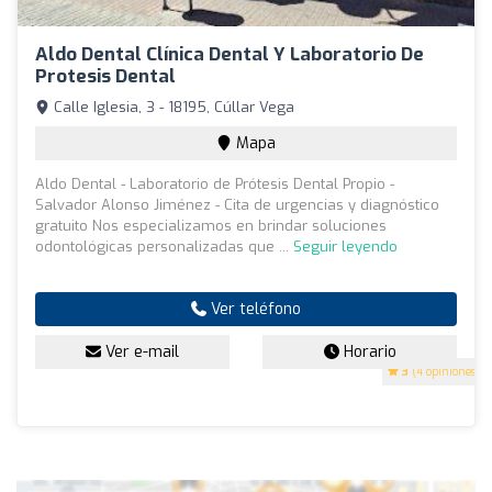
Aldo Dental Clínica Dental Y Laboratorio De
Protesis Dental
Calle Iglesia, 3 - 18195, Cúllar Vega
Mapa
Aldo Dental - Laboratorio de Prótesis Dental Propio -
Salvador Alonso Jiménez - Cita de urgencias y diagnóstico
gratuito Nos especializamos en brindar soluciones
odontológicas personalizadas que ...
Seguir leyendo
Ver teléfono
Ver e-mail
Horario
3
(4 opiniones)