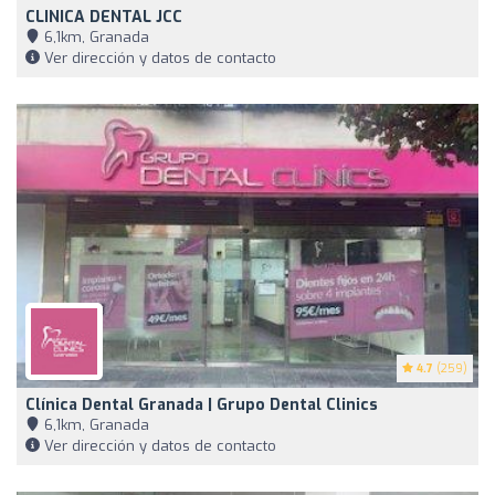
CLINICA DENTAL JCC
6,1km, Granada
Ver dirección y datos de contacto
4.7
(259)
Clínica Dental Granada | Grupo Dental Clinics
6,1km, Granada
Ver dirección y datos de contacto