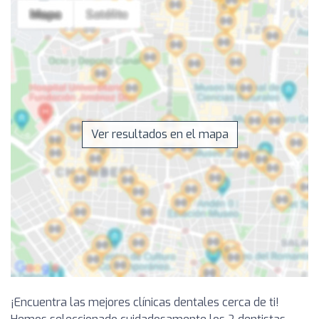
Ver resultados en el mapa
¡Encuentra las mejores clínicas dentales cerca de ti!