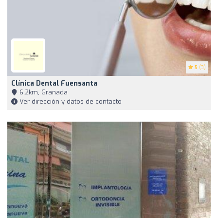
5
(3)
Clínica Dental Fuensanta
6,2km, Granada
Ver dirección y datos de contacto