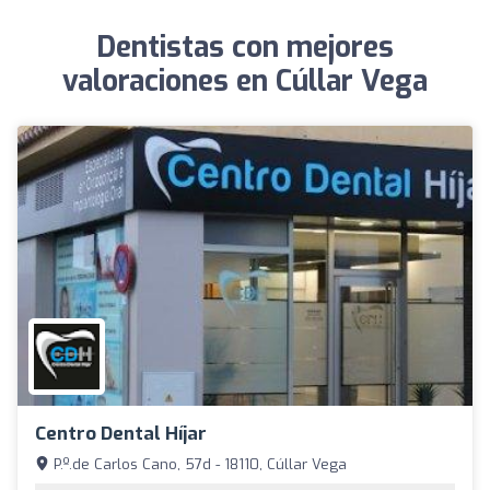
Dentistas con mejores
valoraciones en Cúllar Vega
Centro Dental Híjar
P.º.de Carlos Cano, 57d - 18110, Cúllar Vega