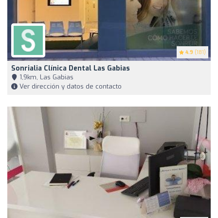
4.9
(181)
Sonrialia Clínica Dental Las Gabias
1,9km, Las Gabias
Ver dirección y datos de contacto