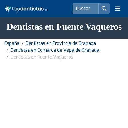
Dentistas en Fuente Vaqueros
España
Dentistas en Provincia de Granada
Dentistas en Comarca de Vega de Granada
Dentistas en Fuente Vaqueros