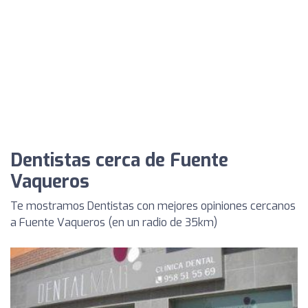
Dentistas cerca de Fuente
Vaqueros
Te mostramos Dentistas con mejores opiniones cercanos
a Fuente Vaqueros (en un radio de 35km)