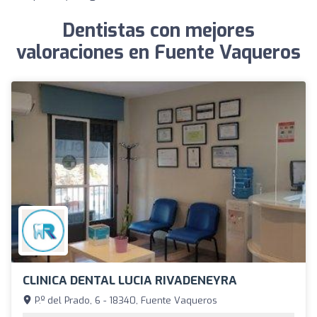
Dentistas con mejores
valoraciones en Fuente Vaqueros
CLINICA DENTAL LUCIA RIVADENEYRA
P.º del Prado, 6 - 18340, Fuente Vaqueros