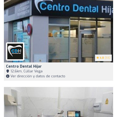
4.8
(55)
Centro Dental Híjar
12,6km, Cúllar Vega
Ver dirección y datos de contacto