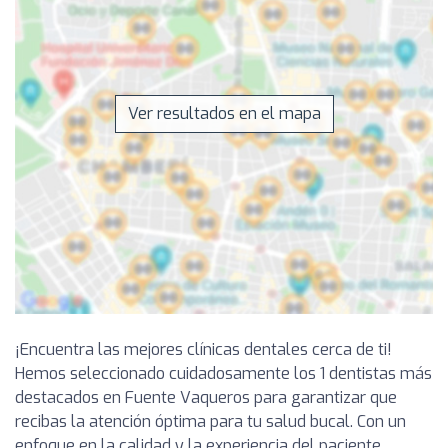
Ver resultados en el mapa
¡Encuentra las mejores clínicas dentales cerca de ti!
Hemos seleccionado cuidadosamente los 1 dentistas más
destacados en Fuente Vaqueros para garantizar que
recibas la atención óptima para tu salud bucal. Con un
enfoque en la calidad y la experiencia del paciente,