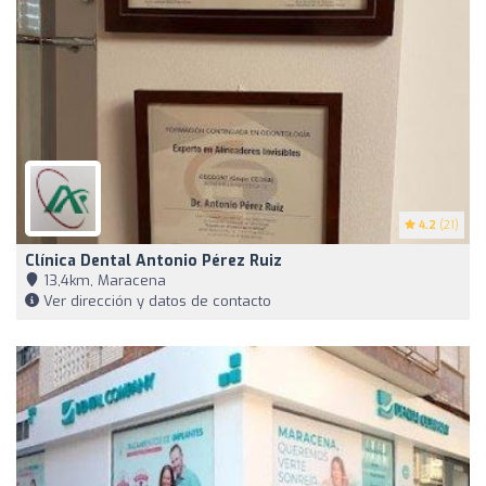
4.2
(21)
Clínica Dental Antonio Pérez Ruiz
13,4km, Maracena
Ver dirección y datos de contacto