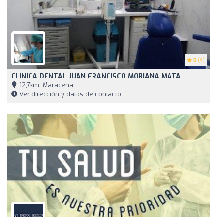
5
(9)
CLINICA DENTAL JUAN FRANCISCO MORIANA MATA
12,7km, Maracena
Ver dirección y datos de contacto