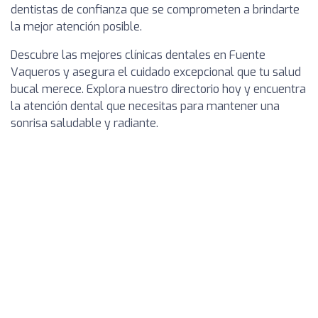
dentistas de confianza que se comprometen a brindarte
la mejor atención posible.
Descubre las mejores clínicas dentales en Fuente
Vaqueros y asegura el cuidado excepcional que tu salud
bucal merece. Explora nuestro directorio hoy y encuentra
la atención dental que necesitas para mantener una
sonrisa saludable y radiante.