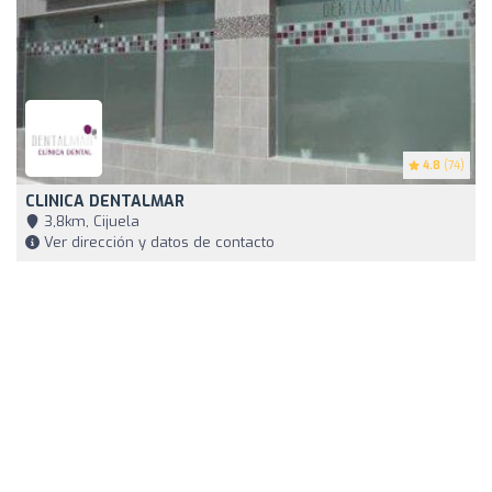
4.8
(74)
CLINICA DENTALMAR
3,8km, Cijuela
Ver dirección y datos de contacto