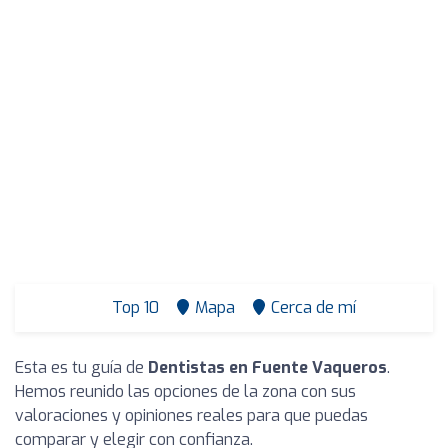
Top 10
Mapa
Cerca de mí
Esta es tu guía de
Dentistas en Fuente Vaqueros
.
Hemos reunido las opciones de la zona con sus
valoraciones y opiniones reales para que puedas
comparar y elegir con confianza.