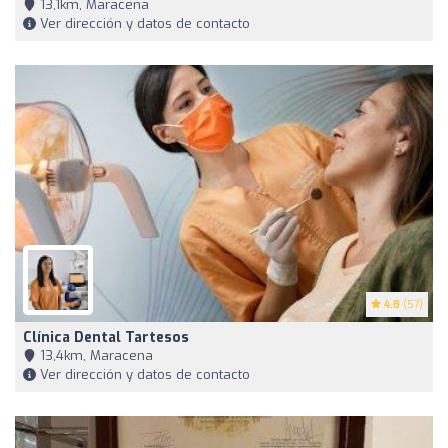
13,1km, Maracena
Ver dirección y datos de contacto
4.8
(57)
Clínica Dental Tartesos
13,4km, Maracena
Ver dirección y datos de contacto