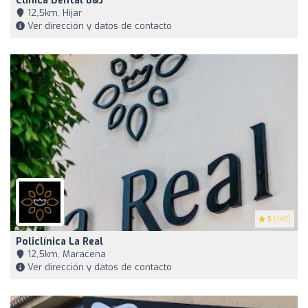
Clínica Dental B&J
12,5km, Hijar
Ver dirección y datos de contacto
5
(149)
Policlínica La Real
12,5km, Maracena
Ver dirección y datos de contacto