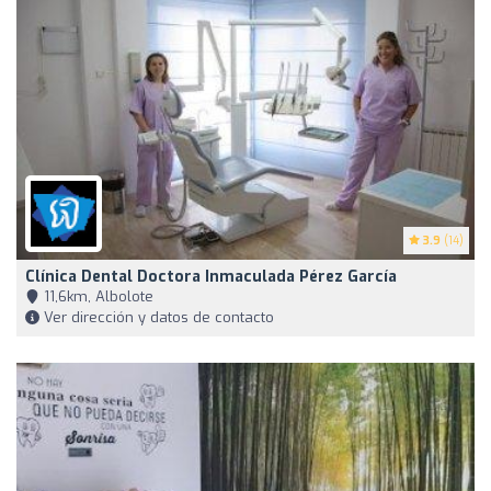
3.9
(14)
Clínica Dental Doctora Inmaculada Pérez García
11,6km, Albolote
Ver dirección y datos de contacto