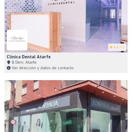
4.2
(10)
Clínica Dental Atarfe
8,5km, Atarfe
Ver dirección y datos de contacto