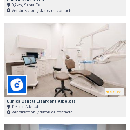
9,7km, Santa Fe
Ver dirección y datos de contacto
4.9
(154)
Clínica Dental Cleardent Albolote
11,6km, Albolote
Ver dirección y datos de contacto