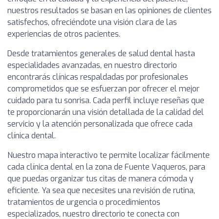
nuestros resultados se basan en las opiniones de clientes
satisfechos, ofreciéndote una visión clara de las
experiencias de otros pacientes.
Desde tratamientos generales de salud dental hasta
especialidades avanzadas, en nuestro directorio
encontrarás clínicas respaldadas por profesionales
comprometidos que se esfuerzan por ofrecer el mejor
cuidado para tu sonrisa. Cada perfil incluye reseñas que
te proporcionarán una visión detallada de la calidad del
servicio y la atención personalizada que ofrece cada
clínica dental.
Nuestro mapa interactivo te permite localizar fácilmente
cada clínica dental en la zona de Fuente Vaqueros, para
que puedas organizar tus citas de manera cómoda y
eficiente. Ya sea que necesites una revisión de rutina,
tratamientos de urgencia o procedimientos
especializados, nuestro directorio te conecta con