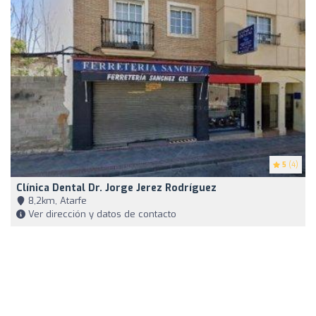
5
(4)
Clínica Dental Dr. Jorge Jerez Rodríguez
8,2km, Atarfe
Ver dirección y datos de contacto