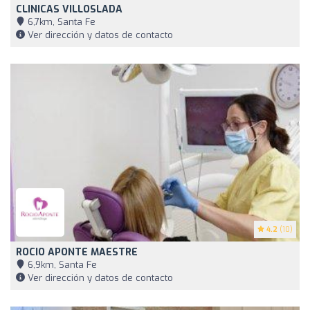
CLINICAS VILLOSLADA
6,7km, Santa Fe
Ver dirección y datos de contacto
4.2
(10)
ROCIO APONTE MAESTRE
6,9km, Santa Fe
Ver dirección y datos de contacto