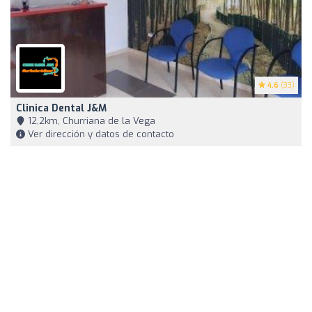
4.6
(33)
Clinica Dental J&M
12,2km, Churriana de la Vega
Ver dirección y datos de contacto