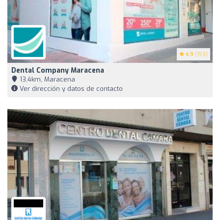
4.9
(159)
Dental Company Maracena
13,4km, Maracena
Ver dirección y datos de contacto