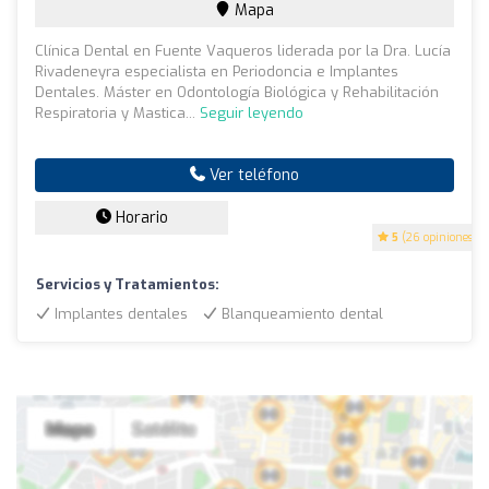
Mapa
Clínica Dental en Fuente Vaqueros liderada por la Dra. Lucía
Rivadeneyra especialista en Periodoncia e Implantes
Dentales. Máster en Odontología Biológica y Rehabilitación
Respiratoria y Mastica...
Seguir leyendo
Ver teléfono
Horario
5
(26 opiniones)
Servicios y Tratamientos:
Implantes dentales
Blanqueamiento dental