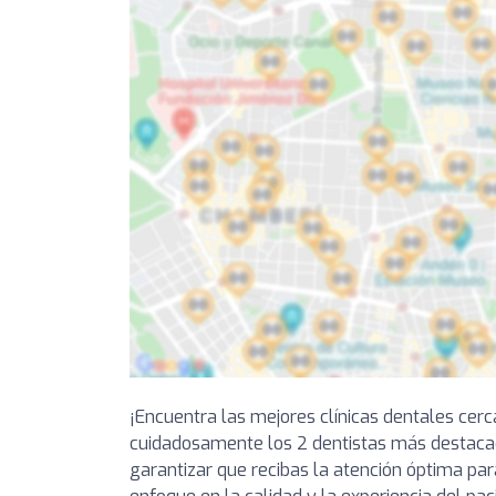
¡Encuentra las mejores clínicas dentales cer
cuidadosamente los 2 dentistas más destaca
garantizar que recibas la atención óptima par