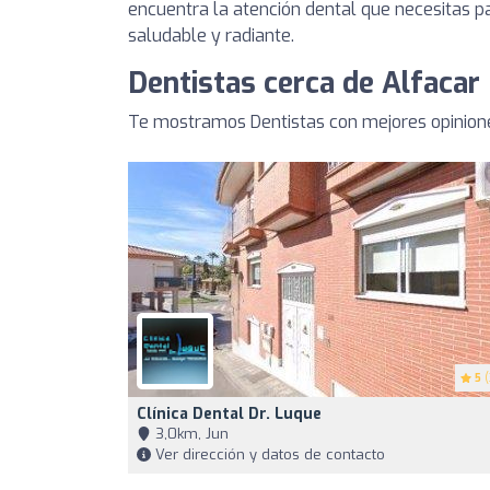
encuentra la atención dental que necesitas 
saludable y radiante.
Dentistas cerca de Alfacar
Te mostramos Dentistas con mejores opinione
5
(
Clínica Dental Dr. Luque
3,0km, Jun
Ver dirección y datos de contacto