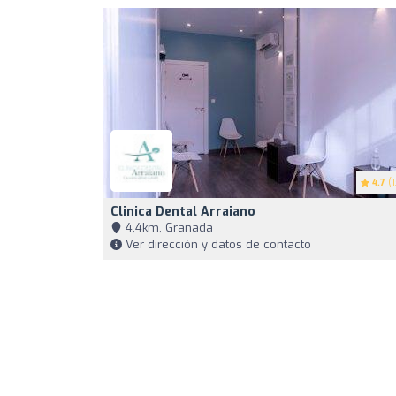
4.7
(1
Clinica Dental Arraiano
4,4km, Granada
Ver dirección y datos de contacto