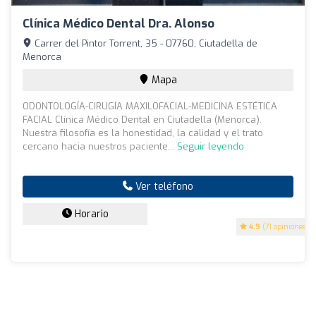
Clínica Médico Dental Dra. Alonso
Carrer del Pintor Torrent, 35 - 07760, Ciutadella de
Menorca
Mapa
ODONTOLOGÍA-CIRUGÍA MAXILOFACIAL-MEDICINA ESTÉTICA
FACIAL Clínica Médico Dental en Ciutadella (Menorca).
Nuestra filosofía es la honestidad, la calidad y el trato
cercano hacia nuestros paciente...
Seguir leyendo
Ver teléfono
Horario
4.9
(71 opiniones)