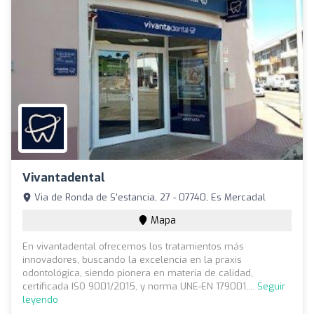
Vivantadental
Via de Ronda de S'estancia, 27 - 07740, Es Mercadal
Mapa
En vivantadental ofrecemos los tratamientos más
innovadores, buscando la excelencia en la praxis
odontológica, siendo pionera en materia de calidad,
certificada ISO 9001/2015, y norma UNE-EN 179001,...
Seguir
leyendo