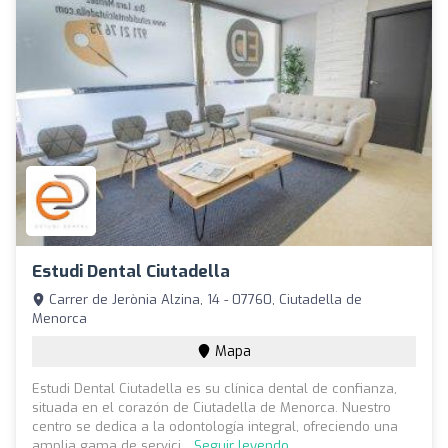
Estudi Dental Ciutadella
Carrer de Jerònia Alzina, 14 - 07760, Ciutadella de
Menorca
Mapa
Estudi Dental Ciutadella es su clínica dental de confianza,
situada en el corazón de Ciutadella de Menorca. Nuestro
centro se dedica a la odontología integral, ofreciendo una
amplia gama de servici...
Seguir leyendo