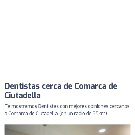
Dentistas cerca de Comarca de
Ciutadella
Te mostramos Dentistas con mejores opiniones cercanos
a Comarca de Ciutadella (en un radio de 35km)