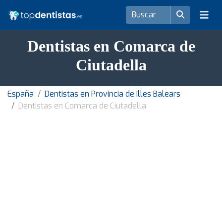
Dentistas en Comarca de
Ciutadella
España
Dentistas en Provincia de Illes Balears
Dentistas en Comarca de Ciutadella