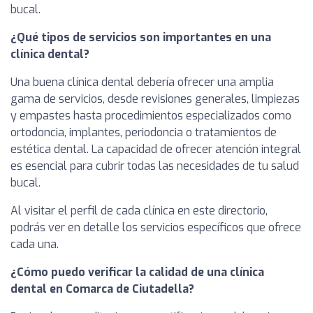
bucal.
¿Qué tipos de servicios son importantes en una
clínica dental?
Una buena clínica dental debería ofrecer una amplia
gama de servicios, desde revisiones generales, limpiezas
y empastes hasta procedimientos especializados como
ortodoncia, implantes, periodoncia o tratamientos de
estética dental. La capacidad de ofrecer atención integral
es esencial para cubrir todas las necesidades de tu salud
bucal.
Al visitar el perfil de cada clínica en este directorio,
podrás ver en detalle los servicios específicos que ofrece
cada una.
¿Cómo puedo verificar la calidad de una clínica
dental en Comarca de Ciutadella?