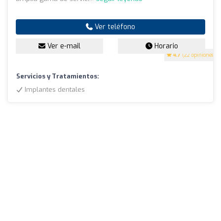
Ver teléfono
Ver e-mail
Horario
4.7
(22 opiniones)
Servicios y Tratamientos:
Implantes dentales