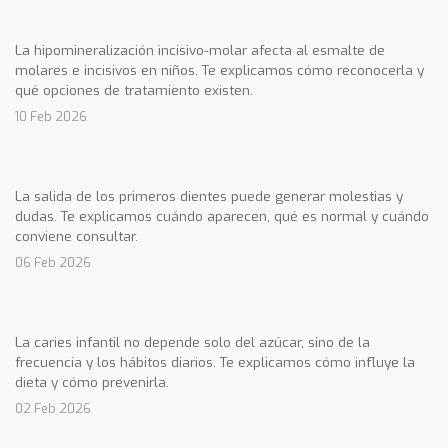
La hipomineralización incisivo-molar afecta al esmalte de
molares e incisivos en niños. Te explicamos cómo reconocerla y
qué opciones de tratamiento existen.
10 Feb 2026
La salida de los primeros dientes puede generar molestias y
dudas. Te explicamos cuándo aparecen, qué es normal y cuándo
conviene consultar.
06 Feb 2026
La caries infantil no depende solo del azúcar, sino de la
frecuencia y los hábitos diarios. Te explicamos cómo influye la
dieta y cómo prevenirla.
02 Feb 2026