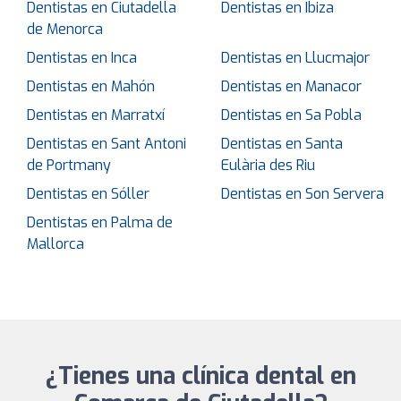
Dentistas en Ciutadella
Dentistas en Ibiza
de Menorca
Dentistas en Inca
Dentistas en Llucmajor
Dentistas en Mahón
Dentistas en Manacor
Dentistas en Marratxí
Dentistas en Sa Pobla
Dentistas en Sant Antoni
Dentistas en Santa
de Portmany
Eulària des Riu
Dentistas en Sóller
Dentistas en Son Servera
Dentistas en Palma de
Mallorca
¿Tienes una clínica dental en