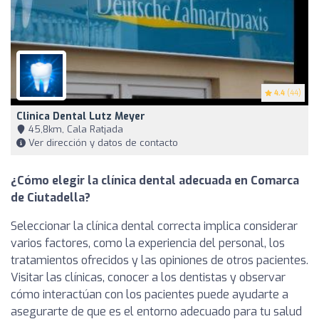
4.4
(44)
Clinica Dental Lutz Meyer
45,8km, Cala Ratjada
Ver dirección y datos de contacto
¿Cómo elegir la clínica dental adecuada en Comarca
de Ciutadella?
Seleccionar la clínica dental correcta implica considerar
varios factores, como la experiencia del personal, los
tratamientos ofrecidos y las opiniones de otros pacientes.
Visitar las clínicas, conocer a los dentistas y observar
cómo interactúan con los pacientes puede ayudarte a
asegurarte de que es el entorno adecuado para tu salud