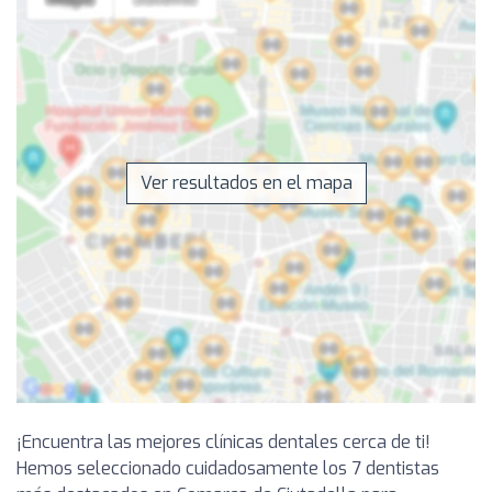
Ver resultados en el mapa
¡Encuentra las mejores clínicas dentales cerca de ti!
Hemos seleccionado cuidadosamente los 7 dentistas