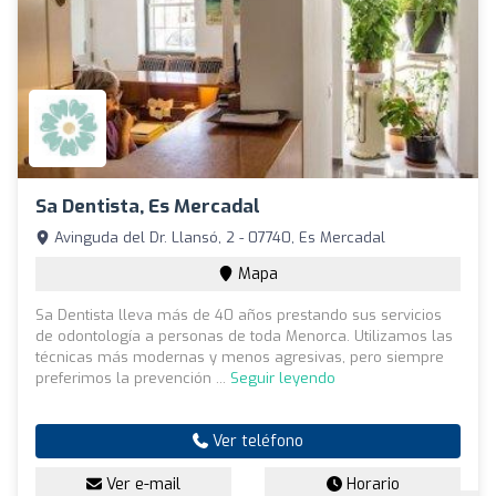
Sa Dentista, Es Mercadal
Avinguda del Dr. Llansó, 2 - 07740, Es Mercadal
Mapa
Sa Dentista lleva más de 40 años prestando sus servicios
de odontología a personas de toda Menorca. Utilizamos las
técnicas más modernas y menos agresivas, pero siempre
preferimos la prevención ...
Seguir leyendo
Ver teléfono
Ver e-mail
Horario