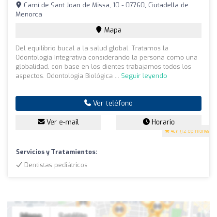
Camí de Sant Joan de Missa, 10 - 07760, Ciutadella de
Menorca
Mapa
Del equilibrio bucal a la salud global. Tratamos la
Odontología Integrativa considerando la persona como una
globalidad, con base en los dientes trabajamos todos los
aspectos. Odontologia Biológica ...
Seguir leyendo
Ver teléfono
Ver e-mail
Horario
4.7
(12 opiniones)
Servicios y Tratamientos:
Dentistas pediátricos