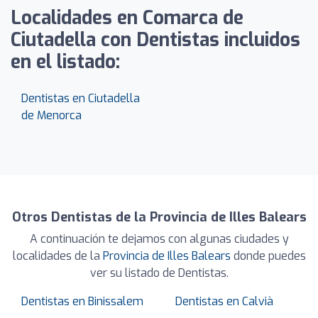
Localidades en Comarca de
Ciutadella con Dentistas incluidos
en el listado:
Dentistas en Ciutadella
de Menorca
Otros Dentistas de la Provincia de Illes Balears
A continuación te dejamos con algunas ciudades y
localidades de la
Provincia de Illes Balears
donde puedes
ver su listado de Dentistas.
Dentistas en Binissalem
Dentistas en Calvià