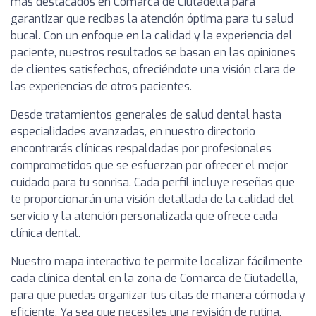
más destacados en Comarca de Ciutadella para
garantizar que recibas la atención óptima para tu salud
bucal. Con un enfoque en la calidad y la experiencia del
paciente, nuestros resultados se basan en las opiniones
de clientes satisfechos, ofreciéndote una visión clara de
las experiencias de otros pacientes.
Desde tratamientos generales de salud dental hasta
especialidades avanzadas, en nuestro directorio
encontrarás clínicas respaldadas por profesionales
comprometidos que se esfuerzan por ofrecer el mejor
cuidado para tu sonrisa. Cada perfil incluye reseñas que
te proporcionarán una visión detallada de la calidad del
servicio y la atención personalizada que ofrece cada
clínica dental.
Nuestro mapa interactivo te permite localizar fácilmente
cada clínica dental en la zona de Comarca de Ciutadella,
para que puedas organizar tus citas de manera cómoda y
eficiente. Ya sea que necesites una revisión de rutina,