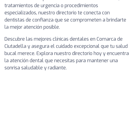
tratamientos de urgencia o procedimientos
especializados, nuestro directorio te conecta con
dentistas de confianza que se comprometen a brindarte
la mejor atención posible.
Descubre las mejores clínicas dentales en Comarca de
Ciutadella y asegura el cuidado excepcional que tu salud
bucal merece. Explora nuestro directorio hoy y encuentra
la atención dental que necesitas para mantener una
sonrisa saludable y radiante.