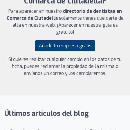
Comarca de Ciutadella?
Para aparecer en nuestro
directorio de dentistas en
Comarca de Ciutadella
solamente tienes que darte de
alta en nuestra web. ¡Aparecer en nuestra guía es
gratuito!
Añade tu empresa gratis
Si quieres realizar cualquier cambio en los datos de tu
ficha, puedes reclamar la propiedad de la misma o
envíanos un correo y los cambiaremos.
Últimos artículos del blog