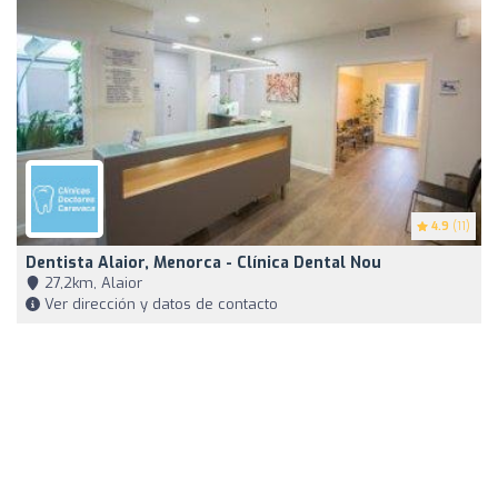
4.9
(11)
Dentista Alaior, Menorca - Clínica Dental Nou
27,2km, Alaior
Ver dirección y datos de contacto