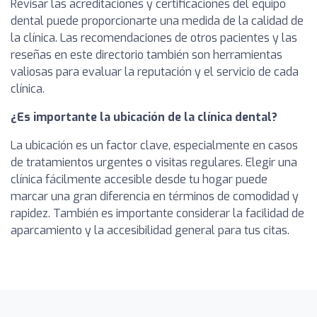
Revisar las acreditaciones y certificaciones del equipo
dental puede proporcionarte una medida de la calidad de
la clínica. Las recomendaciones de otros pacientes y las
reseñas en este directorio también son herramientas
valiosas para evaluar la reputación y el servicio de cada
clínica.
¿Es importante la ubicación de la clínica dental?
La ubicación es un factor clave, especialmente en casos
de tratamientos urgentes o visitas regulares. Elegir una
clínica fácilmente accesible desde tu hogar puede
marcar una gran diferencia en términos de comodidad y
rapidez. También es importante considerar la facilidad de
aparcamiento y la accesibilidad general para tus citas.