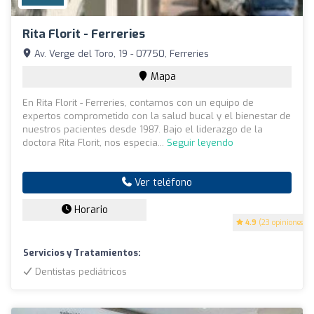
Rita Florit - Ferreries
Av. Verge del Toro, 19 - 07750, Ferreries
Mapa
En Rita Florit - Ferreries, contamos con un equipo de
expertos comprometido con la salud bucal y el bienestar de
nuestros pacientes desde 1987. Bajo el liderazgo de la
doctora Rita Florit, nos especia...
Seguir leyendo
Ver teléfono
Horario
4.9
(23 opiniones)
Servicios y Tratamientos:
Dentistas pediátricos