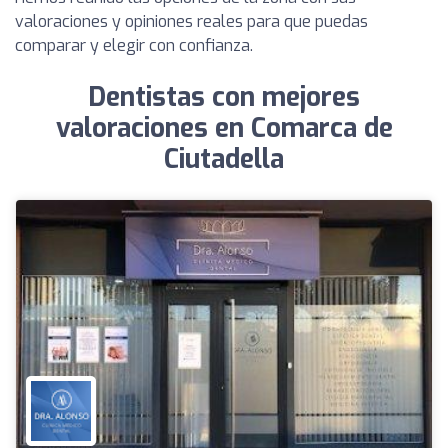
valoraciones y opiniones reales para que puedas
comparar y elegir con confianza.
Dentistas con mejores
valoraciones en Comarca de
Ciutadella