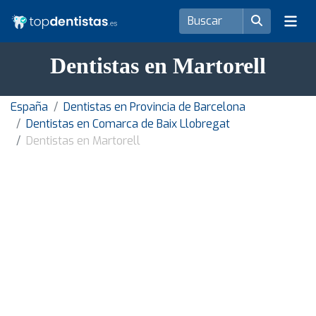
Dentistas en Martorell
España
Dentistas en Provincia de Barcelona
Dentistas en Comarca de Baix Llobregat
Dentistas en Martorell