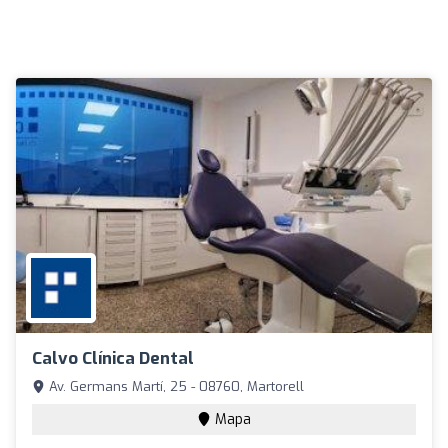
Calvo Clínica Dental
Av. Germans Martí, 25 - 08760, Martorell
Mapa