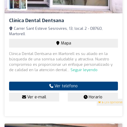
Clínica Dental Dentsana
Carrer Sant Esteve Sesrovires, 13, local 2 - 08760,
Martorell
Mapa
Clínica Dental Dentsana en Martorell es su aliado en la
búsqueda de una sonrisa saludable y atractiva. Nuestro
compromiso es proporcionar un enfoque personalizado y
de calidad en la atención dental...
Seguir leyendo
Ver teléfono
Ver e-mail
Horario
5
(39 opiniones)