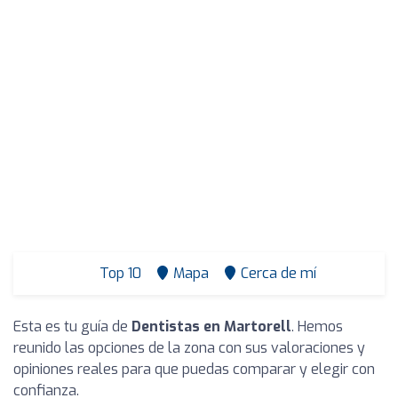
Top 10
Mapa
Cerca de mí
Esta es tu guía de
Dentistas en Martorell
. Hemos
reunido las opciones de la zona con sus valoraciones y
opiniones reales para que puedas comparar y elegir con
confianza.