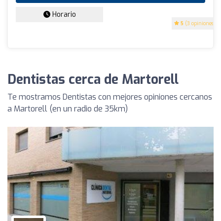
Horario
5
(3 opiniones)
Dentistas cerca de Martorell
Te mostramos Dentistas con mejores opiniones cercanos
a Martorell (en un radio de 35km)