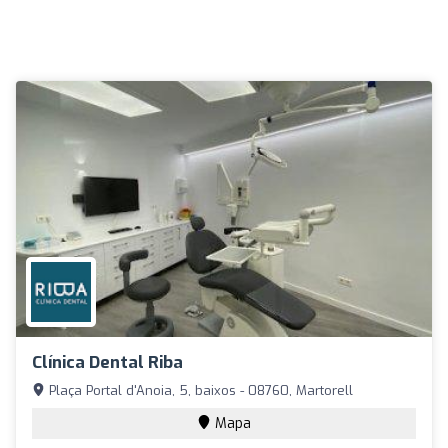
Clínica Dental Riba
Plaça Portal d'Anoia, 5, baixos - 08760, Martorell
Mapa