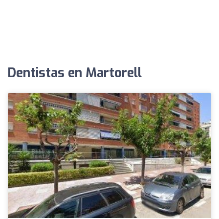
Dentistas en Martorell