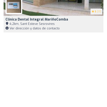
5
(17)
Clinica Dental Integral MariñoComba
4,2km, Sant Esteve Sesrovires
Ver dirección y datos de contacto