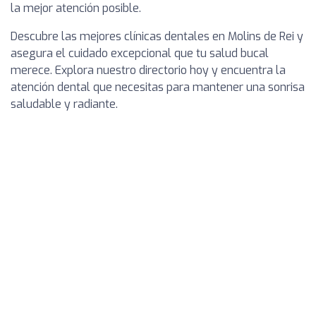
la mejor atención posible.
Descubre las mejores clínicas dentales en Molins de Rei y
asegura el cuidado excepcional que tu salud bucal
merece. Explora nuestro directorio hoy y encuentra la
atención dental que necesitas para mantener una sonrisa
saludable y radiante.