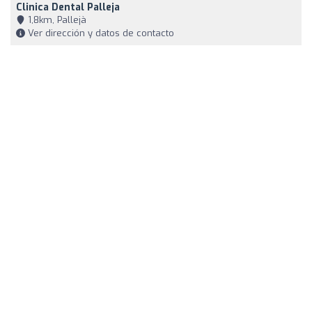
Clinica Dental Palleja
1,8km, Pallejà
Ver dirección y datos de contacto