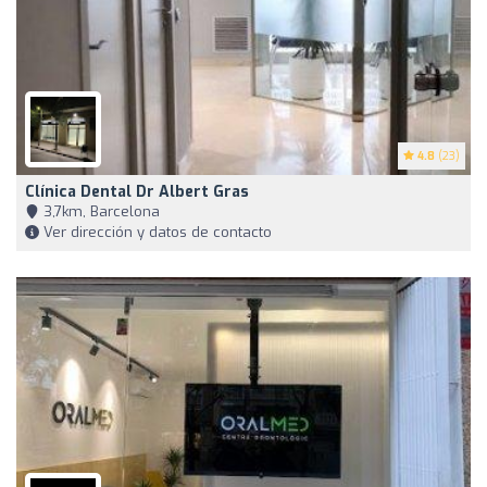
4.8
(23)
Clínica Dental Dr Albert Gras
3,7km, Barcelona
Ver dirección y datos de contacto