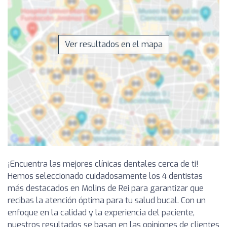
Ver resultados en el mapa
¡Encuentra las mejores clínicas dentales cerca de ti!
Hemos seleccionado cuidadosamente los 4 dentistas
más destacados en Molins de Rei para garantizar que
recibas la atención óptima para tu salud bucal. Con un
enfoque en la calidad y la experiencia del paciente,
nuestros resultados se basan en las opiniones de clientes