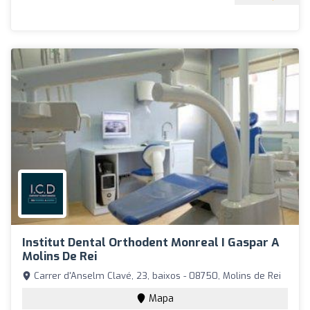
Institut Dental Orthodent Monreal I Gaspar A
Molins De Rei
Carrer d'Anselm Clavé, 23, baixos - 08750, Molins de Rei
Mapa