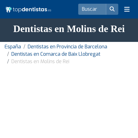
Dentistas en Molins de Rei
España
Dentistas en Provincia de Barcelona
Dentistas en Comarca de Baix Llobregat
Dentistas en Molins de Rei