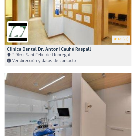
4.1
(23)
Clinica Dental Dr. Antoni Cauhé Raspall
3,9km, Sant Feliu de Llobregat
Ver dirección y datos de contacto