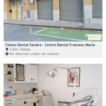
4.4
(8)
Clínica Dental Sendra - Centre Dental Francesc Macià
2,2km, Pallejà
Ver dirección y datos de contacto