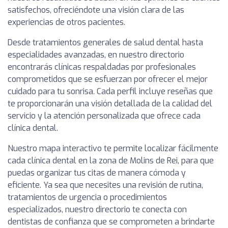
satisfechos, ofreciéndote una visión clara de las
experiencias de otros pacientes.
Desde tratamientos generales de salud dental hasta
especialidades avanzadas, en nuestro directorio
encontrarás clínicas respaldadas por profesionales
comprometidos que se esfuerzan por ofrecer el mejor
cuidado para tu sonrisa. Cada perfil incluye reseñas que
te proporcionarán una visión detallada de la calidad del
servicio y la atención personalizada que ofrece cada
clínica dental.
Nuestro mapa interactivo te permite localizar fácilmente
cada clínica dental en la zona de Molins de Rei, para que
puedas organizar tus citas de manera cómoda y
eficiente. Ya sea que necesites una revisión de rutina,
tratamientos de urgencia o procedimientos
especializados, nuestro directorio te conecta con
dentistas de confianza que se comprometen a brindarte