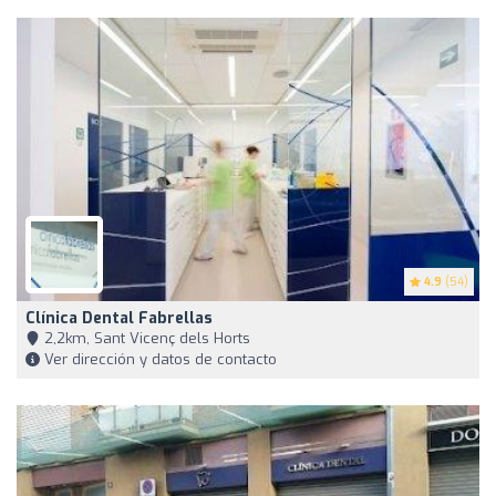
4.9
(54)
Clínica Dental Fabrellas
2,2km, Sant Vicenç dels Horts
Ver dirección y datos de contacto