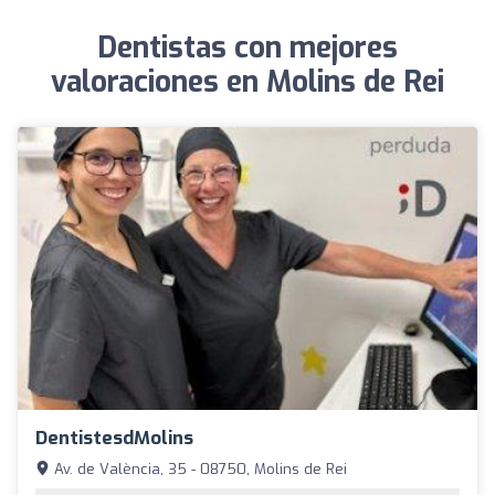
Dentistas con mejores
valoraciones en Molins de Rei
DentistesdMolins
Av. de València, 35 - 08750, Molins de Rei