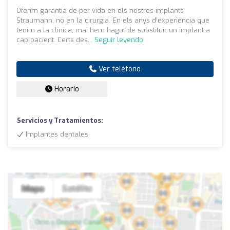
Oferim garantia de per vida en els nostres implants
Straumann, no en la cirurgia. En els anys d’experiència que
tenim a la clínica, mai hem hagut de substituir un implant a
cap pacient. Certs des...
Seguir leyendo
Ver teléfono
Horario
Servicios y Tratamientos:
Implantes dentales