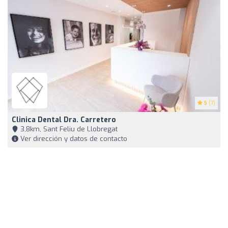
5
(7)
Clinica Dental Dra. Carretero
3,8km, Sant Feliu de Llobregat
Ver dirección y datos de contacto