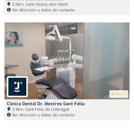
2,5km, Sant Vicenç dels Horts
Ver dirección y datos de contacto
4.8
(67)
Clínica Dental Dr. Mestres Sant Feliu
3,3km, Sant Feliu de Llobregat
Ver dirección y datos de contacto