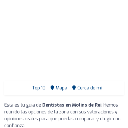
Top 10
Mapa
Cerca de mí
Esta es tu guía de
Dentistas en Molins de Rei
. Hemos
reunido las opciones de la zona con sus valoraciones y
opiniones reales para que puedas comparar y elegir con
confianza.