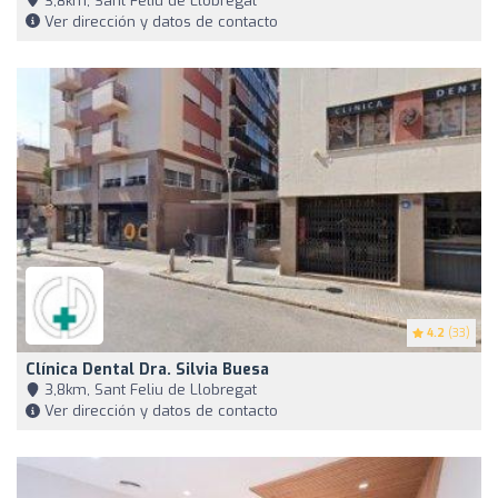
3,8km, Sant Feliu de Llobregat
Ver dirección y datos de contacto
4.2
(33)
Clínica Dental Dra. Silvia Buesa
3,8km, Sant Feliu de Llobregat
Ver dirección y datos de contacto