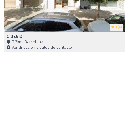
3
(4)
CIDESID
0,2km, Barcelona
Ver dirección y datos de contacto