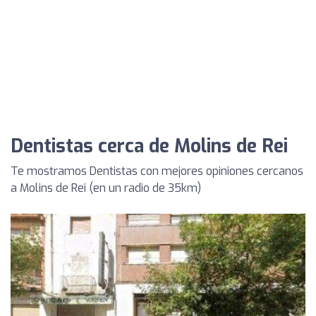
Dentistas cerca de Molins de Rei
Te mostramos Dentistas con mejores opiniones cercanos
a Molins de Rei (en un radio de 35km)