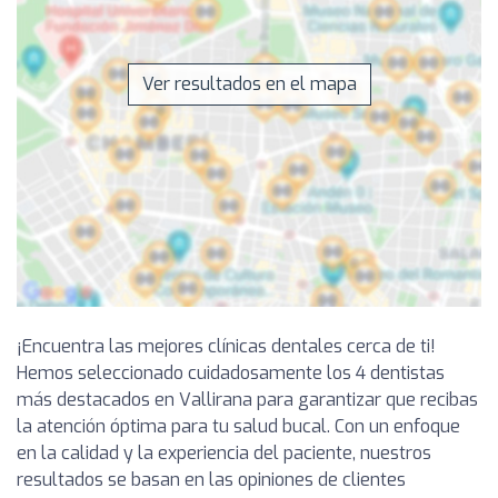
Ver resultados en el mapa
¡Encuentra las mejores clínicas dentales cerca de ti!
Hemos seleccionado cuidadosamente los 4 dentistas
más destacados en Vallirana para garantizar que recibas
la atención óptima para tu salud bucal. Con un enfoque
en la calidad y la experiencia del paciente, nuestros
resultados se basan en las opiniones de clientes