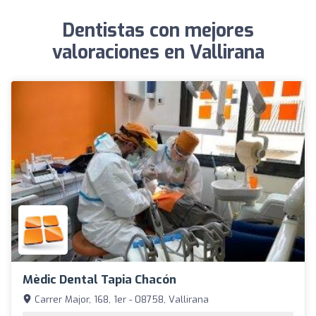
Dentistas con mejores
valoraciones en Vallirana
Mèdic Dental Tapia Chacón
Carrer Major, 168, 1er - 08758, Vallirana