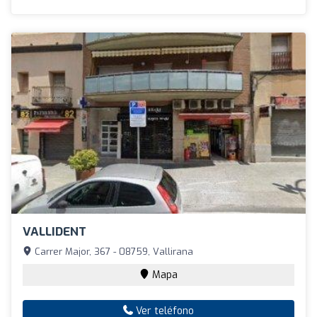
VALLIDENT
Carrer Major, 367 - 08759, Vallirana
Mapa
Ver teléfono