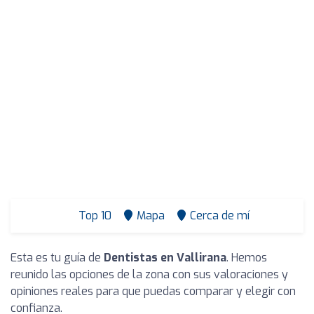
Top 10
Mapa
Cerca de mí
Esta es tu guía de
Dentistas en Vallirana
. Hemos
reunido las opciones de la zona con sus valoraciones y
opiniones reales para que puedas comparar y elegir con
confianza.