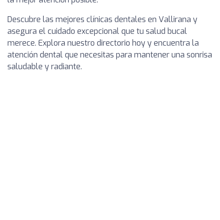
Descubre las mejores clínicas dentales en Vallirana y
asegura el cuidado excepcional que tu salud bucal
merece. Explora nuestro directorio hoy y encuentra la
atención dental que necesitas para mantener una sonrisa
saludable y radiante.