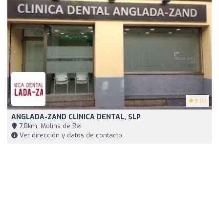
5
(6)
ANGLADA-ZAND CLINICA DENTAL, SLP
7,8km, Molins de Rei
Ver dirección y datos de contacto