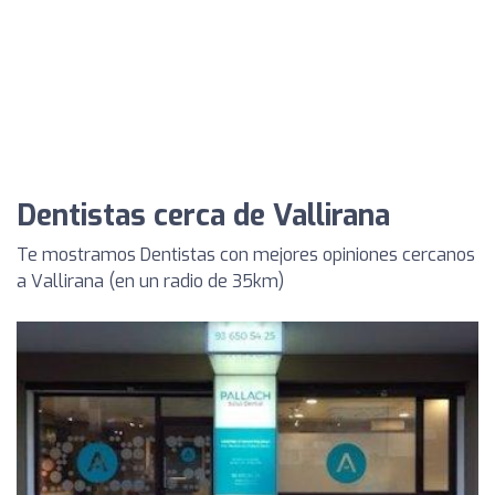
Dentistas cerca de Vallirana
Te mostramos Dentistas con mejores opiniones cercanos
a Vallirana (en un radio de 35km)