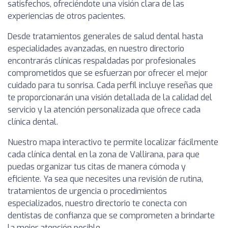
satisfechos, ofreciéndote una visión clara de las
experiencias de otros pacientes.
Desde tratamientos generales de salud dental hasta
especialidades avanzadas, en nuestro directorio
encontrarás clínicas respaldadas por profesionales
comprometidos que se esfuerzan por ofrecer el mejor
cuidado para tu sonrisa. Cada perfil incluye reseñas que
te proporcionarán una visión detallada de la calidad del
servicio y la atención personalizada que ofrece cada
clínica dental.
Nuestro mapa interactivo te permite localizar fácilmente
cada clínica dental en la zona de Vallirana, para que
puedas organizar tus citas de manera cómoda y
eficiente. Ya sea que necesites una revisión de rutina,
tratamientos de urgencia o procedimientos
especializados, nuestro directorio te conecta con
dentistas de confianza que se comprometen a brindarte
la mejor atención posible.