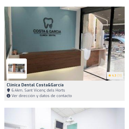
4.3
(11)
Clínica Dental Costa&García
6,4km, Sant Vicenç dels Horts
Ver dirección y datos de contacto