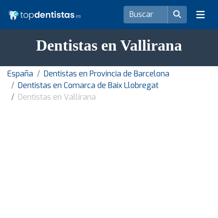
Dentistas en Vallirana
España
Dentistas en Provincia de Barcelona
Dentistas en Comarca de Baix Llobregat
Dentistas en Vallirana