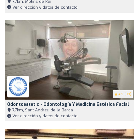
7,7km, Molins de Rei
Ver dirección y datos de contacto
4.9
(89)
Odontoestetic - Odontología Y Medicina Estética Facial
7,7km, Sant Andreu de la Barca
Ver dirección y datos de contacto