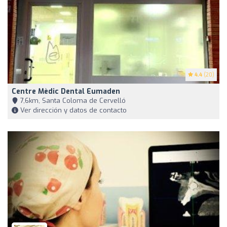
4.4
(20)
Centre Mèdic Dental Eumaden
7,6km, Santa Coloma de Cervelló
Ver dirección y datos de contacto