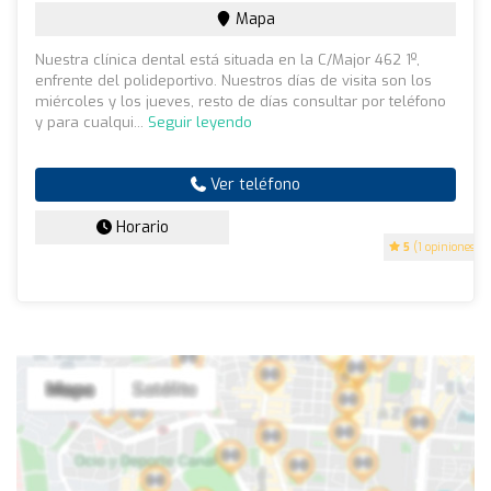
Mapa
Nuestra clínica dental está situada en la C/Major 462 1º,
enfrente del polideportivo. Nuestros días de visita son los
miércoles y los jueves, resto de días consultar por teléfono
y para cualqui...
Seguir leyendo
Ver teléfono
Horario
5
(1 opiniones)