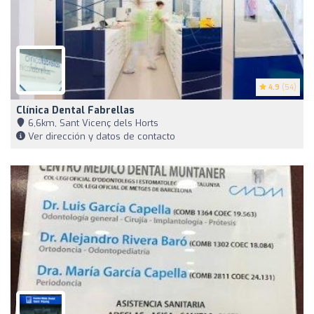
4.9
(54)
Clínica Dental Fabrellas
6,6km, Sant Vicenç dels Horts
Ver dirección y datos de contacto