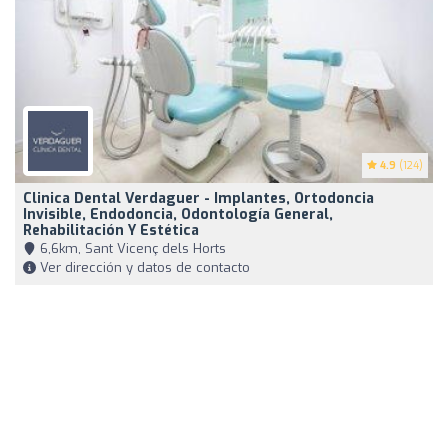
4.9
(124)
Clinica Dental Verdaguer - Implantes, Ortodoncia
Invisible, Endodoncia, Odontología General,
Rehabilitación Y Estética
6,6km, Sant Vicenç dels Horts
Ver dirección y datos de contacto