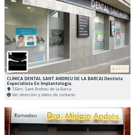
4.7
(67)
CLÍNICA DENTAL SANT ANDREU DE LA BARCA| Dentista
Especialista En Implantología.
7,6km, Sant Andreu de la Barca
Ver dirección y datos de contacto