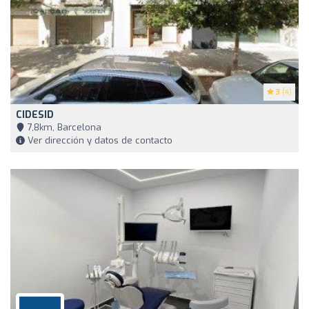
3
(4)
CIDESID
7,8km, Barcelona
Ver dirección y datos de contacto