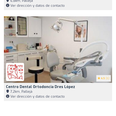
6,8km, Pallejà
Ver dirección y datos de contacto
4.5
(6)
Centro Dental Ortodoncia Dres López
7,2km, Pallejà
Ver dirección y datos de contacto