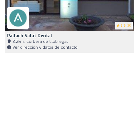
3.9
(9)
Pallach Salut Dental
3,2km, Corbera de Llobregat
Ver dirección y datos de contacto