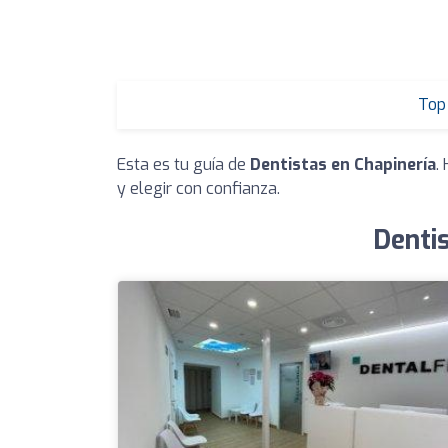
Top 
Esta es tu guía de
Dentistas en Chapinería
.
y elegir con confianza.
Dentis