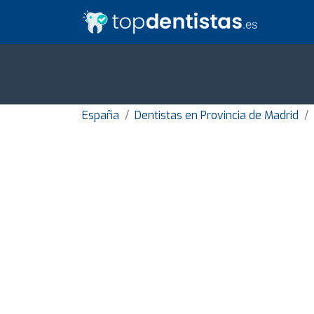
España
Dentistas en Provincia de Madrid