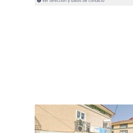
Ver dirección y datos de contacto