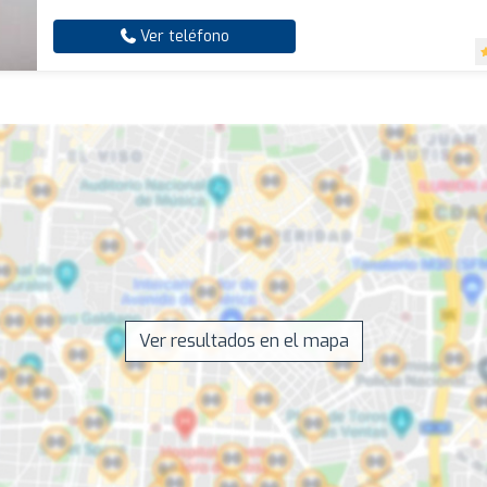
Ver teléfono
Ver resultados en el mapa