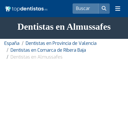
Dentistas en Almussafes
España
Dentistas en Provincia de Valencia
Dentistas en Comarca de Ribera Baja
Dentistas en Almussafes