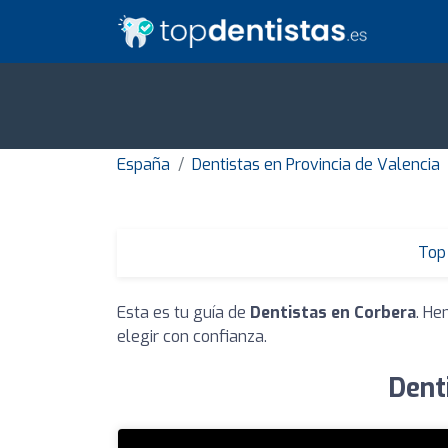
España
Dentistas en Provincia de Valencia
Top 
Esta es tu guía de
Dentistas en Corbera
. He
elegir con confianza.
Dent