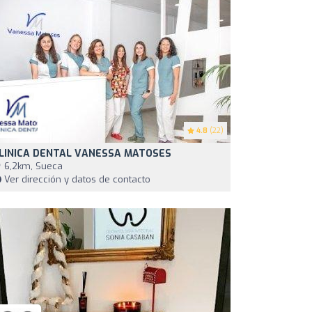
4.8
(22)
LINICA DENTAL VANESSA MATOSES
6,2km, Sueca
Ver dirección y datos de contacto