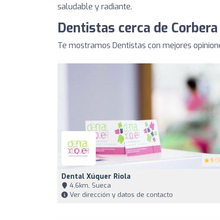
saludable y radiante.
Dentistas cerca de Corbera
Te mostramos Dentistas con mejores opinione
5
(5
Dental Xúquer Riola
4,6km, Sueca
Ver dirección y datos de contacto