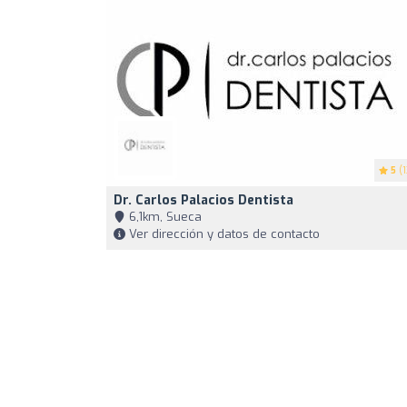
5
(1
Dr. Carlos Palacios Dentista
6,1km, Sueca
Ver dirección y datos de contacto