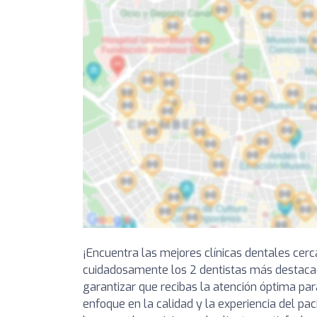
¡Encuentra las mejores clínicas dentales cer
cuidadosamente los 2 dentistas más destaca
garantizar que recibas la atención óptima par
enfoque en la calidad y la experiencia del pa