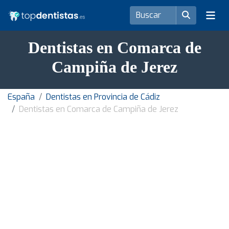
Dentistas en Comarca de
Campiña de Jerez
España
Dentistas en Provincia de Cádiz
Dentistas en Comarca de Campiña de Jerez