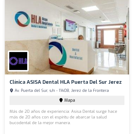
Clínica ASISA Dental HLA Puerta Del Sur Jerez
Av. Puerta del Sur, s/n - 11408, Jerez de la Frontera
Mapa
Más de 20 años de experiencia: Asisa Dental surge hace
más de 20 años con el espíritu de abarcar la salud
bucodental de la mejor manera.