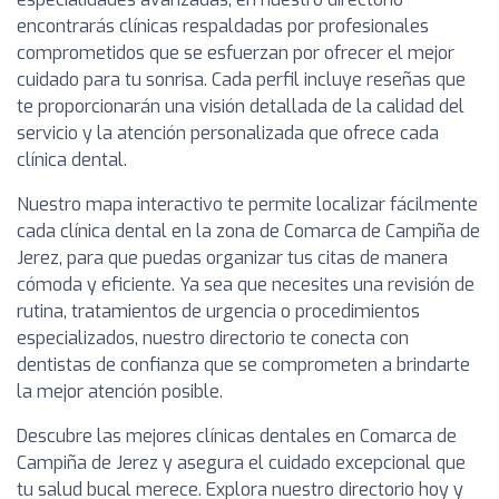
encontrarás clínicas respaldadas por profesionales
comprometidos que se esfuerzan por ofrecer el mejor
cuidado para tu sonrisa. Cada perfil incluye reseñas que
te proporcionarán una visión detallada de la calidad del
servicio y la atención personalizada que ofrece cada
clínica dental.
Nuestro mapa interactivo te permite localizar fácilmente
cada clínica dental en la zona de Comarca de Campiña de
Jerez, para que puedas organizar tus citas de manera
cómoda y eficiente. Ya sea que necesites una revisión de
rutina, tratamientos de urgencia o procedimientos
especializados, nuestro directorio te conecta con
dentistas de confianza que se comprometen a brindarte
la mejor atención posible.
Descubre las mejores clínicas dentales en Comarca de
Campiña de Jerez y asegura el cuidado excepcional que
tu salud bucal merece. Explora nuestro directorio hoy y