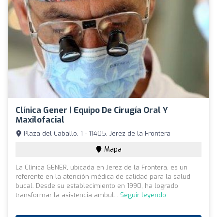
Clínica Gener | Equipo De Cirugía Oral Y
Maxilofacial
Plaza del Caballo, 1 - 11405, Jerez de la Frontera
Mapa
La Clínica GENER, ubicada en Jerez de la Frontera, es un
referente en la atención médica de calidad para la salud
bucal. Desde su establecimiento en 1990, ha logrado
transformar la asistencia ambul...
Seguir leyendo