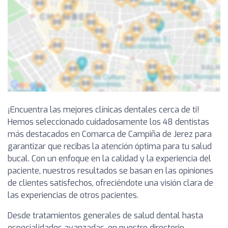
¡Encuentra las mejores clínicas dentales cerca de ti!
Hemos seleccionado cuidadosamente los 48 dentistas
más destacados en Comarca de Campiña de Jerez para
garantizar que recibas la atención óptima para tu salud
bucal. Con un enfoque en la calidad y la experiencia del
paciente, nuestros resultados se basan en las opiniones
de clientes satisfechos, ofreciéndote una visión clara de
las experiencias de otros pacientes.
Desde tratamientos generales de salud dental hasta
especialidades avanzadas, en nuestro directorio