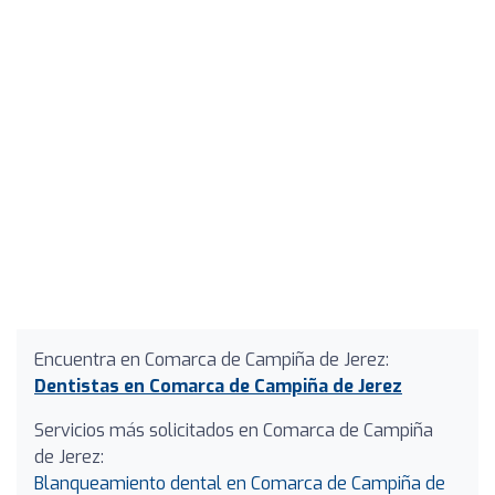
Encuentra en Comarca de Campiña de Jerez:
Dentistas en Comarca de Campiña de Jerez
Servicios más solicitados en Comarca de Campiña
de Jerez:
Blanqueamiento dental en Comarca de Campiña de