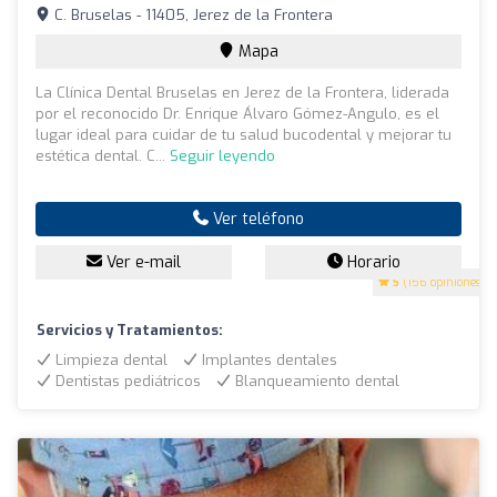
C. Bruselas - 11405, Jerez de la Frontera
Mapa
La Clínica Dental Bruselas en Jerez de la Frontera, liderada
por el reconocido Dr. Enrique Álvaro Gómez-Angulo, es el
lugar ideal para cuidar de tu salud bucodental y mejorar tu
estética dental. C...
Seguir leyendo
Ver teléfono
Ver e-mail
Horario
5
(156 opiniones)
Servicios y Tratamientos:
Limpieza dental
Implantes dentales
Dentistas pediátricos
Blanqueamiento dental