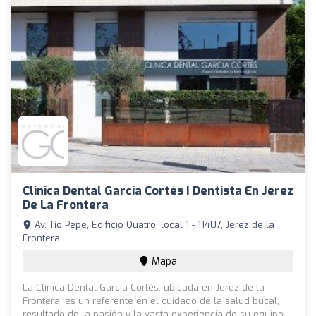
Clínica Dental García Cortés | Dentista En Jerez
De La Frontera
Av. Tío Pepe, Edificio Quatro, local 1 - 11407, Jerez de la
Frontera
Mapa
La Clínica Dental García Cortés, ubicada en Jerez de la
Frontera, es un referente en el cuidado de la salud bucal,
resultado de la pasión y la vasta experiencia de su equipo.