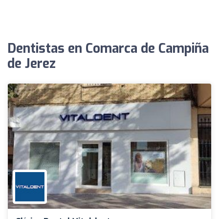
Dentistas en Comarca de Campiña
de Jerez