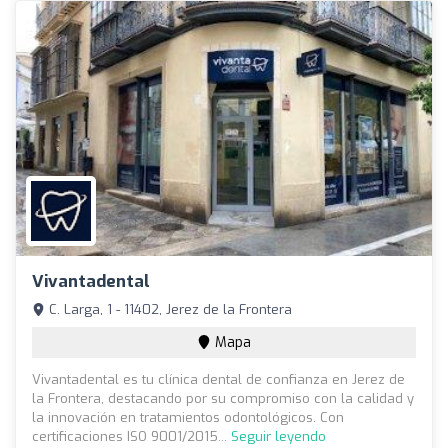
Vivantadental
C. Larga, 1 - 11402, Jerez de la Frontera
Mapa
Vivantadental es tu clínica dental de confianza en Jerez de
la Frontera, destacando por su compromiso con la calidad y
la innovación en tratamientos odontológicos. Con
certificaciones ISO 9001/2015...
Seguir leyendo