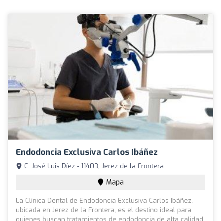
Endodoncia Exclusiva Carlos Ibáñez
C. José Luis Díez - 11403, Jerez de la Frontera
Mapa
La Clínica Dental de Endodoncia Exclusiva Carlos Ibáñez,
ubicada en Jerez de la Frontera, es el destino ideal para
quienes buscan tratamientos de endodoncia de alta calidad.