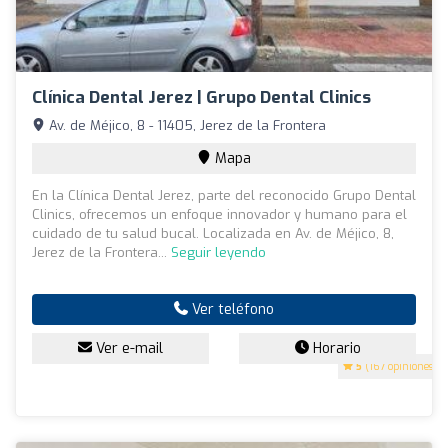
Clínica Dental Jerez | Grupo Dental Clinics
Av. de Méjico, 8 - 11405, Jerez de la Frontera
Mapa
En la Clínica Dental Jerez, parte del reconocido Grupo Dental
Clinics, ofrecemos un enfoque innovador y humano para el
cuidado de tu salud bucal. Localizada en Av. de Méjico, 8,
Jerez de la Frontera...
Seguir leyendo
Ver teléfono
Ver e-mail
Horario
5
(167 opiniones)