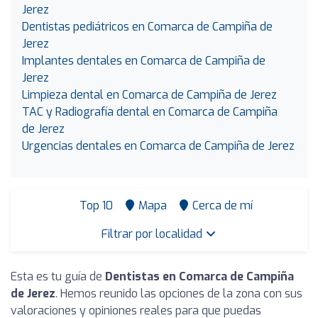
Jerez
Dentistas pediátricos en Comarca de Campiña de
Jerez
Implantes dentales en Comarca de Campiña de
Jerez
Limpieza dental en Comarca de Campiña de Jerez
TAC y Radiografía dental en Comarca de Campiña
de Jerez
Urgencias dentales en Comarca de Campiña de Jerez
Top 10
Mapa
Cerca de mí
Filtrar por localidad
Esta es tu guía de
Dentistas en Comarca de Campiña
de Jerez
. Hemos reunido las opciones de la zona con sus
valoraciones y opiniones reales para que puedas