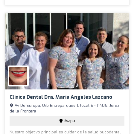
Clinica Dental Dra. Maria Angeles Lazcano
Av De Europa, Urb Entreparques 1, local 6 - 11405, Jerez
de la Frontera
Mapa
Nuestro objetivo principal es cuidar de la salud bucodental