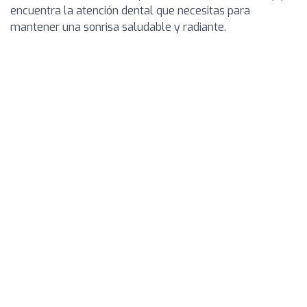
encuentra la atención dental que necesitas para
mantener una sonrisa saludable y radiante.