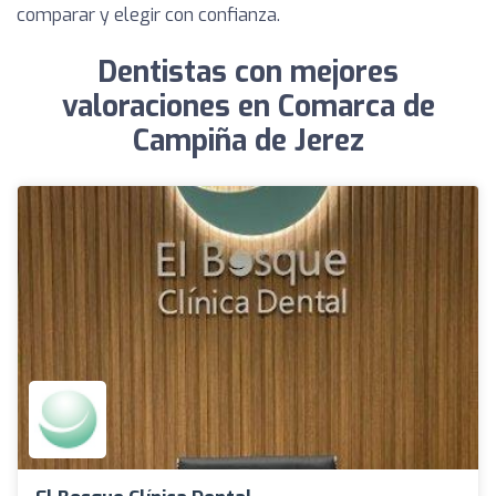
comparar y elegir con confianza.
Dentistas con mejores
valoraciones en Comarca de
Campiña de Jerez