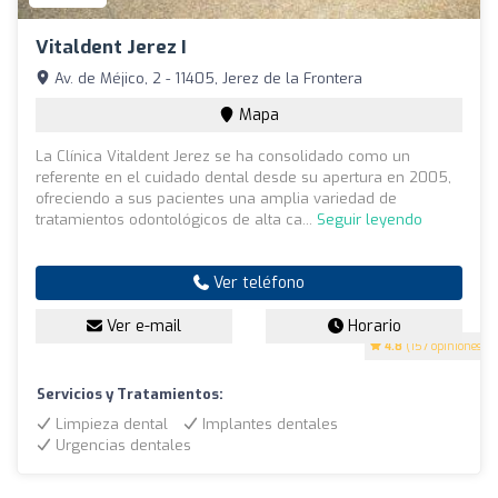
Vitaldent Jerez I
Av. de Méjico, 2 - 11405, Jerez de la Frontera
Mapa
La Clínica Vitaldent Jerez se ha consolidado como un
referente en el cuidado dental desde su apertura en 2005,
ofreciendo a sus pacientes una amplia variedad de
tratamientos odontológicos de alta ca...
Seguir leyendo
Ver teléfono
Ver e-mail
Horario
4.8
(157 opiniones)
Servicios y Tratamientos:
Limpieza dental
Implantes dentales
Urgencias dentales