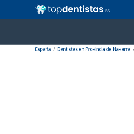
España
Dentistas en Provincia de Navarra