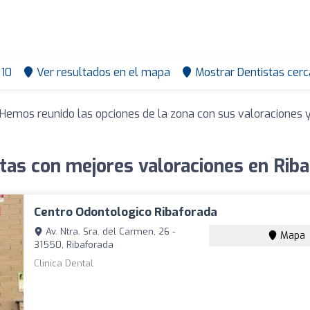
10
Ver resultados en el mapa
Mostrar Dentistas cerc
 Hemos reunido las opciones de la zona con sus valoraciones
tas con mejores valoraciones en Rib
Centro Odontologico Ribaforada
Av. Ntra. Sra. del Carmen, 26 -
Mapa
31550, Ribaforada
Clinica Dental