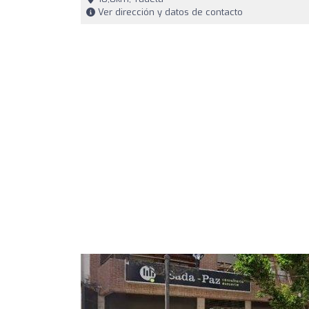
Ver dirección y datos de contacto