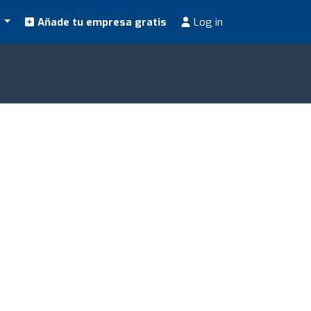
s
Añade tu empresa gratis
Log in