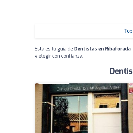
Top 
Esta es tu guía de
Dentistas en Ribaforada
.
y elegir con confianza.
Dentis