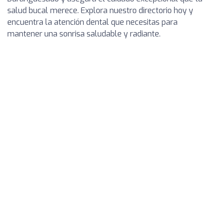
salud bucal merece. Explora nuestro directorio hoy y
encuentra la atención dental que necesitas para
mantener una sonrisa saludable y radiante.