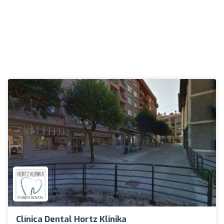
Clínica Dental Hortz Klinika