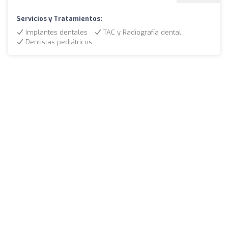
Servicios y Tratamientos:
Implantes dentales
TAC y Radiografía dental
Dentistas pediátricos