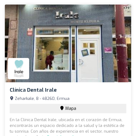
Clínica Dental Irale
Zeharkale, 8 - 48260, Ermua
Mapa
En la Clínica Dental Irale, ubicada en el corazón de Ermua,
encontrarás un espacio dedicado a la salud y la estética de
tu sonrisa. Con años de experiencia en el sector, nuestro