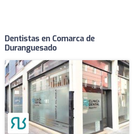
Dentistas en Comarca de
Duranguesado