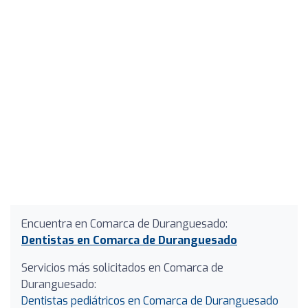
Encuentra en Comarca de Duranguesado:
Dentistas en Comarca de Duranguesado
Servicios más solicitados en Comarca de
Duranguesado:
Dentistas pediátricos en Comarca de Duranguesado