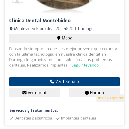
Clínica Dental Montebideo
Montevideo Etorbidea, 20 - 48200, Durango
Mapa
Pensando siempre en que «es mejor prevenir que curar» y
con la última tecnología, en nuestra clínica dental en
Durango le garantizamos una solución a sus problemas
dentales. Realizamos implantes...
Seguir leyendo
Ver teléfono
Ver e-mail
Horario
4.7
(13 opiniones)
Servicios y Tratamientos:
Dentistas pediátricos
Implantes dentales