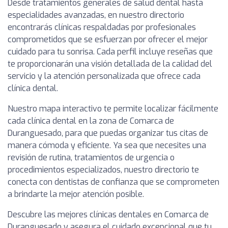
Desde tratamientos generales de salud dental hasta
especialidades avanzadas, en nuestro directorio
encontrarás clínicas respaldadas por profesionales
comprometidos que se esfuerzan por ofrecer el mejor
cuidado para tu sonrisa. Cada perfil incluye reseñas que
te proporcionarán una visión detallada de la calidad del
servicio y la atención personalizada que ofrece cada
clínica dental.
Nuestro mapa interactivo te permite localizar fácilmente
cada clínica dental en la zona de Comarca de
Duranguesado, para que puedas organizar tus citas de
manera cómoda y eficiente. Ya sea que necesites una
revisión de rutina, tratamientos de urgencia o
procedimientos especializados, nuestro directorio te
conecta con dentistas de confianza que se comprometen
a brindarte la mejor atención posible.
Descubre las mejores clínicas dentales en Comarca de
Duranguesado y asegura el cuidado excepcional que tu