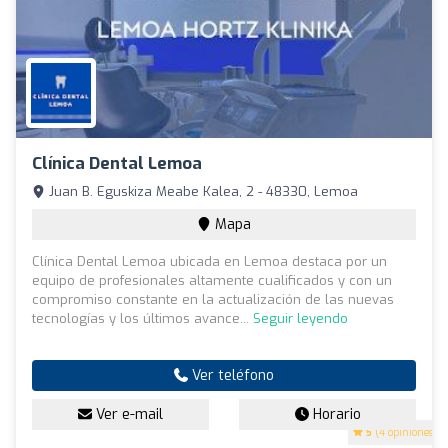
Clínica Dental Lemoa
Juan B. Eguskiza Meabe Kalea, 2 - 48330, Lemoa
Mapa
Clínica Dental Lemoa ubicada en Lemoa destaca por un
equipo de profesionales altamente cualificados y con un
compromiso constante en la actualización de las nuevas
tecnologías y los últimos avance...
Seguir leyendo
Ver teléfono
Ver e-mail
Horario
5
(4 opiniones)