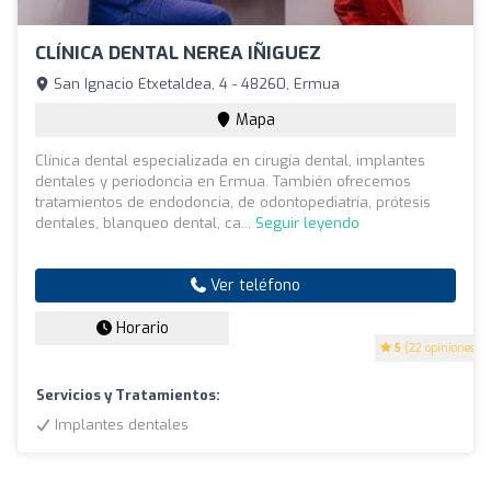
CLÍNICA DENTAL NEREA IÑIGUEZ
San Ignacio Etxetaldea, 4 - 48260, Ermua
Mapa
Clínica dental especializada en cirugía dental, implantes
dentales y periodoncia en Ermua. También ofrecemos
tratamientos de endodoncia, de odontopediatría, prótesis
dentales, blanqueo dental, ca...
Seguir leyendo
Ver teléfono
Horario
5
(22 opiniones)
Servicios y Tratamientos:
Implantes dentales