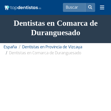
Dentistas en Comarca de
Duranguesado
España
Dentistas en Provincia de Vizcaya
Dentistas en Comarca de Duranguesado