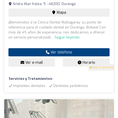
Andra Mari Kalea, 9 - 48200, Durango
Mapa
¡Bienvenidos a la Clínica Dental Mallagaray, su punto de
referencia para el cuidado dental en Durango, Bizkaia! Con
más de 45 años de experiencia, nos dedicamos a ofrecer
un servicio personalizado...
Seguir leyendo
Ver teléfono
Ver e-mail
Horario
4.4
(13 opiniones)
Servicios y Tratamientos:
Implantes dentales
Dentistas pediátricos