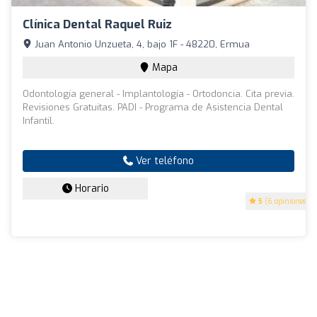
Clínica Dental Raquel Ruiz
Juan Antonio Unzueta, 4, bajo 1F - 48220, Ermua
Mapa
Odontología general - Implantología - Ortodoncia. Cita previa.
Revisiones Gratuitas. PADI - Programa de Asistencia Dental
Infantil.
Ver teléfono
Horario
5
(6 opiniones)