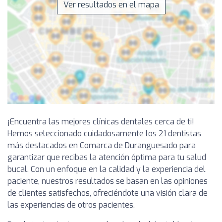
Ver resultados en el mapa
¡Encuentra las mejores clínicas dentales cerca de ti!
Hemos seleccionado cuidadosamente los 21 dentistas
más destacados en Comarca de Duranguesado para
garantizar que recibas la atención óptima para tu salud
bucal. Con un enfoque en la calidad y la experiencia del
paciente, nuestros resultados se basan en las opiniones
de clientes satisfechos, ofreciéndote una visión clara de
las experiencias de otros pacientes.