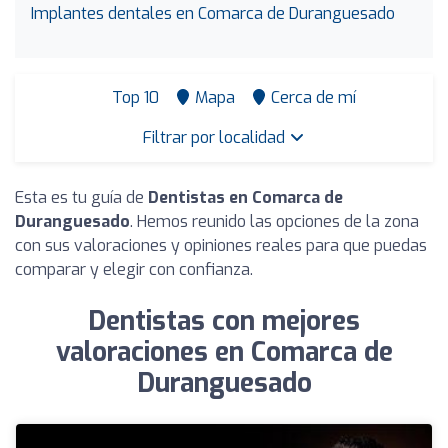
Implantes dentales en Comarca de Duranguesado
Top 10
Mapa
Cerca de mí
Filtrar por localidad
Esta es tu guía de
Dentistas en Comarca de
Duranguesado
. Hemos reunido las opciones de la zona
con sus valoraciones y opiniones reales para que puedas
comparar y elegir con confianza.
Dentistas con mejores
valoraciones en Comarca de
Duranguesado