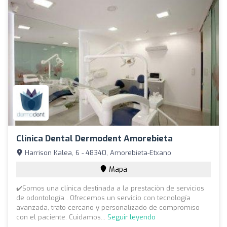
Clínica Dental Dermodent Amorebieta
Harrison Kalea, 6 - 48340, Amorebieta-Etxano
Mapa
✔️Somos una clínica destinada a la prestaciòn de servicios
de odontología . Ofrecemos un servicio con tecnología
avanzada, trato cercano y personalizado de compromiso
con el paciente. Cuidamos...
Seguir leyendo