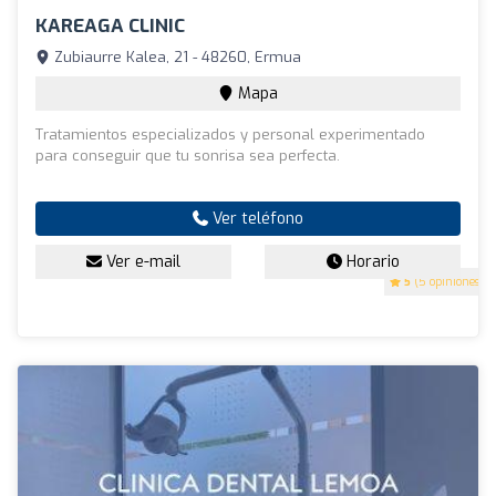
KAREAGA CLINIC
Zubiaurre Kalea, 21 - 48260, Ermua
Mapa
Tratamientos especializados y personal experimentado
para conseguir que tu sonrisa sea perfecta.
Ver teléfono
Ver e-mail
Horario
5
(5 opiniones)