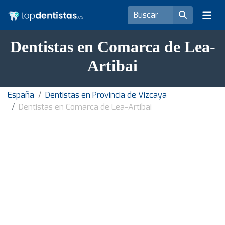
Dentistas en Comarca de Lea-
Artibai
España
Dentistas en Provincia de Vizcaya
Dentistas en Comarca de Lea-Artibai