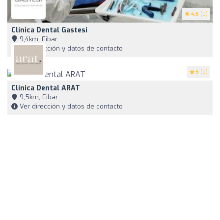
4.6
(9)
Clínica Dental Gastesi
9,4km, Eibar
Ver dirección y datos de contacto
5
(9)
Clínica Dental ARAT
9,5km, Eibar
Ver dirección y datos de contacto