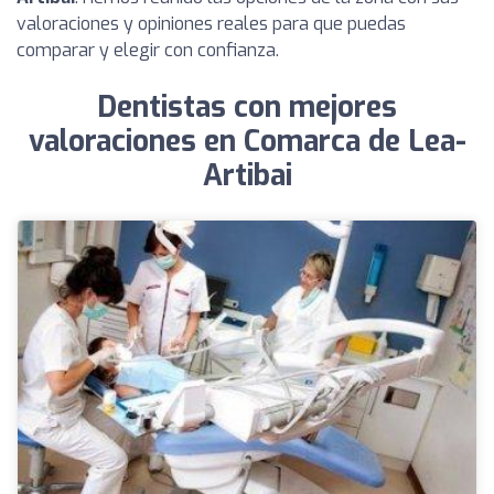
valoraciones y opiniones reales para que puedas
comparar y elegir con confianza.
Dentistas con mejores
valoraciones en Comarca de Lea-
Artibai