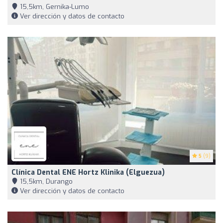
15,5km, Gernika-Lumo
Ver dirección y datos de contacto
5
(9)
Clínica Dental ENE Hortz Klinika (Elguezua)
15,5km, Durango
Ver dirección y datos de contacto