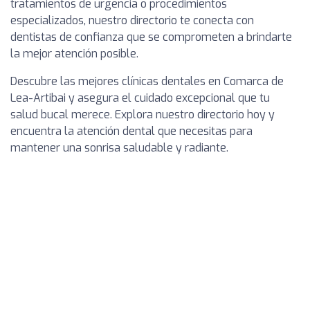
tratamientos de urgencia o procedimientos
especializados, nuestro directorio te conecta con
dentistas de confianza que se comprometen a brindarte
la mejor atención posible.
Descubre las mejores clínicas dentales en Comarca de
Lea-Artibai y asegura el cuidado excepcional que tu
salud bucal merece. Explora nuestro directorio hoy y
encuentra la atención dental que necesitas para
mantener una sonrisa saludable y radiante.