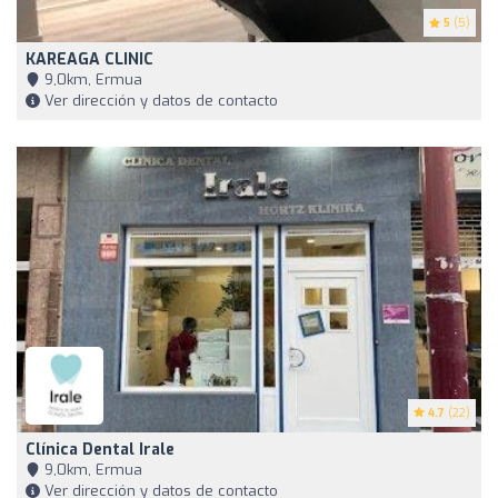
5
(5)
KAREAGA CLINIC
9,0km, Ermua
Ver dirección y datos de contacto
4.7
(22)
Clínica Dental Irale
9,0km, Ermua
Ver dirección y datos de contacto