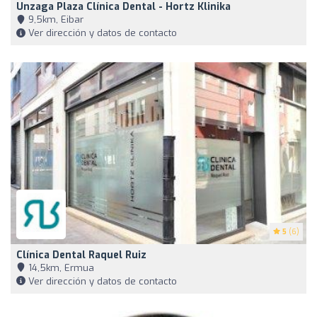
Unzaga Plaza Clínica Dental - Hortz Klinika
9,5km, Eibar
Ver dirección y datos de contacto
5
(6)
Clínica Dental Raquel Ruiz
14,5km, Ermua
Ver dirección y datos de contacto