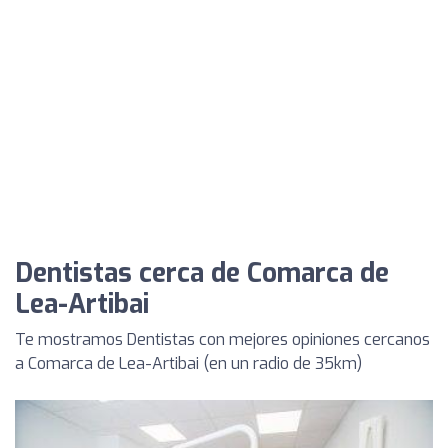
Dentistas cerca de Comarca de
Lea-Artibai
Te mostramos Dentistas con mejores opiniones cercanos
a Comarca de Lea-Artibai (en un radio de 35km)