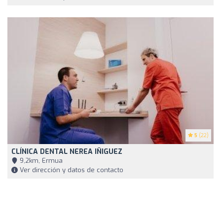
5
(22)
CLÍNICA DENTAL NEREA IÑIGUEZ
9,2km, Ermua
Ver dirección y datos de contacto