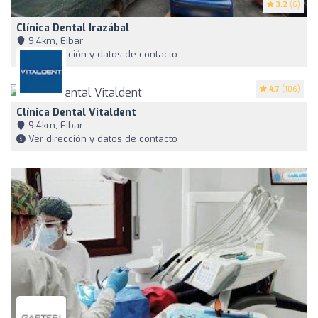
3.2
(6)
Clínica Dental Irazábal
9,4km, Eibar
Ver dirección y datos de contacto
4.7
(106)
Clínica Dental Vitaldent
9,4km, Eibar
Ver dirección y datos de contacto