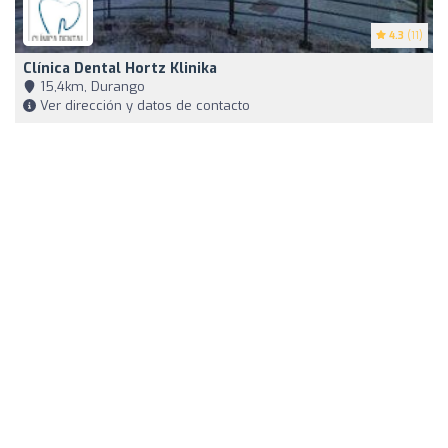
4.3
(11)
Clínica Dental Hortz Klinika
15,4km, Durango
Ver dirección y datos de contacto