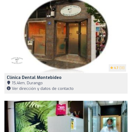
4.7
(13)
Clínica Dental Montebideo
15,4km, Durango
Ver dirección y datos de contacto