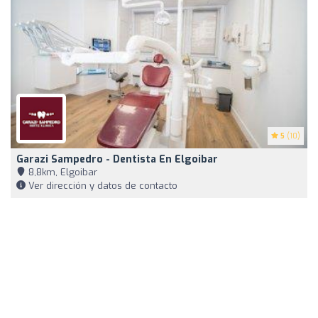
5
(10)
Garazi Sampedro - Dentista En Elgoibar
8,8km, Elgoibar
Ver dirección y datos de contacto