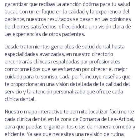
garantizar que recibas la atención óptima para tu salud
bucal. Con un enfoque en la calidad y la experiencia del
paciente, nuestros resultados se basan en las opiniones
de clientes satisfechos, ofreciéndote una visión clara de
las experiencias de otros pacientes.
Desde tratamientos generales de salud dental hasta
especialidades avanzadas, en nuestro directorio
encontrarás clínicas respaldadas por profesionales
comprometidos que se esfuerzan por ofrecer el mejor
cuidado para tu sonrisa. Cada perfil incluye reseñas que
te proporcionarán una visión detallada de la calidad del
servicio y la atención personalizada que ofrece cada
clínica dental.
Nuestro mapa interactivo te permite localizar fácilmente
cada clínica dental en la zona de Comarca de Lea-Artibai,
para que puedas organizar tus citas de manera cómoda y
eficiente. Ya sea que necesites una revisión de rutina,