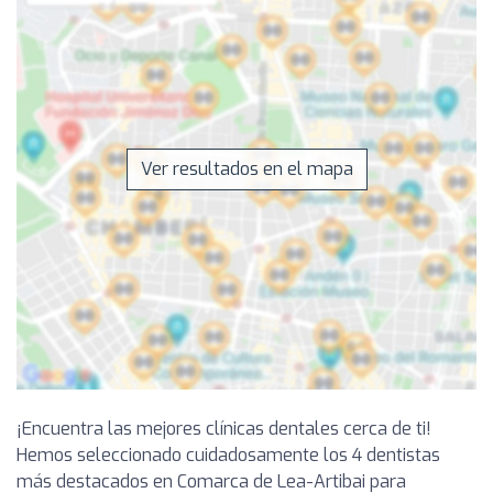
Ver resultados en el mapa
¡Encuentra las mejores clínicas dentales cerca de ti!
Hemos seleccionado cuidadosamente los 4 dentistas
más destacados en Comarca de Lea-Artibai para