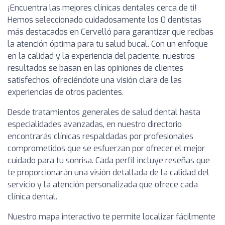
¡Encuentra las mejores clínicas dentales cerca de ti!
Hemos seleccionado cuidadosamente los 0 dentistas
más destacados en Cervelló para garantizar que recibas
la atención óptima para tu salud bucal. Con un enfoque
en la calidad y la experiencia del paciente, nuestros
resultados se basan en las opiniones de clientes
satisfechos, ofreciéndote una visión clara de las
experiencias de otros pacientes.
Desde tratamientos generales de salud dental hasta
especialidades avanzadas, en nuestro directorio
encontrarás clínicas respaldadas por profesionales
comprometidos que se esfuerzan por ofrecer el mejor
cuidado para tu sonrisa. Cada perfil incluye reseñas que
te proporcionarán una visión detallada de la calidad del
servicio y la atención personalizada que ofrece cada
clínica dental.
Nuestro mapa interactivo te permite localizar fácilmente