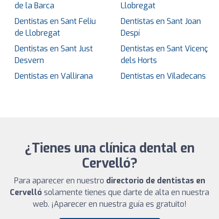
de la Barca
Llobregat
Dentistas en Sant Feliu
Dentistas en Sant Joan
de Llobregat
Despí
Dentistas en Sant Just
Dentistas en Sant Vicenç
Desvern
dels Horts
Dentistas en Vallirana
Dentistas en Viladecans
¿Tienes una clínica dental en
Cervelló?
Para aparecer en nuestro
directorio de dentistas en
Cervelló
solamente tienes que darte de alta en nuestra
web. ¡Aparecer en nuestra guía es gratuito!