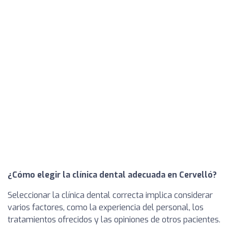
¿Cómo elegir la clínica dental adecuada en Cervelló?
Seleccionar la clínica dental correcta implica considerar
varios factores, como la experiencia del personal, los
tratamientos ofrecidos y las opiniones de otros pacientes.