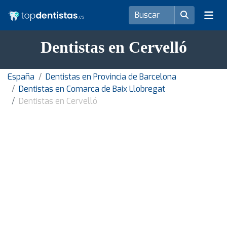
Dentistas en Cervelló
España
Dentistas en Provincia de Barcelona
Dentistas en Comarca de Baix Llobregat
Dentistas en Cervelló