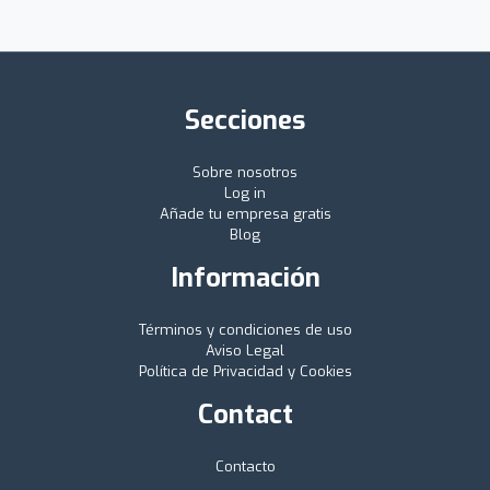
Secciones
Sobre nosotros
Log in
Añade tu empresa gratis
Blog
Información
Términos y condiciones de uso
Aviso Legal
Política de Privacidad y Cookies
Contact
Contacto