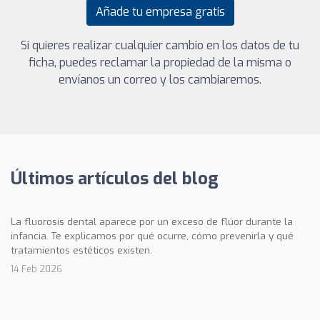
Añade tu empresa gratis
Si quieres realizar cualquier cambio en los datos de tu
ficha, puedes reclamar la propiedad de la misma o
envíanos un correo y los cambiaremos.
Últimos artículos del blog
La fluorosis dental aparece por un exceso de flúor durante la
infancia. Te explicamos por qué ocurre, cómo prevenirla y qué
tratamientos estéticos existen.
14 Feb 2026