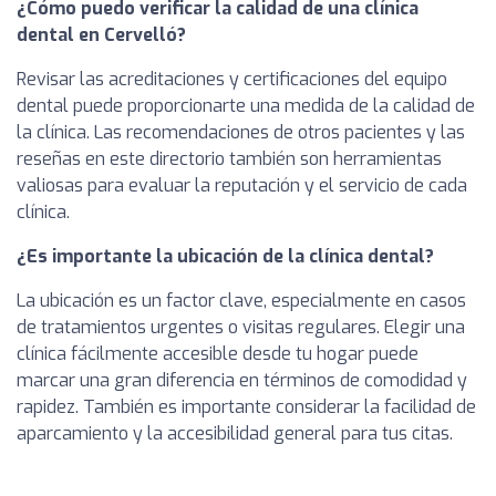
¿Cómo puedo verificar la calidad de una clínica
dental en Cervelló?
Revisar las acreditaciones y certificaciones del equipo
dental puede proporcionarte una medida de la calidad de
la clínica. Las recomendaciones de otros pacientes y las
reseñas en este directorio también son herramientas
valiosas para evaluar la reputación y el servicio de cada
clínica.
¿Es importante la ubicación de la clínica dental?
La ubicación es un factor clave, especialmente en casos
de tratamientos urgentes o visitas regulares. Elegir una
clínica fácilmente accesible desde tu hogar puede
marcar una gran diferencia en términos de comodidad y
rapidez. También es importante considerar la facilidad de
aparcamiento y la accesibilidad general para tus citas.