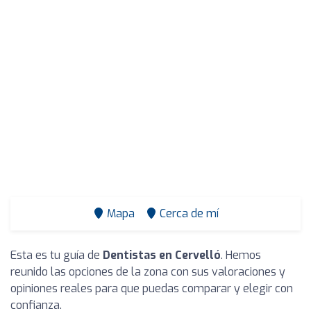
Mapa
Cerca de mí
Esta es tu guía de
Dentistas en Cervelló
. Hemos
reunido las opciones de la zona con sus valoraciones y
opiniones reales para que puedas comparar y elegir con
confianza.