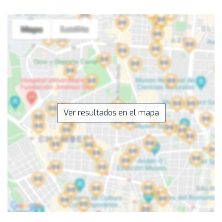
Ver resultados en el mapa