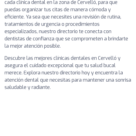
cada clínica dental en la zona de Cervelló, para que
puedas organizar tus citas de manera cómoda y
eficiente. Ya sea que necesites una revisión de rutina,
tratamientos de urgencia o procedimientos
especializados, nuestro directorio te conecta con
dentistas de confianza que se comprometen a brindarte
la mejor atención posible.
Descubre las mejores clínicas dentales en Cervelló y
asegura el cuidado excepcional que tu salud bucal
merece. Explora nuestro directorio hoy y encuentra la
atención dental que necesitas para mantener una sonrisa
saludable y radiante.