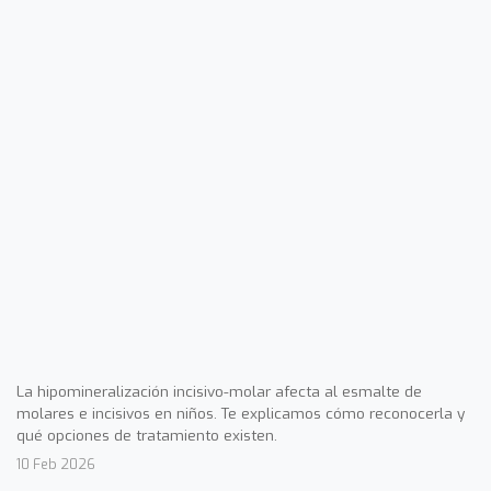
La hipomineralización incisivo-molar afecta al esmalte de
molares e incisivos en niños. Te explicamos cómo reconocerla y
qué opciones de tratamiento existen.
10 Feb 2026