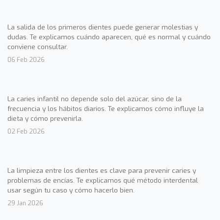
La salida de los primeros dientes puede generar molestias y
dudas. Te explicamos cuándo aparecen, qué es normal y cuándo
conviene consultar.
06 Feb 2026
La caries infantil no depende solo del azúcar, sino de la
frecuencia y los hábitos diarios. Te explicamos cómo influye la
dieta y cómo prevenirla.
02 Feb 2026
La limpieza entre los dientes es clave para prevenir caries y
problemas de encías. Te explicamos qué método interdental
usar según tu caso y cómo hacerlo bien.
29 Jan 2026