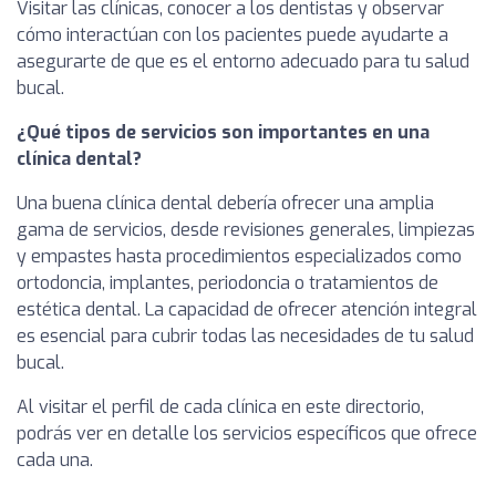
Visitar las clínicas, conocer a los dentistas y observar
cómo interactúan con los pacientes puede ayudarte a
asegurarte de que es el entorno adecuado para tu salud
bucal.
¿Qué tipos de servicios son importantes en una
clínica dental?
Una buena clínica dental debería ofrecer una amplia
gama de servicios, desde revisiones generales, limpiezas
y empastes hasta procedimientos especializados como
ortodoncia, implantes, periodoncia o tratamientos de
estética dental. La capacidad de ofrecer atención integral
es esencial para cubrir todas las necesidades de tu salud
bucal.
Al visitar el perfil de cada clínica en este directorio,
podrás ver en detalle los servicios específicos que ofrece
cada una.