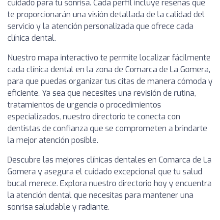
cuidado para tu sonrisa. Cada perfil incluye reseñas que
te proporcionarán una visión detallada de la calidad del
servicio y la atención personalizada que ofrece cada
clínica dental.
Nuestro mapa interactivo te permite localizar fácilmente
cada clínica dental en la zona de Comarca de La Gomera,
para que puedas organizar tus citas de manera cómoda y
eficiente. Ya sea que necesites una revisión de rutina,
tratamientos de urgencia o procedimientos
especializados, nuestro directorio te conecta con
dentistas de confianza que se comprometen a brindarte
la mejor atención posible.
Descubre las mejores clínicas dentales en Comarca de La
Gomera y asegura el cuidado excepcional que tu salud
bucal merece. Explora nuestro directorio hoy y encuentra
la atención dental que necesitas para mantener una
sonrisa saludable y radiante.