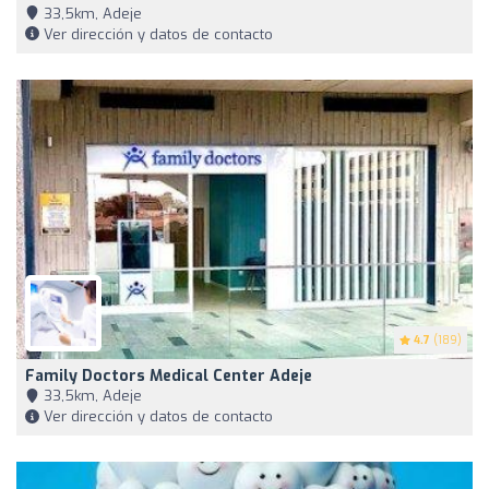
33,5km, Adeje
Ver dirección y datos de contacto
4.7
(189)
Family Doctors Medical Center Adeje
33,5km, Adeje
Ver dirección y datos de contacto