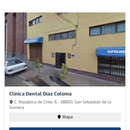
Clínica Dental Díaz Coloma
C. República de Chile, 6 - 38800, San Sebastián de la
Gomera
Mapa