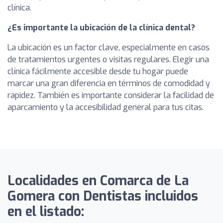
clínica.
¿Es importante la ubicación de la clínica dental?
La ubicación es un factor clave, especialmente en casos
de tratamientos urgentes o visitas regulares. Elegir una
clínica fácilmente accesible desde tu hogar puede
marcar una gran diferencia en términos de comodidad y
rapidez. También es importante considerar la facilidad de
aparcamiento y la accesibilidad general para tus citas.
Localidades en Comarca de La
Gomera con Dentistas incluidos
en el listado: