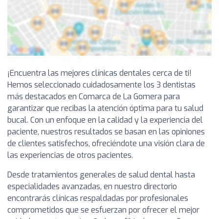
¡Encuentra las mejores clínicas dentales cerca de ti!
Hemos seleccionado cuidadosamente los 3 dentistas
más destacados en Comarca de La Gomera para
garantizar que recibas la atención óptima para tu salud
bucal. Con un enfoque en la calidad y la experiencia del
paciente, nuestros resultados se basan en las opiniones
de clientes satisfechos, ofreciéndote una visión clara de
las experiencias de otros pacientes.
Desde tratamientos generales de salud dental hasta
especialidades avanzadas, en nuestro directorio
encontrarás clínicas respaldadas por profesionales
comprometidos que se esfuerzan por ofrecer el mejor