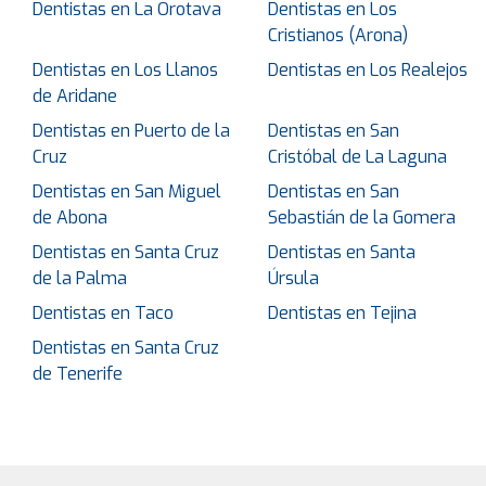
Dentistas en La Orotava
Dentistas en Los
Cristianos (Arona)
Dentistas en Los Llanos
Dentistas en Los Realejos
de Aridane
Dentistas en Puerto de la
Dentistas en San
Cruz
Cristóbal de La Laguna
Dentistas en San Miguel
Dentistas en San
de Abona
Sebastián de la Gomera
Dentistas en Santa Cruz
Dentistas en Santa
de la Palma
Úrsula
Dentistas en Taco
Dentistas en Tejina
Dentistas en Santa Cruz
de Tenerife