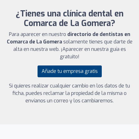
¿Tienes una clínica dental en
Comarca de La Gomera?
Para aparecer en nuestro
directorio de dentistas en
Comarca de La Gomera
solamente tienes que darte de
alta en nuestra web. ¡Aparecer en nuestra guía es
gratuito!
Añade tu empresa gratis
Si quieres realizar cualquier cambio en los datos de tu
ficha, puedes reclamar la propiedad de la misma o
envíanos un correo y los cambiaremos.