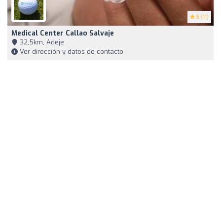
5
(11)
Medical Center Callao Salvaje
32,5km, Adeje
Ver dirección y datos de contacto