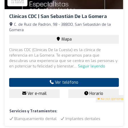
Clínicas CDC | San Sebastián De La Gomera
C. de Ruiz de Padrón, 98 - 38800, San Sebastián de la
Gomera
Mapa
Clínicas CDC (Clínicas De la Cuesta) es la clínica de
referencia en La Gomera. Te esperamos para que
descubras una experiencia que se centra en las personas y
en potenciar tu felicidad y bienestar....
Seguir leyendo
Ver teléfono
Ver e-mail
Horario
4.1
(63 opiniones)
Servicios y Tratamientos:
Blanqueamiento dental
Implantes dentales