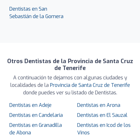
Dentistas en San
Sebastián de la Gomera
Otros Dentistas de la Provincia de Santa Cruz
de Tenerife
A continuación te dejamos con algunas ciudades y
localidades de la
Provincia de Santa Cruz de Tenerife
donde puedes ver su listado de Dentistas.
Dentistas en Adeje
Dentistas en Arona
Dentistas en Candelaria
Dentistas en El Sauzal
Dentistas en Granadilla
Dentistas en Icod de los
de Abona
Vinos