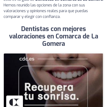
Hemos reunido las opciones de la zona con sus
valoraciones y opiniones reales para que puedas
comparar y elegir con confianza.
Dentistas con mejores
valoraciones en Comarca de La
Gomera