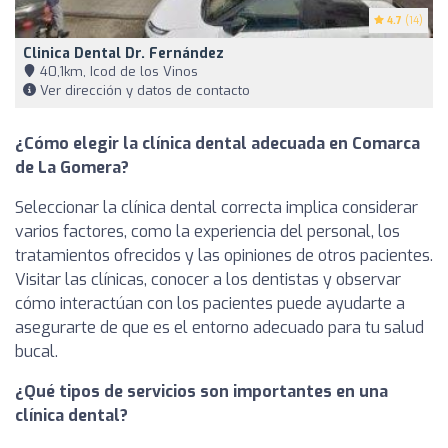
4.7
(14)
Clinica Dental Dr. Fernández
40,1km, Icod de los Vinos
Ver dirección y datos de contacto
¿Cómo elegir la clínica dental adecuada en Comarca
de La Gomera?
Seleccionar la clínica dental correcta implica considerar
varios factores, como la experiencia del personal, los
tratamientos ofrecidos y las opiniones de otros pacientes.
Visitar las clínicas, conocer a los dentistas y observar
cómo interactúan con los pacientes puede ayudarte a
asegurarte de que es el entorno adecuado para tu salud
bucal.
¿Qué tipos de servicios son importantes en una
clínica dental?