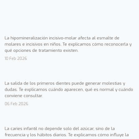
La hipomineralización incisivo-molar afecta al esmalte de
molares e incisivos en niños. Te explicamos cómo reconocerla y
qué opciones de tratamiento existen.
10 Feb 2026
La salida de los primeros dientes puede generar molestias y
dudas. Te explicamos cuándo aparecen, qué es normal y cuándo
conviene consultar.
06 Feb 2026
La caries infantil no depende solo del azúcar, sino de la
frecuencia y los hábitos diarios. Te explicamos cómo influye la