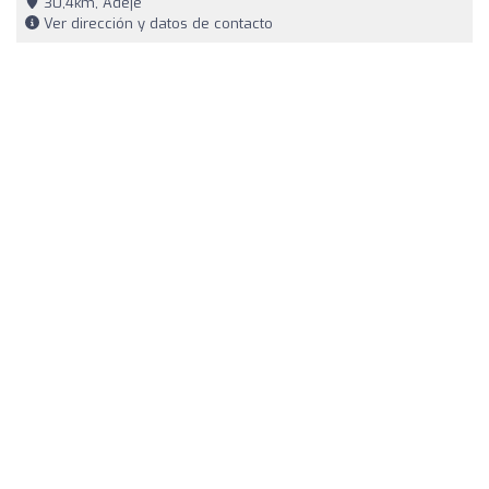
30,4km, Adeje
Ver dirección y datos de contacto