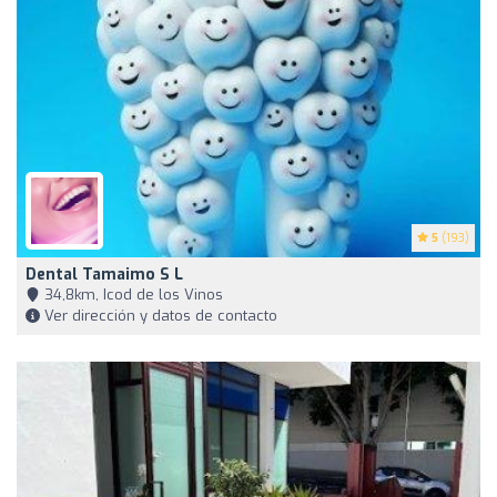
5
(193)
Dental Tamaimo S L
34,8km, Icod de los Vinos
Ver dirección y datos de contacto