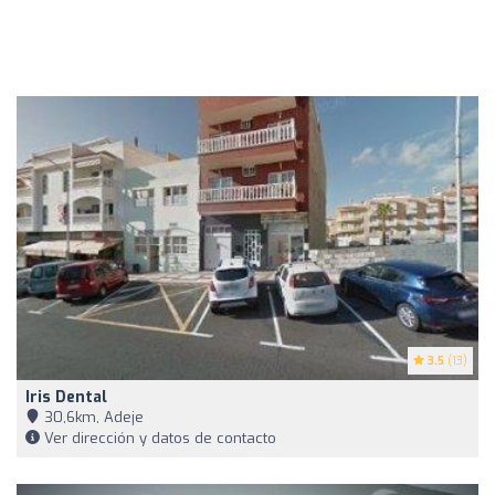
3.5
(13)
Iris Dental
30,6km, Adeje
Ver dirección y datos de contacto