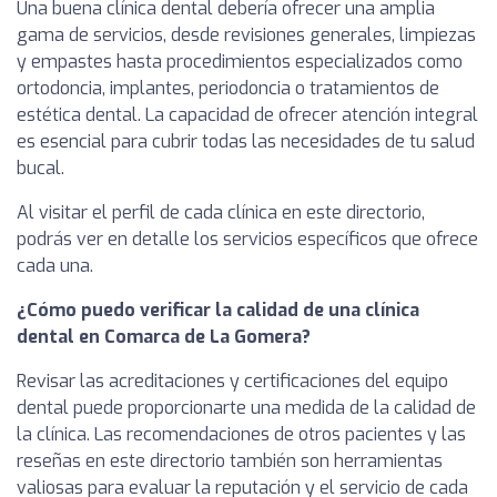
Una buena clínica dental debería ofrecer una amplia
gama de servicios, desde revisiones generales, limpiezas
y empastes hasta procedimientos especializados como
ortodoncia, implantes, periodoncia o tratamientos de
estética dental. La capacidad de ofrecer atención integral
es esencial para cubrir todas las necesidades de tu salud
bucal.
Al visitar el perfil de cada clínica en este directorio,
podrás ver en detalle los servicios específicos que ofrece
cada una.
¿Cómo puedo verificar la calidad de una clínica
dental en Comarca de La Gomera?
Revisar las acreditaciones y certificaciones del equipo
dental puede proporcionarte una medida de la calidad de
la clínica. Las recomendaciones de otros pacientes y las
reseñas en este directorio también son herramientas
valiosas para evaluar la reputación y el servicio de cada