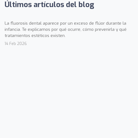
Últimos artículos del blog
La fluorosis dental aparece por un exceso de flúor durante la
infancia. Te explicamos por qué ocurre, cómo prevenirla y qué
tratamientos estéticos existen.
14 Feb 2026