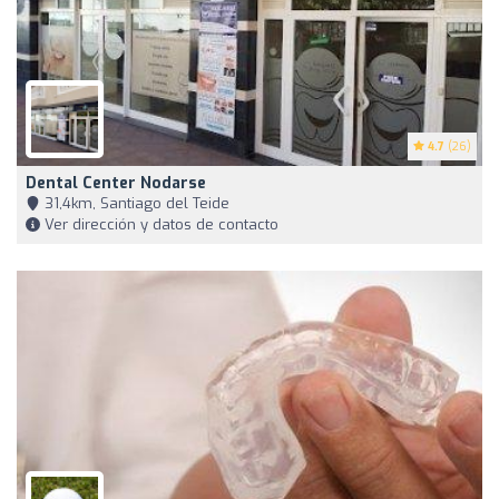
4.7
(26)
Dental Center Nodarse
31,4km, Santiago del Teide
Ver dirección y datos de contacto