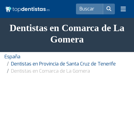
Dentistas en Comarca de La
Gomera
España
Dentistas en Provincia de Santa Cruz de Tenerife
Dentistas en Comarca de La Gomera