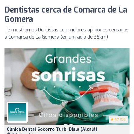
Dentistas cerca de Comarca de La
Gomera
Te mostramos Dentistas con mejores opiniones cercanos
a Comarca de La Gomera (en un radio de 35km)
4.7
(56)
Clínica Dental Socorro Turbi Disla (Alcalá)