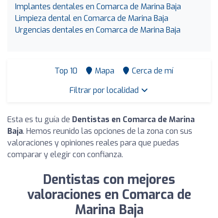
Implantes dentales en Comarca de Marina Baja
Limpieza dental en Comarca de Marina Baja
Urgencias dentales en Comarca de Marina Baja
Top 10
Mapa
Cerca de mí
Filtrar por localidad
Esta es tu guía de
Dentistas en Comarca de Marina
Baja
. Hemos reunido las opciones de la zona con sus
valoraciones y opiniones reales para que puedas
comparar y elegir con confianza.
Dentistas con mejores
valoraciones en Comarca de
Marina Baja