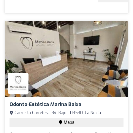
Odonto·Estética Marina Baixa
Carrer la Carretera, 34, Bajo - 03530, La Nucía
Mapa