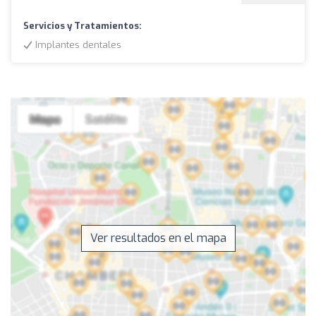
Servicios y Tratamientos:
Implantes dentales
Ver resultados en el mapa