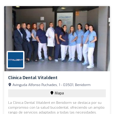
Clínica Dental Vitaldent
Avinguda Alfonso Puchades, 1 - 03501, Benidorm
Mapa
La Clínica Dental Vitaldent en Benidorm se destaca por su
compromiso con la salud bucodental, ofreciendo un amplio
rango de servicios adaptados a todas las necesidades.