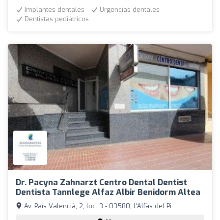
Implantes dentales
Urgencias dentales
Dentistas pediátricos
Dr. Pacyna Zahnarzt Centro Dental Dentist
Dentista Tannlege Alfaz Albir Benidorm Altea
Av. País Valencià, 2, loc. 3 - 03580, L'Alfàs del Pi