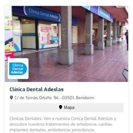
Clínica Dental Adeslas
C/ de Tomàs Ortuño, 94 - 03501, Benidorm
Mapa
Clínicas Dentales: Ven a nuestra Clínica Dental Adeslas y
descubre nuestros tratamientos de ortodoncia, carillas,
implantes dentales, endodoncia, periodoncia,