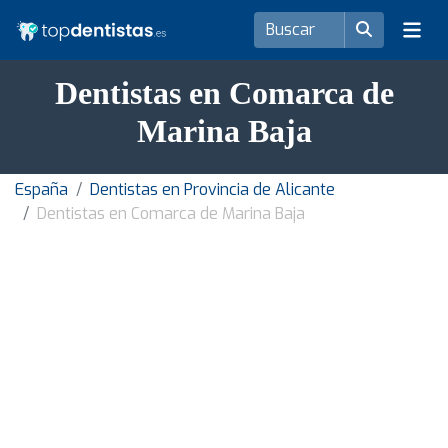
Dentistas en Comarca de
Marina Baja
España
Dentistas en Provincia de Alicante
Dentistas en Comarca de Marina Baja