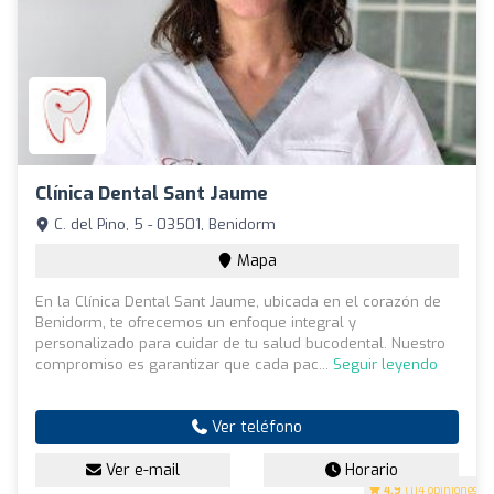
Clínica Dental Sant Jaume
C. del Pino, 5 - 03501, Benidorm
Mapa
En la Clínica Dental Sant Jaume, ubicada en el corazón de
Benidorm, te ofrecemos un enfoque integral y
personalizado para cuidar de tu salud bucodental. Nuestro
compromiso es garantizar que cada pac...
Seguir leyendo
Ver teléfono
Ver e-mail
Horario
4.9
(114 opiniones)