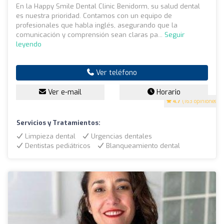
En la Happy Smile Dental Clinic Benidorm, su salud dental
es nuestra prioridad. Contamos con un equipo de
profesionales que habla inglés, asegurando que la
comunicación y comprensión sean claras pa...
Seguir
leyendo
Ver teléfono
Ver e-mail
Horario
4.7
(163 opiniones)
Servicios y Tratamientos:
Limpieza dental
Urgencias dentales
Dentistas pediátricos
Blanqueamiento dental