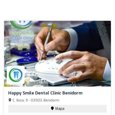
Happy Smile Dental Clinic Benidorm
C. Ibiza, 9 - 03503, Benidorm
Mapa