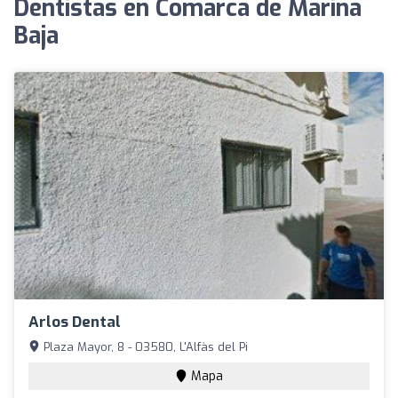
Dentistas en Comarca de Marina
Baja
Arlos Dental
Plaza Mayor, 8 - 03580, L'Alfàs del Pi
Mapa