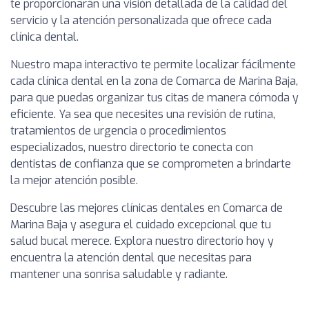
te proporcionarán una visión detallada de la calidad del
servicio y la atención personalizada que ofrece cada
clínica dental.
Nuestro mapa interactivo te permite localizar fácilmente
cada clínica dental en la zona de Comarca de Marina Baja,
para que puedas organizar tus citas de manera cómoda y
eficiente. Ya sea que necesites una revisión de rutina,
tratamientos de urgencia o procedimientos
especializados, nuestro directorio te conecta con
dentistas de confianza que se comprometen a brindarte
la mejor atención posible.
Descubre las mejores clínicas dentales en Comarca de
Marina Baja y asegura el cuidado excepcional que tu
salud bucal merece. Explora nuestro directorio hoy y
encuentra la atención dental que necesitas para
mantener una sonrisa saludable y radiante.