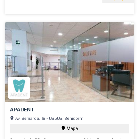
APADENT
Av. Beniardá, 18 - 03503, Benidorm
Mapa