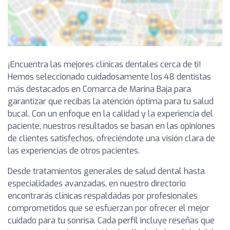
¡Encuentra las mejores clínicas dentales cerca de ti!
Hemos seleccionado cuidadosamente los 48 dentistas
más destacados en Comarca de Marina Baja para
garantizar que recibas la atención óptima para tu salud
bucal. Con un enfoque en la calidad y la experiencia del
paciente, nuestros resultados se basan en las opiniones
de clientes satisfechos, ofreciéndote una visión clara de
las experiencias de otros pacientes.
Desde tratamientos generales de salud dental hasta
especialidades avanzadas, en nuestro directorio
encontrarás clínicas respaldadas por profesionales
comprometidos que se esfuerzan por ofrecer el mejor
cuidado para tu sonrisa. Cada perfil incluye reseñas que