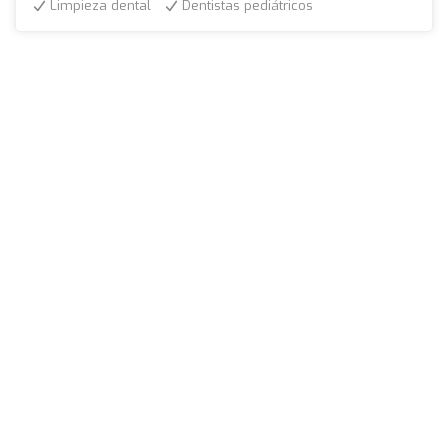
Limpieza dental
Dentistas pediátricos