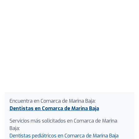
Encuentra en Comarca de Marina Baja:
Dentistas en Comarca de Marina Baja
Servicios más solicitados en Comarca de Marina
Baja:
Dentistas pediátricos en Comarca de Marina Baja