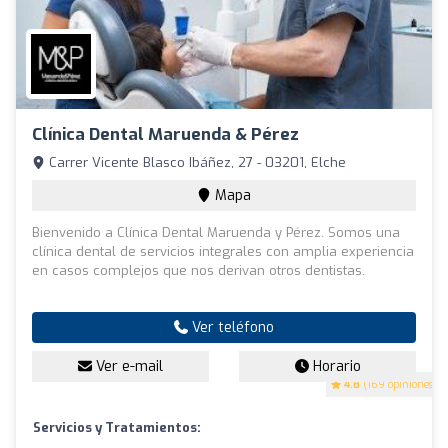
Clínica Dental Maruenda & Pérez
Carrer Vicente Blasco Ibáñez, 27 - 03201, Elche
Mapa
Bienvenido a Clínica Dental Maruenda y Pérez. Somos una
clínica dental de servicios integrales con amplia experiencia
en casos complejos que nos derivan otros dentistas.
Ver teléfono
Ver e-mail
Horario
4.8
(169 opiniones)
Servicios y Tratamientos: