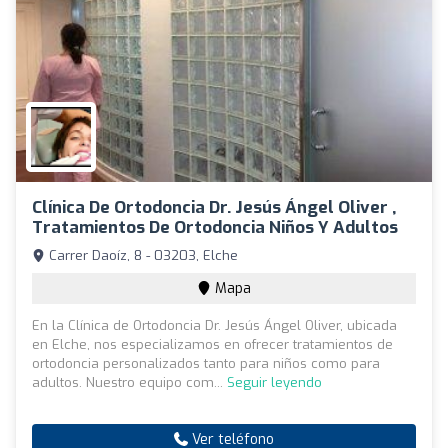
Clínica De Ortodoncia Dr. Jesús Ángel Oliver ,
Tratamientos De Ortodoncia Niños Y Adultos
Carrer Daoíz, 8 - 03203, Elche
Mapa
En la Clínica de Ortodoncia Dr. Jesús Ángel Oliver, ubicada
en Elche, nos especializamos en ofrecer tratamientos de
ortodoncia personalizados tanto para niños como para
adultos. Nuestro equipo com...
Seguir leyendo
Ver teléfono