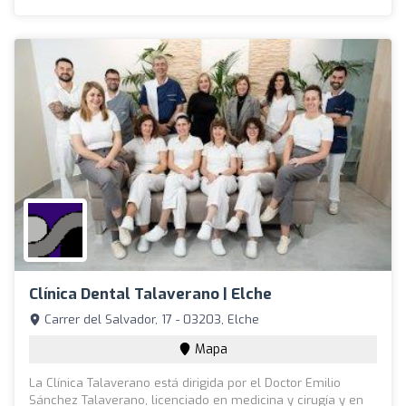
Clínica Dental Talaverano | Elche
Carrer del Salvador, 17 - 03203, Elche
Mapa
La Clínica Talaverano está dirigida por el Doctor Emilio
Sánchez Talaverano, licenciado en medicina y cirugía y en