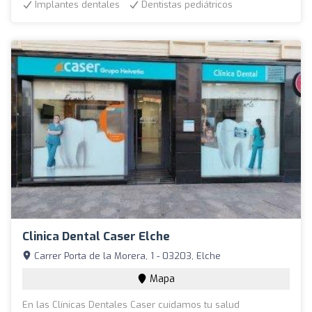
Implantes dentales
Dentistas pediátricos
Clinica Dental Caser Elche
Carrer Porta de la Morera, 1 - 03203, Elche
Mapa
En las Clínicas Dentales Caser cuidamos tu salud