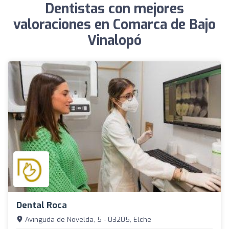
Dentistas con mejores
valoraciones en Comarca de Bajo
Vinalopó
Dental Roca
Avinguda de Novelda, 5 - 03205, Elche