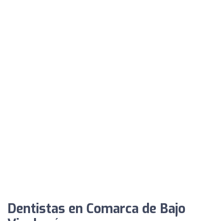
Dentistas en Comarca de Bajo