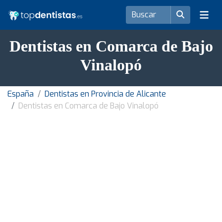
Dentistas en Comarca de Bajo
Vinalopó
España
Dentistas en Provincia de Alicante
Dentistas en Comarca de Bajo Vinalopó