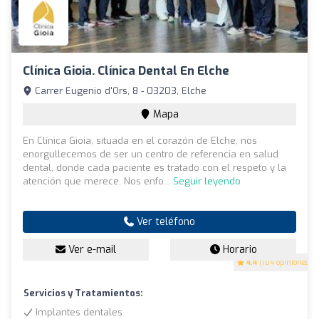
Clínica Gioia. Clínica Dental En Elche
Carrer Eugenio d'Ors, 8 - 03203, Elche
Mapa
En Clínica Gioia, situada en el corazón de Elche, nos
enorgullecemos de ser un centro de referencia en salud
dental, donde cada paciente es tratado con el respeto y la
atención que merece. Nos enfo...
Seguir leyendo
Ver teléfono
Ver e-mail
Horario
4.4
(104 opiniones)
Servicios y Tratamientos:
Implantes dentales