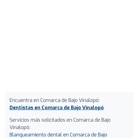
Encuentra en Comarca de Bajo Vinalopó:
Dentistas en Comarca de Bajo Vinalopó
Servicios más solicitados en Comarca de Bajo
Vinalopó:
Blanqueamiento dental en Comarca de Bajo