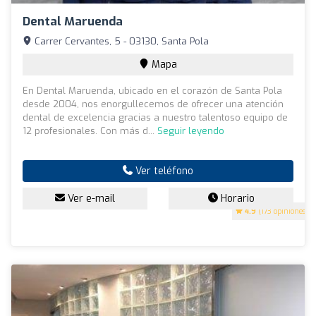
Dental Maruenda
Carrer Cervantes, 5 - 03130, Santa Pola
Mapa
En Dental Maruenda, ubicado en el corazón de Santa Pola
desde 2004, nos enorgullecemos de ofrecer una atención
dental de excelencia gracias a nuestro talentoso equipo de
12 profesionales. Con más d...
Seguir leyendo
Ver teléfono
Ver e-mail
Horario
4.9
(173 opiniones)