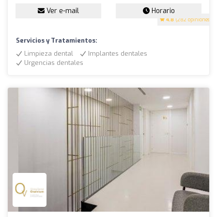
Ver e-mail
Horario
4.8
(282 opiniones)
Servicios y Tratamientos:
Limpieza dental
Implantes dentales
Urgencias dentales