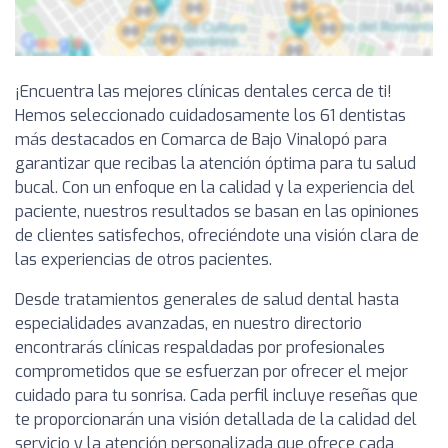
¡Encuentra las mejores clínicas dentales cerca de ti!
Hemos seleccionado cuidadosamente los 61 dentistas
más destacados en Comarca de Bajo Vinalopó para
garantizar que recibas la atención óptima para tu salud
bucal. Con un enfoque en la calidad y la experiencia del
paciente, nuestros resultados se basan en las opiniones
de clientes satisfechos, ofreciéndote una visión clara de
las experiencias de otros pacientes.
Desde tratamientos generales de salud dental hasta
especialidades avanzadas, en nuestro directorio
encontrarás clínicas respaldadas por profesionales
comprometidos que se esfuerzan por ofrecer el mejor
cuidado para tu sonrisa. Cada perfil incluye reseñas que
te proporcionarán una visión detallada de la calidad del
servicio y la atención personalizada que ofrece cada