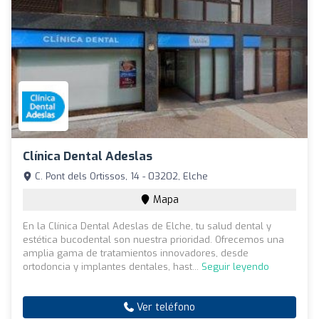
Clínica Dental Adeslas
C. Pont dels Ortissos, 14 - 03202, Elche
Mapa
En la Clínica Dental Adeslas de Elche, tu salud dental y
estética bucodental son nuestra prioridad. Ofrecemos una
amplia gama de tratamientos innovadores, desde
ortodoncia y implantes dentales, hast...
Seguir leyendo
Ver teléfono