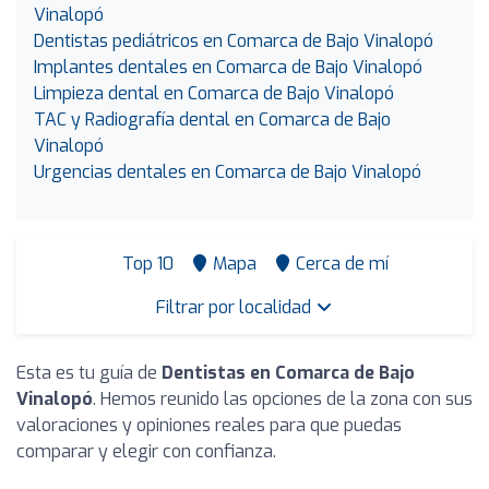
Vinalopó
Dentistas pediátricos en Comarca de Bajo Vinalopó
Implantes dentales en Comarca de Bajo Vinalopó
Limpieza dental en Comarca de Bajo Vinalopó
TAC y Radiografía dental en Comarca de Bajo
Vinalopó
Urgencias dentales en Comarca de Bajo Vinalopó
Top 10
Mapa
Cerca de mí
Filtrar por localidad
Esta es tu guía de
Dentistas en Comarca de Bajo
Vinalopó
. Hemos reunido las opciones de la zona con sus
valoraciones y opiniones reales para que puedas
comparar y elegir con confianza.