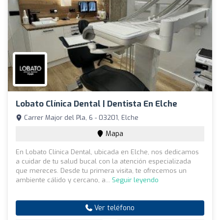
Lobato Clínica Dental | Dentista En Elche
Carrer Major del Pla, 6 - 03201, Elche
Mapa
En Lobato Clínica Dental, ubicada en Elche, nos dedicamos
a cuidar de tu salud bucal con la atención especializada
que mereces. Desde tu primera visita, te ofrecemos un
ambiente cálido y cercano, a...
Seguir leyendo
Ver teléfono