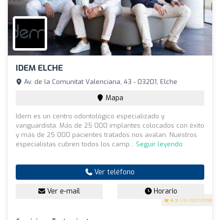
IDEM ELCHE
Av. de la Comunitat Valenciana, 43 - 03201, Elche
Mapa
Idem es un centro odontológico especializado y
vanguardista. Más de 25 000 implantes colocados con éxito
y más de 25 000 pacientes tratados nos avalan. Nuestros
especialistas cubren todos los camp...
Seguir leyendo
Ver teléfono
Ver e-mail
Horario
4.9
(161 opiniones)