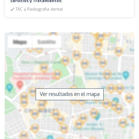
Servicios y Tratamientos:
TAC y Radiografía dental
Ver resultados en el mapa