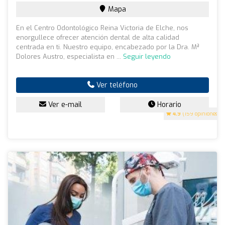
Mapa
En el Centro Odontológico Reina Victoria de Elche, nos
enorgullece ofrecer atención dental de alta calidad
centrada en ti. Nuestro equipo, encabezado por la Dra. Mª
Dolores Austro, especialista en ...
Seguir leyendo
Ver teléfono
Ver e-mail
Horario
4.9
(159 opiniones)