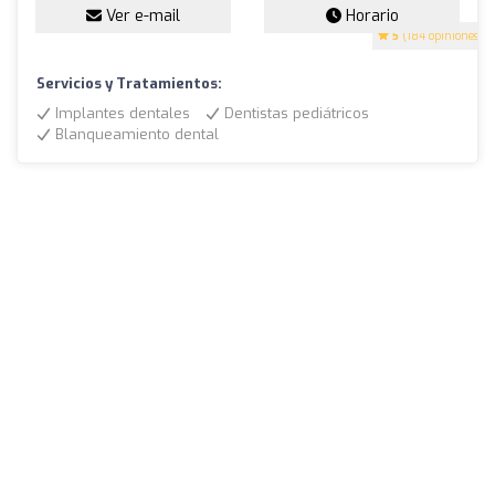
Ver e-mail
Horario
5
(184 opiniones)
Servicios y Tratamientos:
Implantes dentales
Dentistas pediátricos
Blanqueamiento dental