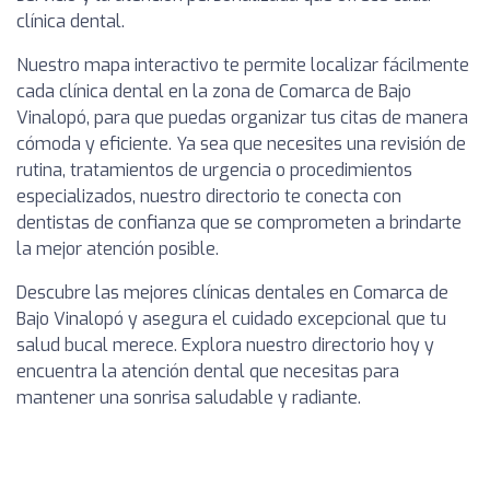
clínica dental.
Nuestro mapa interactivo te permite localizar fácilmente
cada clínica dental en la zona de Comarca de Bajo
Vinalopó, para que puedas organizar tus citas de manera
cómoda y eficiente. Ya sea que necesites una revisión de
rutina, tratamientos de urgencia o procedimientos
especializados, nuestro directorio te conecta con
dentistas de confianza que se comprometen a brindarte
la mejor atención posible.
Descubre las mejores clínicas dentales en Comarca de
Bajo Vinalopó y asegura el cuidado excepcional que tu
salud bucal merece. Explora nuestro directorio hoy y
encuentra la atención dental que necesitas para
mantener una sonrisa saludable y radiante.