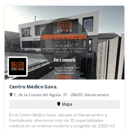
Centro Médico Gava.
C. de la Cuesta del Águila, 37 - 28600, Navalcarnero
Mapa
En el Centro Médico Gava, ubicado en Navalcarnero y
Fuenlabrada, ofrecemos más de 30 especialidades
médicas en un entorno moderno y acogedor de 2000 m2.