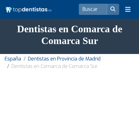
Dentistas en Comarca de
Comarca Sur
España
Dentistas en Provincia de Madrid
Dentistas en Comarca de Comarca Sur