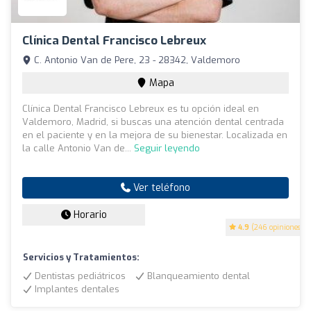
Clínica Dental Francisco Lebreux
C. Antonio Van de Pere, 23 - 28342, Valdemoro
Mapa
Clínica Dental Francisco Lebreux es tu opción ideal en
Valdemoro, Madrid, si buscas una atención dental centrada
en el paciente y en la mejora de su bienestar. Localizada en
la calle Antonio Van de...
Seguir leyendo
Ver teléfono
Horario
4.9
(246 opiniones)
Servicios y Tratamientos:
Dentistas pediátricos
Blanqueamiento dental
Implantes dentales