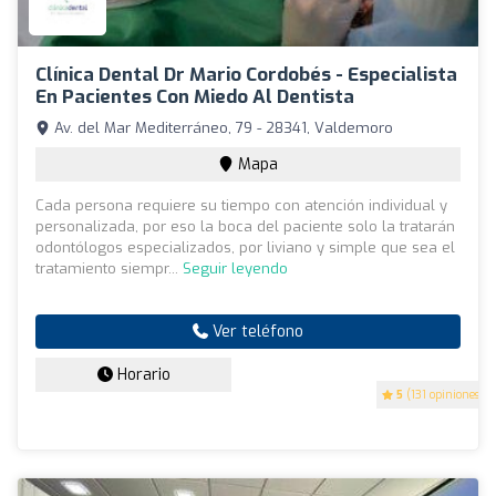
Clínica Dental Dr Mario Cordobés - Especialista
En Pacientes Con Miedo Al Dentista
Av. del Mar Mediterráneo, 79 - 28341, Valdemoro
Mapa
Cada persona requiere su tiempo con atención individual y
personalizada, por eso la boca del paciente solo la tratarán
odontólogos especializados, por liviano y simple que sea el
tratamiento siempr...
Seguir leyendo
Ver teléfono
Horario
5
(131 opiniones)