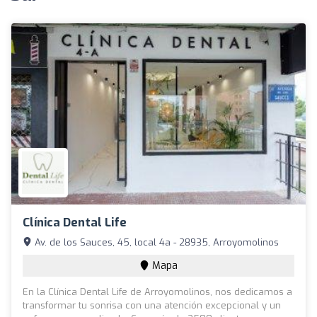
Clínica Dental Life
Av. de los Sauces, 45, local 4a - 28935, Arroyomolinos
Mapa
En la Clínica Dental Life de Arroyomolinos, nos dedicamos a
transformar tu sonrisa con una atención excepcional y un