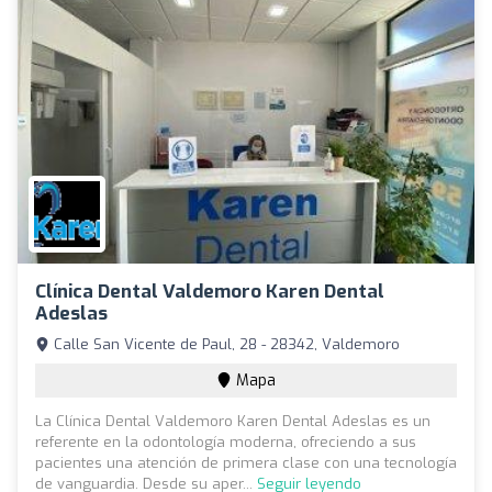
Clínica Dental Valdemoro Karen Dental
Adeslas ️
Calle San Vicente de Paul, 28 - 28342, Valdemoro
Mapa
La Clínica Dental Valdemoro Karen Dental Adeslas es un
referente en la odontología moderna, ofreciendo a sus
pacientes una atención de primera clase con una tecnología
de vanguardia. Desde su aper...
Seguir leyendo