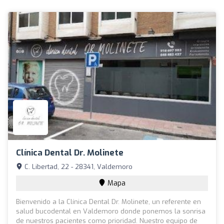
Clínica Dental Dr. Molinete
C. Libertad, 22 - 28341, Valdemoro
Mapa
Bienvenido a la Clínica Dental Dr. Molinete, un referente en
salud bucodental en Valdemoro donde ponemos la sonrisa
de nuestros pacientes como prioridad. Nuestro equipo de