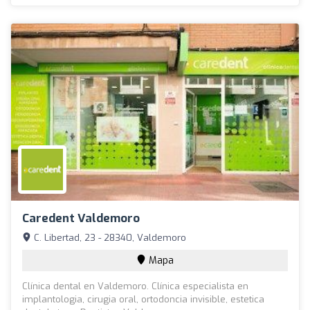
Caredent Valdemoro
C. Libertad, 23 - 28340, Valdemoro
Mapa
Clínica dental en Valdemoro. Clínica especialista en
implantologia, cirugia oral, ortodoncia invisible, estetica