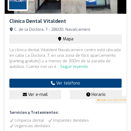
Clínica Dental Vitaldent
C. de la Doctora, 7 - 28600, Navalcarnero
Mapa
La clínica dental Vitaldent Navalcarnero centro está ubicada
en calle La Doctora, 7, en una zona de fácil aparcamiento
(parking gratuito) y a menos de 300m de la parada de
autobús. Cuenta con un e...
Seguir leyendo
Ver teléfono
Ver e-mail
Horario
4.8
(162 opiniones)
Servicios y Tratamientos:
Limpieza dental
Implantes dentales
Urgencias dentales