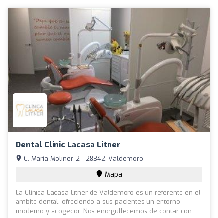
Dental Clinic Lacasa Litner
C. María Moliner, 2 - 28342, Valdemoro
Mapa
La Clínica Lacasa Litner de Valdemoro es un referente en el
ámbito dental, ofreciendo a sus pacientes un entorno
moderno y acogedor. Nos enorgullecemos de contar con