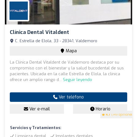
Clínica Dental Vitaldent
C. Estrella de Elola, 33 - 28341, Valdemoro
Mapa
La Clínica Dental Vitaldent de Valdemoro destaca por su
compromiso con el bienestar y la salud bucodental de sus
pacientes. Ubicada en la calle Estrella de Elola, la clínica
ofrece un amplio rango d...
Seguir leyendo
Ver teléfono
Ver e-mail
Horario
4.7
(149 opiniones)
Servicios y Tratamientos:
Limpieza dental
Implantes dentales