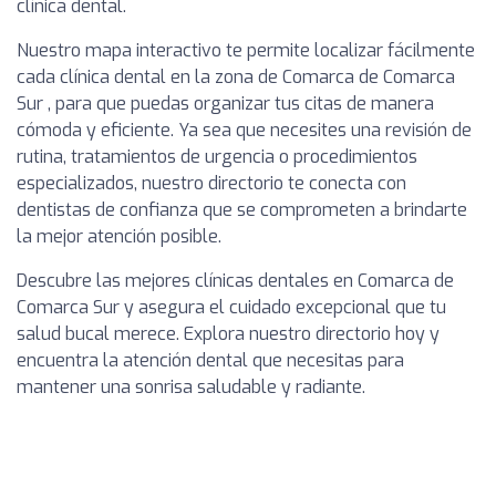
clínica dental.
Nuestro mapa interactivo te permite localizar fácilmente
cada clínica dental en la zona de Comarca de Comarca
Sur , para que puedas organizar tus citas de manera
cómoda y eficiente. Ya sea que necesites una revisión de
rutina, tratamientos de urgencia o procedimientos
especializados, nuestro directorio te conecta con
dentistas de confianza que se comprometen a brindarte
la mejor atención posible.
Descubre las mejores clínicas dentales en Comarca de
Comarca Sur y asegura el cuidado excepcional que tu
salud bucal merece. Explora nuestro directorio hoy y
encuentra la atención dental que necesitas para
mantener una sonrisa saludable y radiante.