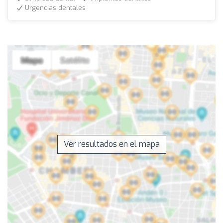
Urgencias dentales
Ver resultados en el mapa