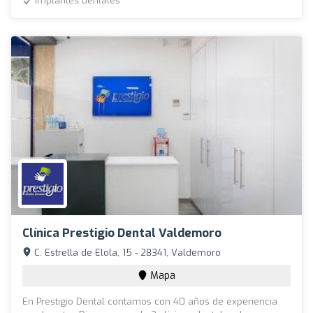
Implantes dentales
Clínica Prestigio Dental Valdemoro
C. Estrella de Elola, 15 - 28341, Valdemoro
Mapa
En Prestigio Dental contamos con 40 años de experiencia