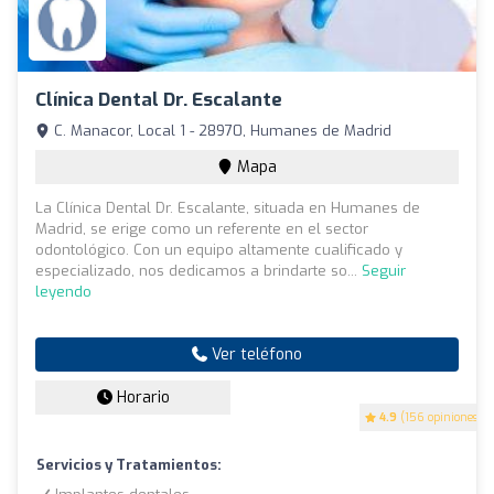
Clínica Dental Dr. Escalante
C. Manacor, Local 1 - 28970, Humanes de Madrid
Mapa
La Clínica Dental Dr. Escalante, situada en Humanes de
Madrid, se erige como un referente en el sector
odontológico. Con un equipo altamente cualificado y
especializado, nos dedicamos a brindarte so...
Seguir
leyendo
Ver teléfono
Horario
4.9
(156 opiniones)
Servicios y Tratamientos: