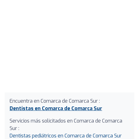
Encuentra en Comarca de Comarca Sur :
Dentistas en Comarca de Comarca Sur
Servicios más solicitados en Comarca de Comarca
Sur :
Dentistas pediátricos en Comarca de Comarca Sur