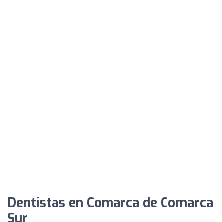
Dentistas en Comarca de Comarca
Sur