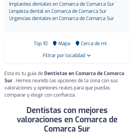
Implantes dentales en Comarca de Comarca Sur
Limpieza dental en Comarca de Comarca Sur
Urgencias dentales en Comarca de Comarca Sur
Top 10
Mapa
Cerca de mí
Filtrar por localidad
Esta es tu guía de
Dentistas en Comarca de Comarca
Sur
. Hemos reunido las opciones de la zona con sus
valoraciones y opiniones reales para que puedas
comparar y elegir con confianza.
Dentistas con mejores
valoraciones en Comarca de
Comarca Sur