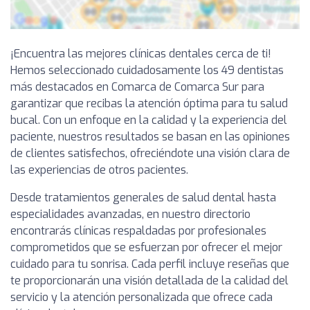
¡Encuentra las mejores clínicas dentales cerca de ti!
Hemos seleccionado cuidadosamente los 49 dentistas
más destacados en Comarca de Comarca Sur para
garantizar que recibas la atención óptima para tu salud
bucal. Con un enfoque en la calidad y la experiencia del
paciente, nuestros resultados se basan en las opiniones
de clientes satisfechos, ofreciéndote una visión clara de
las experiencias de otros pacientes.
Desde tratamientos generales de salud dental hasta
especialidades avanzadas, en nuestro directorio
encontrarás clínicas respaldadas por profesionales
comprometidos que se esfuerzan por ofrecer el mejor
cuidado para tu sonrisa. Cada perfil incluye reseñas que
te proporcionarán una visión detallada de la calidad del
servicio y la atención personalizada que ofrece cada