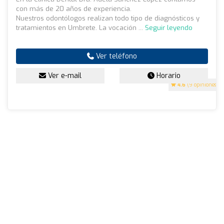
con más de 20 años de experiencia.
Nuestros odontólogos realizan todo tipo de diagnósticos y
tratamientos en Umbrete. La vocación ...
Seguir leyendo
Ver teléfono
Ver e-mail
Horario
4.6
(9 opiniones)