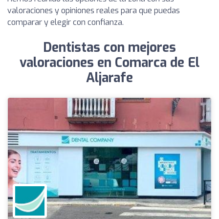
valoraciones y opiniones reales para que puedas
comparar y elegir con confianza.
Dentistas con mejores
valoraciones en Comarca de El
Aljarafe