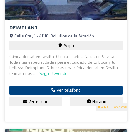
DEIMPLANT
Calle Ote., 1 - 41110, Bollullos de la Mitación
Mapa
Clínica dental en Sevilla. Clínica estética facial en Sevilla.
Todas las especialidades para el cuidado de tu boca y tu
belleza. Deimplant. Si buscas una clínica dental en Sevilla,
te invitamos a...
Seguir leyendo
Ver teléfono
Ver e-mail
Horario
4.6
(105 opiniones)