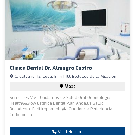
Clínica Dental Dr. Almagro Castro
C. Calvario, 12, Local B - 41110, Bollullos de la Mitación
Mapa
Sonreir es Vivir, Cuidamos de Salud Oral Odontologia
Healthy&Slow Estética Dental Plan Andaluz Salud
Bucodental-Padi Implantologia Ortodoncia Periodoncia
Endodoncia
Ver teléfono