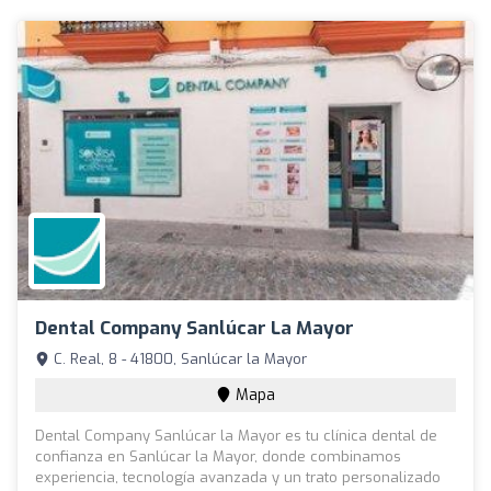
Dental Company Sanlúcar La Mayor
C. Real, 8 - 41800, Sanlúcar la Mayor
Mapa
Dental Company Sanlúcar la Mayor es tu clínica dental de
confianza en Sanlúcar la Mayor, donde combinamos
experiencia, tecnología avanzada y un trato personalizado