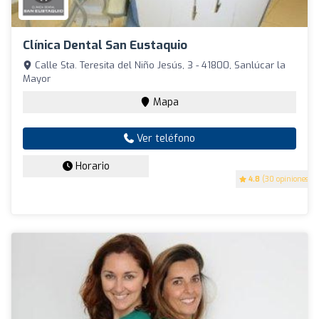
Clínica Dental San Eustaquio
Calle Sta. Teresita del Niño Jesús, 3 - 41800, Sanlúcar la
Mayor
Mapa
Ver teléfono
Horario
4.8
(30 opiniones)