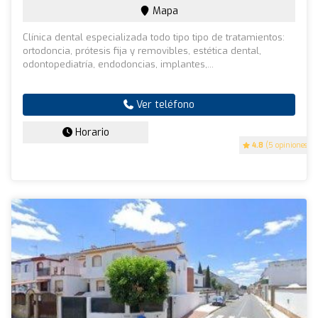
Mapa
Clínica dental especializada todo tipo tipo de tratamientos:
ortodoncia, prótesis fija y removibles, estética dental,
odontopediatría, endodoncias, implantes,...
Ver teléfono
Horario
4.8
(5 opiniones)