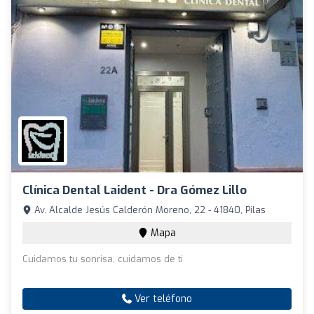
Clínica Dental Laident - Dra Gómez Lillo
Av. Alcalde Jesús Calderón Moreno, 22 - 41840, Pilas
Mapa
Cuidamos tu sonrisa, cuidamos de ti
Ver teléfono