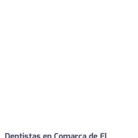
Dentistas en Comarca de El