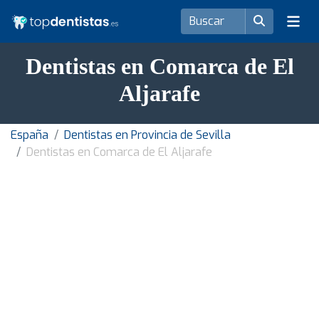
Dentistas en Comarca de El
Aljarafe
España
Dentistas en Provincia de Sevilla
Dentistas en Comarca de El Aljarafe