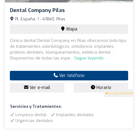
Dental Company Pilas
Pl. España, 1 - 41840, Pilas
Mapa
Clínica dental Dental Company en Pilas ofrecemos todo tipo
de tratamientos odontológicos: ortodoncia, implantes,
prótesis dentales, blanqueamientos, estética dental…
Disponemos de todas las espe...
Seguir leyendo
Ver teléfono
Ver e-mail
Horario
5
(184 opiniones)
Servicios y Tratamientos:
Limpieza dental
Implantes dentales
Urgencias dentales