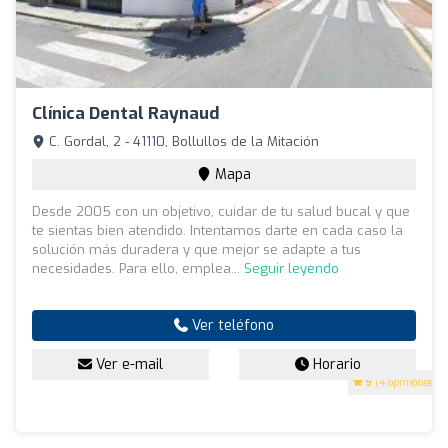
Clínica Dental Raynaud
C. Gordal, 2 - 41110, Bollullos de la Mitación
Mapa
Desde 2005 con un objetivo, cuidar de tu salud bucal y que
te sientas bien atendido. Intentamos darte en cada caso la
solución más duradera y que mejor se adapte a tus
necesidades. Para ello, emplea...
Seguir leyendo
Ver teléfono
Ver e-mail
Horario
5
(4 opiniones)