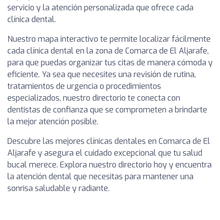
servicio y la atención personalizada que ofrece cada
clínica dental.
Nuestro mapa interactivo te permite localizar fácilmente
cada clínica dental en la zona de Comarca de El Aljarafe,
para que puedas organizar tus citas de manera cómoda y
eficiente. Ya sea que necesites una revisión de rutina,
tratamientos de urgencia o procedimientos
especializados, nuestro directorio te conecta con
dentistas de confianza que se comprometen a brindarte
la mejor atención posible.
Descubre las mejores clínicas dentales en Comarca de El
Aljarafe y asegura el cuidado excepcional que tu salud
bucal merece. Explora nuestro directorio hoy y encuentra
la atención dental que necesitas para mantener una
sonrisa saludable y radiante.