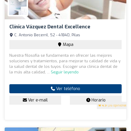
Clínica Vázquez Dental Excellence
C. Antonio Becerril, 52 - 41840, Pilas
Mapa
Nuestra filosofía se fundamenta en ofrecer las mejores
soluciones y tratamientos, para mejorar tu calidad de vida y
la salud dental de los tuyos. Escoger una clínica dental de
la más alta calidad, ...
Seguir leyendo
Ver teléfono
Ver e-mail
Horario
4.9
(36 opiniones)