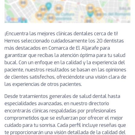
¡Encuentra las mejores clínicas dentales cerca de ti!
Hemos seleccionado cuidadosamente los 20 dentistas
más destacados en Comarca de El Aljarafe para
garantizar que recibas la atención óptima para tu salud
bucal. Con un enfoque en la calidad y la experiencia del
paciente, nuestros resultados se basan en las opiniones
de clientes satisfechos, ofreciéndote una visión clara de
las experiencias de otros pacientes.
Desde tratamientos generales de salud dental hasta
especialidades avanzadas, en nuestro directorio
encontrarás clínicas respaldadas por profesionales
comprometidos que se esfuerzan por ofrecer el mejor
cuidado para tu sonrisa. Cada perfil incluye reseñas que
te proporcionarán una visión detallada de la calidad del