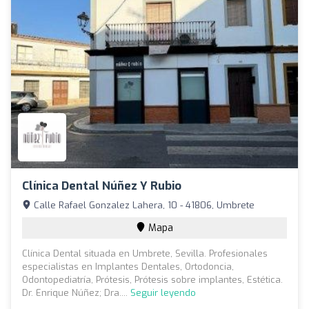
Clínica Dental Núñez Y Rubio
Calle Rafael Gonzalez Lahera, 10 - 41806, Umbrete
Mapa
Clínica Dental situada en Umbrete, Sevilla. Profesionales
especialistas en Implantes Dentales, Ortodoncia,
Odontopediatría, Prótesis, Prótesis sobre implantes, Estética.
Dr. Enrique Núñez; Dra....
Seguir leyendo